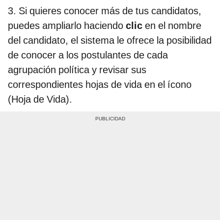
3. Si quieres conocer más de tus candidatos,
puedes ampliarlo haciendo
clic
en el nombre
del candidato, el sistema le ofrece la posibilidad
de conocer a los postulantes de cada
agrupación política y revisar sus
correspondientes hojas de vida en el ícono
(Hoja de Vida).