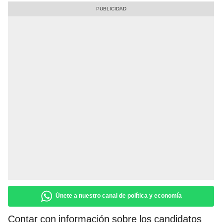
Únete a nuestro canal de política y economía
Contar con información sobre los candidatos