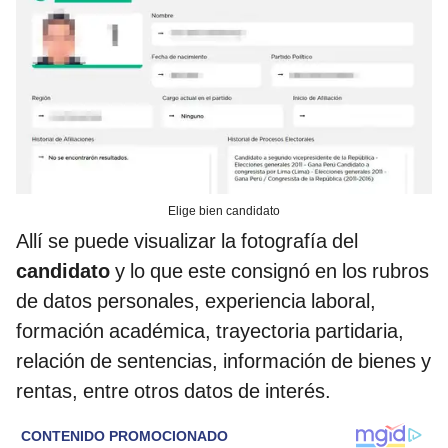
Elige bien candidato
Allí se puede visualizar la fotografía del
candidato
y lo que este consignó en los rubros
de datos personales, experiencia laboral,
formación académica, trayectoria partidaria,
relación de sentencias, información de bienes y
rentas, entre otros datos de interés.