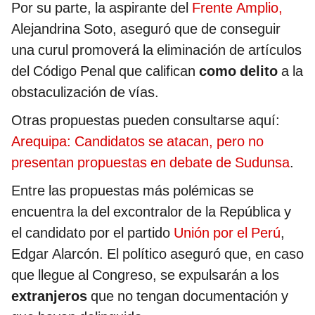
Por su parte, la aspirante del
Frente Amplio,
Alejandrina Soto, aseguró que de conseguir
una curul promoverá la eliminación de artículos
del Código Penal que califican
como delito
a la
obstaculización de vías.
Otras propuestas pueden consultarse aquí:
Arequipa: Candidatos se atacan, pero no
presentan propuestas en debate de Sudunsa
.
Entre las propuestas más polémicas se
encuentra la del excontralor de la República y
el candidato por el partido
Unión por el Perú
,
Edgar Alarcón. El político aseguró que, en caso
que llegue al Congreso, se expulsarán a los
extranjeros
que no tengan documentación y