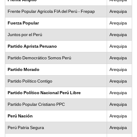
Frente Popular Agricola FIA del Perú - Frepap
Arequipa
Fuerza Popular
Arequipa
Juntos por el Perú
Arequipa
Partido Aprista Peruano
Arequipa
Partido Democrático Somos Perú
Arequipa
Partido Morado
Arequipa
Partido Político Contigo
Arequipa
Partido Político Nacional Perú Libre
Arequipa
Partido Popular Cristiano PPC
Arequipa
Perú Nación
Arequipa
Perú Patria Segura
Arequipa