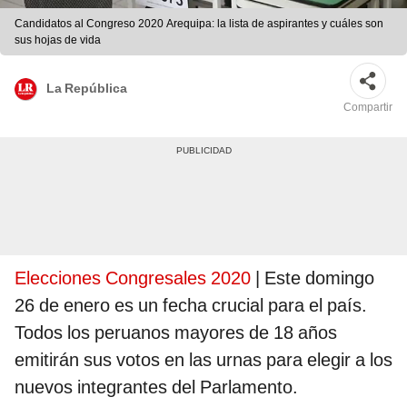
Candidatos al Congreso 2020 Arequipa: la lista de aspirantes y cuáles son
sus hojas de vida
La República
Compartir
Elecciones Congresales 2020
| Este domingo
26 de enero es un fecha crucial para el país.
Todos los peruanos mayores de 18 años
emitirán sus votos en las urnas para elegir a los
nuevos integrantes del Parlamento.