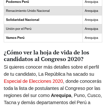
Podemos Perú
Arequipa
Renacimiento Unido Nacional
Arequipa
Solidaridad Nacional
Arequipa
Unión por el Perú
Arequipa
Vamos Perú
Arequipa
¿Cómo ver la hoja de vida de los
candidatos al Congreso 2020?
Si quieres conocer más detalles sobre el perfil
de tu candidato, La República ha sacado su
Especial de Elecciones 2020
, donde conocerás
toda la lista de postulantes al Congreso por las
regiones del sur como
Arequipa
, Puno, Cusco,
Tacna y demás departamentos del Perú a