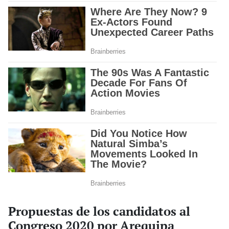
Propuestas de los candidatos al
Congreso 2020 por Arequipa