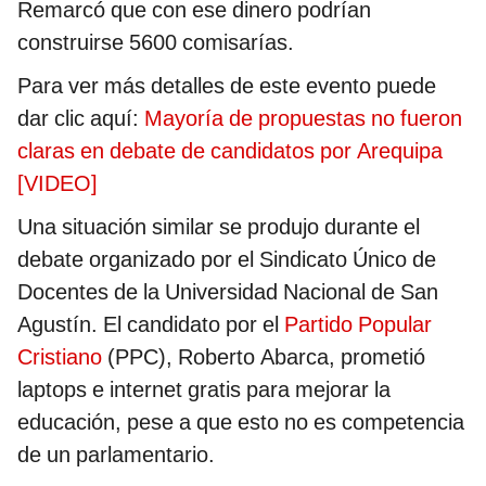
Remarcó que con ese dinero podrían
construirse 5600 comisarías.
Para ver más detalles de este evento puede
dar clic aquí:
Mayoría de propuestas no fueron
claras en debate de candidatos por Arequipa
[VIDEO]
Una situación similar se produjo durante el
debate organizado por el Sindicato Único de
Docentes de la Universidad Nacional de San
Agustín. El candidato por el
Partido Popular
Cristiano
(PPC), Roberto Abarca, prometió
laptops e internet gratis para mejorar la
educación, pese a que esto no es competencia
de un parlamentario.