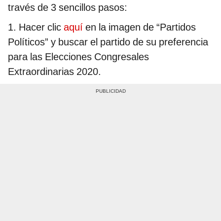
través de 3 sencillos pasos:
1. Hacer clic
aquí
en la imagen de “Partidos
Políticos” y buscar el partido de su preferencia
para las Elecciones Congresales
Extraordinarias 2020.