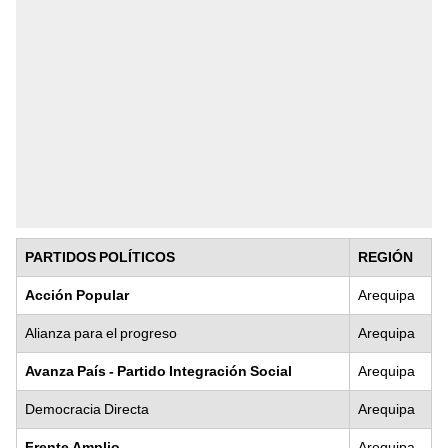
PARTIDOS POLÍTICOS
REGIÓN
Acción Popular
Arequipa
Alianza para el progreso
Arequipa
Avanza País - Partido Integración Social
Arequipa
Democracia Directa
Arequipa
Frente Amplio
Arequipa