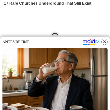
ANTES DE IRSE