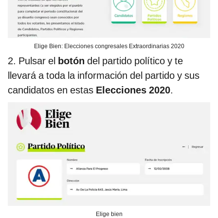
Elige Bien: Elecciones congresales Extraordinarias 2020
2. Pulsar el
botón
del partido político y te
llevará a toda la información del partido y sus
candidatos en estas
Elecciones 2020
.
Elige bien