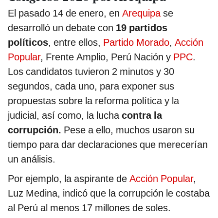
El pasado 14 de enero, en
Arequipa
se
desarrolló un debate con
19 partidos
políticos
, entre ellos,
Partido Morado
,
Acción
Popular
, Frente Amplio, Perú Nación y
PPC
.
Los candidatos tuvieron 2 minutos y 30
segundos, cada uno, para exponer sus
propuestas sobre la reforma política y la
judicial, así como, la lucha
contra la
corrupción.
Pese a ello, muchos usaron su
tiempo para dar declaraciones que merecerían
un análisis.
Por ejemplo, la aspirante de
Acción Popular
,
Luz Medina, indicó que la corrupción le costaba
al Perú al menos 17 millones de soles.