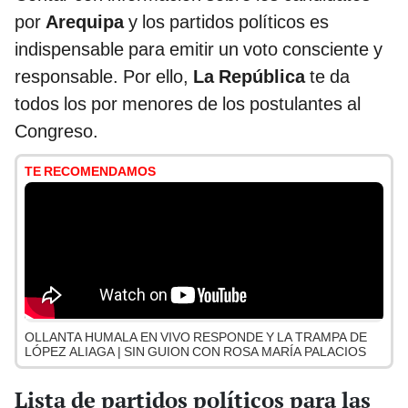
por
Arequipa
y los partidos políticos es
indispensable para emitir un voto consciente y
responsable. Por ello,
La República
te da
todos los por menores de los postulantes al
Congreso.
TE RECOMENDAMOS
OLLANTA HUMALA EN VIVO RESPONDE Y LA TRAMPA DE
LÓPEZ ALIAGA | SIN GUION CON ROSA MARÍA PALACIOS
Lista de partidos políticos para las