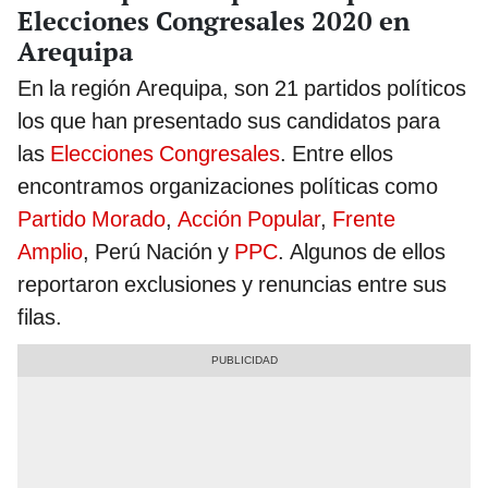
Elecciones Congresales 2020 en
Arequipa
En la región Arequipa, son 21 partidos políticos
los que han presentado sus candidatos para
las
Elecciones Congresales
. Entre ellos
encontramos organizaciones políticas como
Partido Morado
,
Acción Popular
,
Frente
Amplio
, Perú Nación y
PPC
. Algunos de ellos
reportaron exclusiones y renuncias entre sus
filas.