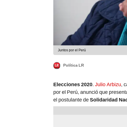
Juntos por el Perú
Política LR
Elecciones 2020
.
Julio Arbizu
, 
por el Perú, anunció que present
el postulante de
Solidaridad Na