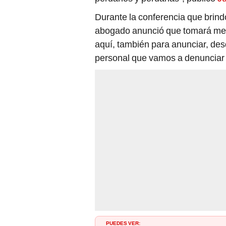
Durante la conferencia que brind
abogado anunció que tomará med
aquí, también para anunciar, des
personal que vamos a denunciar a
PUEDES VER: