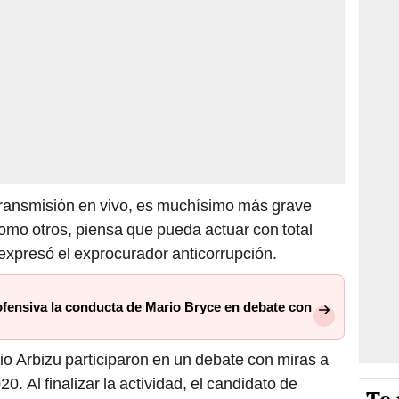
 transmisión en vivo, es muchísimo más grave
omo otros, piensa que pueda actuar con total
expresó el exprocurador anticorrupción.
ofensiva la conducta de Mario Bryce en debate con
io Arbizu participaron en un debate con miras a
. Al finalizar la actividad, el candidato de