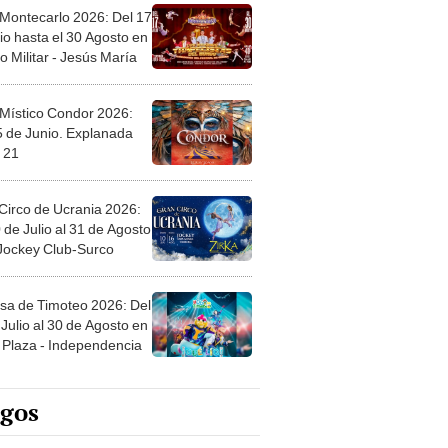
 Montecarlo 2026: Del 17
io hasta el 30 Agosto en
o Militar - Jesús María
 Místico Condor 2026:
5 de Junio. Explanada
 21
Circo de Ucrania 2026:
 de Julio al 31 de Agosto
 Jockey Club-Surco
sa de Timoteo 2026: Del
Julio al 30 de Agosto en
Plaza - Independencia
egos