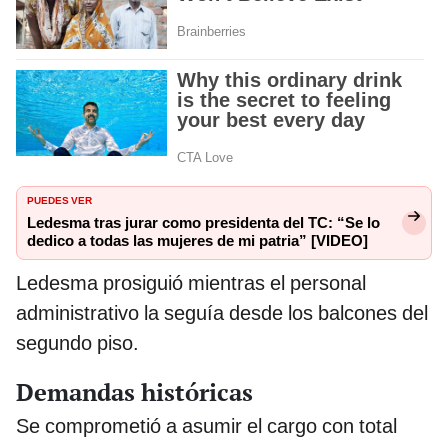
PUEDES VER
Ledesma tras jurar como presidenta del TC: “Se lo
dedico a todas las mujeres de mi patria” [VIDEO]
Ledesma prosiguió mientras el personal
administrativo la seguía desde los balcones del
segundo piso.
Demandas históricas
Se comprometió a asumir el cargo con total