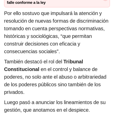
falle conforme a la ley
Por ello sostuvo que impulsará la atención y
resolución de nuevas formas de discriminación
tomando en cuenta perspectivas normativas,
históricas y sociológicas, “que permitan
construir decisiones con eficacia y
consecuencias sociales”.
También destacó el rol del
Tribunal
Constitucional
en el control y balance de
poderes, no solo ante el abuso o arbitrariedad
de los poderes públicos sino también de los
privados.
Luego pasó a anunciar los lineamientos de su
gestión, que anotamos en el despiece.