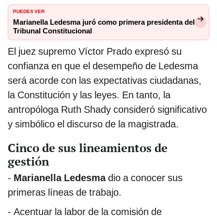
PUEDES VER
Marianella Ledesma juró como primera presidenta del
Tribunal Constitucional
El juez supremo Víctor Prado expresó su
confianza en que el desempeño de Ledesma
será acorde con las expectativas ciudadanas,
la Constitución y las leyes. En tanto, la
antropóloga Ruth Shady consideró significativo
y simbólico el discurso de la magistrada.
Cinco de sus lineamientos de
gestión
-
Marianella Ledesma
dio a conocer sus
primeras líneas de trabajo.
- Acentuar la labor de la comisión de