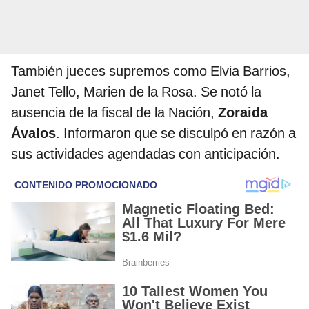
También jueces supremos como Elvia Barrios,
Janet Tello, Marien de la Rosa. Se notó la
ausencia de la fiscal de la Nación,
Zoraida
Ávalos
. Informaron que se disculpó en razón a
sus actividades agendadas con anticipación.