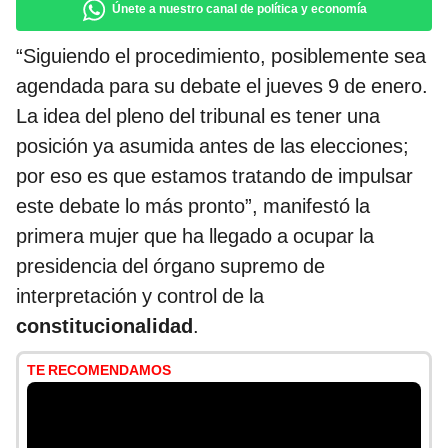
Únete a nuestro canal de política y economía
“Siguiendo el procedimiento, posiblemente sea
agendada para su debate el jueves 9 de enero.
La idea del pleno del tribunal es tener una
posición ya asumida antes de las elecciones;
por eso es que estamos tratando de impulsar
este debate lo más pronto”, manifestó la
primera mujer que ha llegado a ocupar la
presidencia del órgano supremo de
interpretación y control de la
constitucionalidad
.
TE RECOMENDAMOS