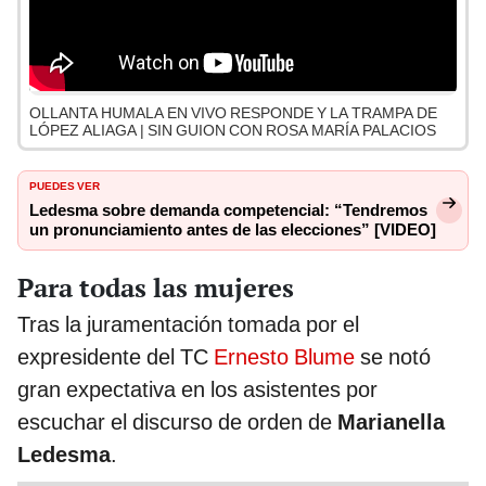
OLLANTA HUMALA EN VIVO RESPONDE Y LA TRAMPA DE
LÓPEZ ALIAGA | SIN GUION CON ROSA MARÍA PALACIOS
PUEDES VER
Ledesma sobre demanda competencial: “Tendremos
un pronunciamiento antes de las elecciones” [VIDEO]
Para todas las mujeres
Tras la juramentación tomada por el
expresidente del TC
Ernesto Blume
se notó
gran expectativa en los asistentes por
escuchar el discurso de orden de
Marianella
Ledesma
.