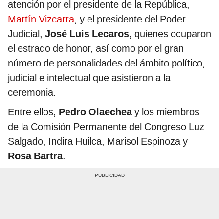
atención por el presidente de la República,
Martín Vizcarra
, y el presidente del Poder
Judicial,
José Luis Lecaros
, quienes ocuparon
el estrado de honor, así como por el gran
número de personalidades del ámbito político,
judicial e intelectual que asistieron a la
ceremonia.
Entre ellos,
Pedro Olaechea
y los miembros
de la Comisión Permanente del Congreso Luz
Salgado, Indira Huilca, Marisol Espinoza y
Rosa Bartra
.