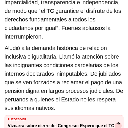
imparcialidad, transparencia e independencia,
de modo que “el
TC
garantice el disfrute de los
derechos fundamentales a todos los
ciudadanos por igual”. Fuertes aplausos la
interrumpieron.
Aludió a la demanda histórica de relación
inclusiva e igualitaria. Llamó la atención sobre
las indignantes condiciones carcelarias de los
internos declarados inimputables. De jubilados
que se ven forzados a reclamar el pago de una
pensión digna en largos procesos judiciales. De
peruanos a quienes el Estado no les respeta
sus idiomas nativos.
PUEDES VER
Vizcarra sobre cierre del Congreso: Espero que el TC