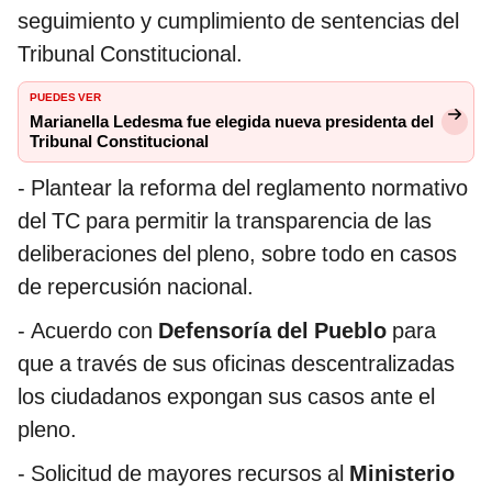
seguimiento y cumplimiento de sentencias del
Tribunal Constitucional.
PUEDES VER
Marianella Ledesma fue elegida nueva presidenta del
Tribunal Constitucional
- Plantear la reforma del reglamento normativo
del TC para permitir la transparencia de las
deliberaciones del pleno, sobre todo en casos
de repercusión nacional.
- Acuerdo con
Defensoría del Pueblo
para
que a través de sus oficinas descentralizadas
los ciudadanos expongan sus casos ante el
pleno.
- Solicitud de mayores recursos al
Ministerio