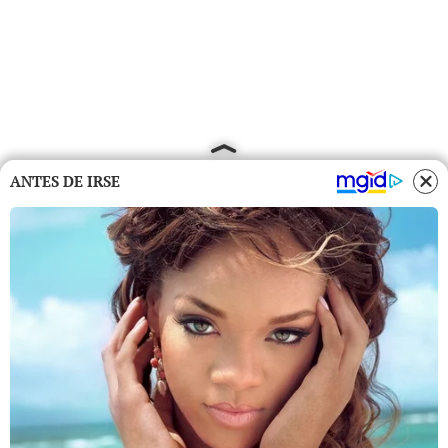
ANTES DE IRSE