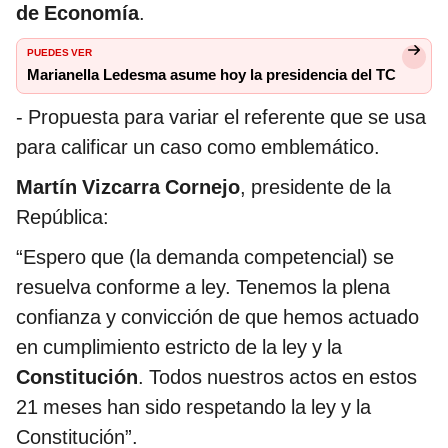
de Economía
.
PUEDES VER
Marianella Ledesma asume hoy la presidencia del TC
- Propuesta para variar el referente que se usa
para calificar un caso como emblemático.
Martín Vizcarra Cornejo
, presidente de la
República:
“Espero que (la demanda competencial) se
resuelva conforme a ley. Tenemos la plena
confianza y convicción de que hemos actuado
en cumplimiento estricto de la ley y la
Constitución
. Todos nuestros actos en estos
21 meses han sido respetando la ley y la
Constitución”.