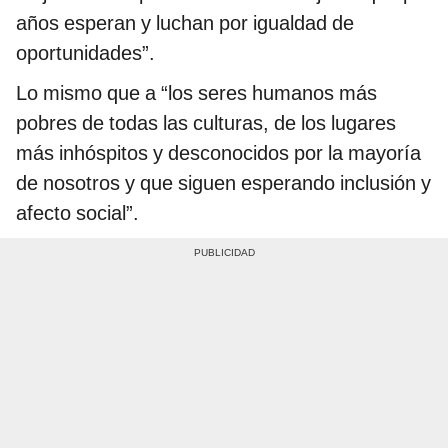
años esperan y luchan por igualdad de
oportunidades”.
Lo mismo que a “los seres humanos más
pobres de todas las culturas, de los lugares
más inhóspitos y desconocidos por la mayoría
de nosotros y que siguen esperando inclusión y
afecto social”.