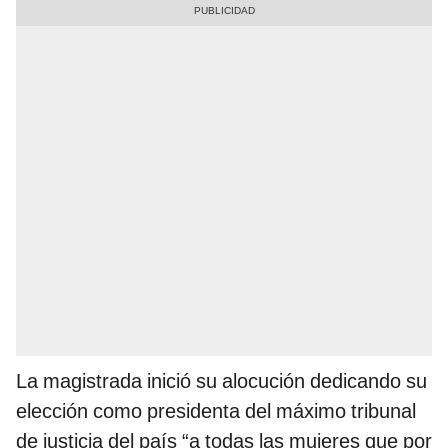
La magistrada inició su alocución dedicando su
elección como presidenta del máximo tribunal
de justicia del país “a todas las mujeres que por