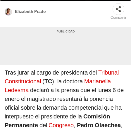
Elizabeth Prado
Compartir
Tras jurar al cargo de presidenta del
Tribunal
Constitucional
(
TC
), la doctora
Marianella
Ledesma
declaró a la prensa que el lunes 6 de
enero el magistrado resentará la ponencia
oficial sobre la demanda competencial que ha
interpuesto el presidente de la
Comisión
Permanente
del
Congreso
,
Pedro Olaechea
,