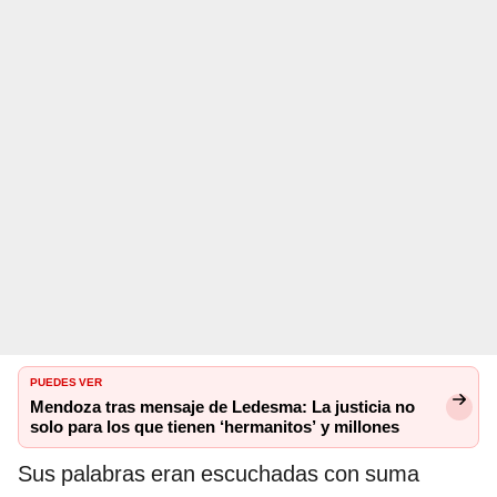
PUEDES VER
Mendoza tras mensaje de Ledesma: La justicia no
solo para los que tienen ‘hermanitos’ y millones
Sus palabras eran escuchadas con suma