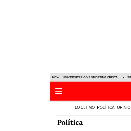
HOY
UNIVERSITARIO VS SPORTING CRISTAL
SI
LO ÚLTIMO
POLÍTICA
OPINIÓ
Política