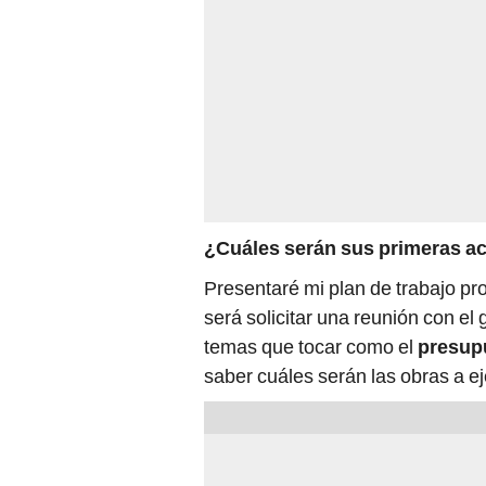
¿Cuáles serán sus primeras a
Presentaré mi plan de trabajo pr
será solicitar una reunión con e
temas que tocar como el
presup
saber cuáles serán las obras a ej