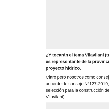
¿Y tocarán el tema Vilavilani (
es representante de la provinci
proyecto hídrico.
Claro pero nosotros como consej
acuerdo de consejo Nº127-2019, 
selección para la construcción d
Vilavilani).