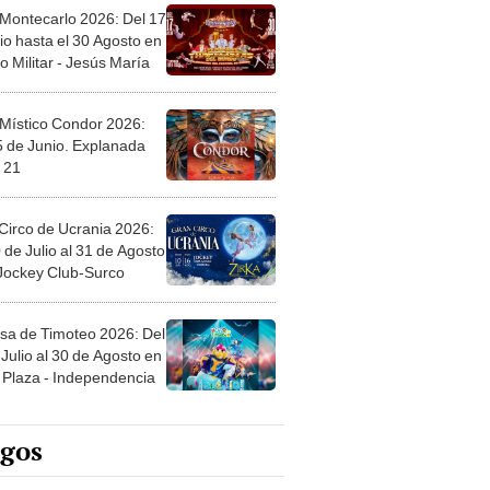
 Montecarlo 2026: Del 17
io hasta el 30 Agosto en
o Militar - Jesús María
 Místico Condor 2026:
5 de Junio. Explanada
 21
Circo de Ucrania 2026:
 de Julio al 31 de Agosto
 Jockey Club-Surco
sa de Timoteo 2026: Del
Julio al 30 de Agosto en
Plaza - Independencia
egos