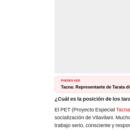
PUEDES VER:
Tacna: Representante de Tarata di
¿Cuál es la posición de los ta
El PET (Proyecto Especial
Tacna
socialización de Vilavilani. Muc
trabajo serio, consciente y resp