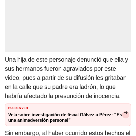
Una hija de este personaje denunció que ella y
sus hermanos fueron agraviados por este
video, pues a partir de su difusión les gritaban
en la calle que su padre era ladrón, lo que
habría afectado la presunción de inocencia.
PUEDES VER
Vela sobre investigación de fiscal Gálvez a Pérez: “Es
una animadversión personal”
Sin embargo, al haber ocurrido estos hechos el