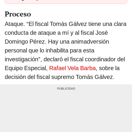
Proceso
Ataque. “El fiscal Tomás Gálvez tiene una clara
conducta de ataque a mí y al fiscal José
Domingo Pérez. Hay una animadversión
personal que lo inhabilita para esta
investigación”, declaró el fiscal coordinador del
Equipo Especial,
Rafael Vela Barba
, sobre la
decisión del fiscal supremo Tomás Gálvez.