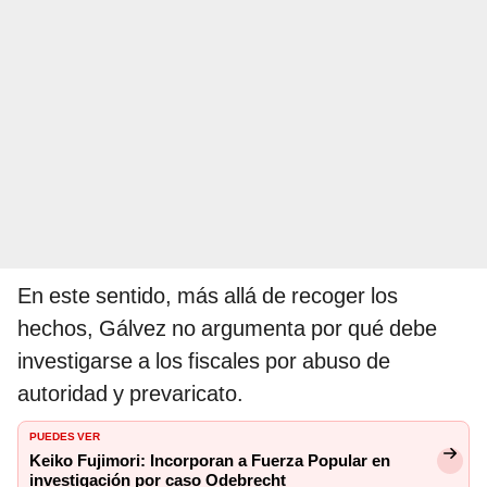
En este sentido, más allá de recoger los
hechos, Gálvez no argumenta por qué debe
investigarse a los fiscales por abuso de
autoridad y prevaricato.
PUEDES VER
Keiko Fujimori: Incorporan a Fuerza Popular en
investigación por caso Odebrecht