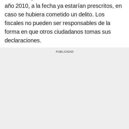
año 2010, a la fecha ya estarían prescritos, en
caso se hubiera cometido un delito. Los
fiscales no pueden ser responsables de la
forma en que otros ciudadanos tomas sus
declaraciones.