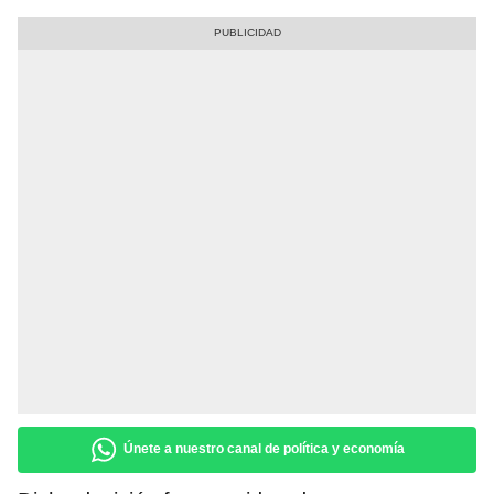
Únete a nuestro canal de política y economía