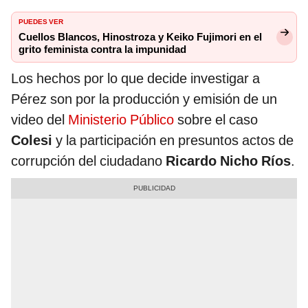
PUEDES VER
Cuellos Blancos, Hinostroza y Keiko Fujimori en el
grito feminista contra la impunidad
Los hechos por lo que decide investigar a
Pérez son por la producción y emisión de un
video del
Ministerio Público
sobre el caso
Colesi
y la participación en presuntos actos de
corrupción del ciudadano
Ricardo Nicho Ríos
.