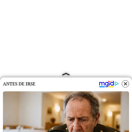
ANTES DE IRSE