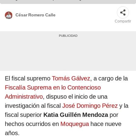
César Romero Calle
Compartir
El fiscal supremo
Tomás Gálvez
, a cargo de la
Fiscalía Suprema en lo Contencioso
Administrativo
, dispuso el inicio de una
investigación al fiscal
José Domingo Pérez
y la
fiscal superior
Katia Guillén Mendoza
por
hechos ocurridos en
Moquegua
hace nueve
años.