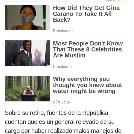
Sobre su retiro, fuentes de la República
cuentan que es un general relevado de su
cargo por haber realizado malos manejos de