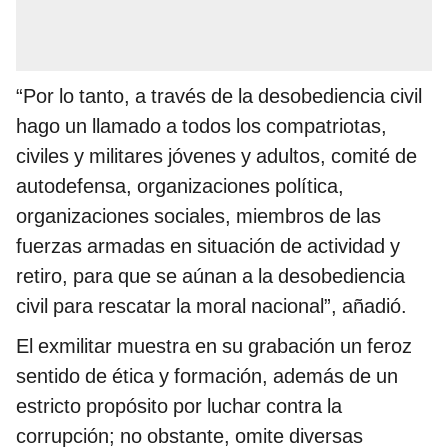
“Por lo tanto, a través de la desobediencia civil
hago un llamado a todos los compatriotas,
civiles y militares jóvenes y adultos, comité de
autodefensa, organizaciones política,
organizaciones sociales, miembros de las
fuerzas armadas en situación de actividad y
retiro, para que se aúnan a la desobediencia
civil para rescatar la moral nacional”, añadió.
El exmilitar muestra en su grabación un feroz
sentido de ética y formación, además de un
estricto propósito por luchar contra la
corrupción; no obstante, omite diversas