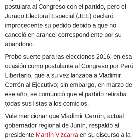
postulara al Congreso con el partido, pero el
Jurado Electoral Especial (JEE) declaró
improcedente su pedido debido a que no
canceló en arancel correspondiente por su
abandono.
Probó suerte para las elecciones 2016; en esa
ocasión como postulante al Congreso por Perú
Libertario, que a su vez lanzaba a Vladimir
Cerrón al Ejecutivo; sin embargo, en marzo de
ese año, se comunicó que el partido retiraba
todas sus listas a los comicios.
Vale mencionar que Vladimir Cerrón, actual
gobernador regional de Junín, respaldó al
presidente
Martín Vizcarra
en su discurso a la