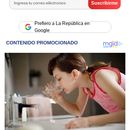
Prefiero a La República en
Google