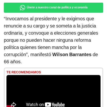
Únete a nuestro canal de política y economía
“Invocamos al presidente y le exigimos que
renuncie a su cargo y se someta a la justicia
ordinaria, y convoque a elecciones generales
porque no pueden hacer ninguna reforma
política quienes tienen mancha por la
corrupción”, manifestó
Wilson Barrantes
de
66 años.
TE RECOMENDAMOS