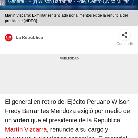
Martín Vizcarra: Exmilitar sentenciado por alimentos exige la renuncia del
presidente [VIDEO]
La República
Compartir
El general en retiro del Ejécito Peruano Wilson
Fredy Barrantes Mendoza exigió por medio de
un
video
que el presidente de la República,
Martín Vizcarra
, renuncie a su cargo y