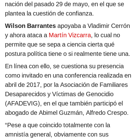
nación del pasado 29 de mayo, en el que se
plantea la cuestión de confianza.
Wilson Barrantes
apoyaba a Vladimir Cerrón
y ahora ataca a
Martín Vizcarra
, lo cual no
permite que se sepa a ciencia cierta qué
postura política tiene o si realmente tiene una.
En línea con ello, se cuestiona su presencia
como invitado en una conferencia realizada en
abril de 2017, por la Asociación de Familiares
Desaparecidos y Víctimas de Genocidio
(AFADEVIG), en el que también participó el
abogado de Abimel Guzmán, Alfredo Crespo.
“Pese a que coincido totalmente con la
amnistía general, obviamente con sus