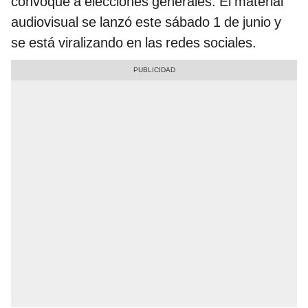
convoque a elecciones generales. El material
audiovisual se lanzó este sábado 1 de junio y
se está viralizando en las redes sociales.