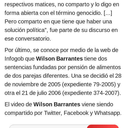
respectivos matices, no comparto y lo digo en
forma abierta con el término genocidio. [...]
Pero comparto en que tiene que haber una
solución política”, fue parte de su discurso en
ese conversatorio.
Por último, se conoce por medio de la web de
Infogob que
Wilson Barrantes
tiene dos
sentencias fundadas por pensión de alimentos
de dos parejas diferentes. Una se decidió el 28
de noviembre de 2005 (expediente 79-2005) y
otra el 21 de julio 2006 (expediente 374-2007).
El video de
Wilson Barrantes
viene siendo
compartido por Twitter, Facebook y Whatsapp.