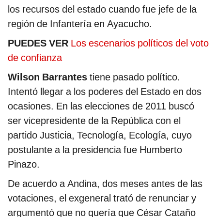
los recursos del estado cuando fue jefe de la
región de Infantería en Ayacucho.
PUEDES VER
Los escenarios políticos del voto
de confianza
Wilson Barrantes
tiene pasado político.
Intentó llegar a los poderes del Estado en dos
ocasiones. En las elecciones de 2011 buscó
ser vicepresidente de la República con el
partido Justicia, Tecnología, Ecología, cuyo
postulante a la presidencia fue Humberto
Pinazo.
De acuerdo a Andina, dos meses antes de las
votaciones, el exgeneral trató de renunciar y
argumentó que no quería que César Cataño