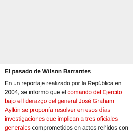
El pasado de Wilson Barrantes
En un reportaje realizado por la República en
2004, se informó que el
comando del Ejército
bajo el liderazgo del general José Graham
Ayllón se proponía resolver en esos días
investigaciones que implican a tres oficiales
generales
comprometidos en actos reñidos con