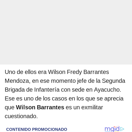
Uno de ellos era Wilson Fredy Barrantes
Mendoza, en ese momento jefe de la Segunda
Brigada de Infantería con sede en Ayacucho.
Ese es uno de los casos en los que se aprecia
que
Wilson Barrantes
es un exmilitar
cuestionado.