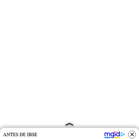
ANTES DE IRSE