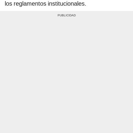
los reglamentos institucionales.