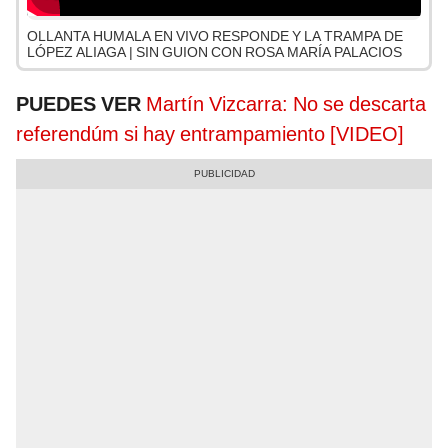
OLLANTA HUMALA EN VIVO RESPONDE Y LA TRAMPA DE
LÓPEZ ALIAGA | SIN GUION CON ROSA MARÍA PALACIOS
PUEDES VER
Martín Vizcarra: No se descarta
referendúm si hay entrampamiento [VIDEO]