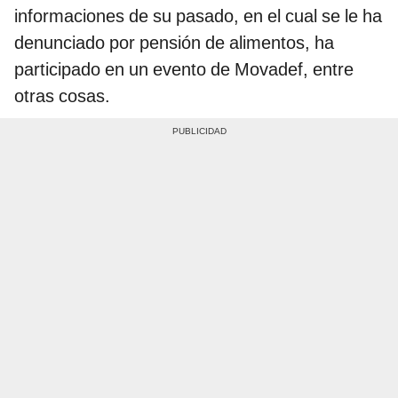
informaciones de su pasado, en el cual se le ha
denunciado por pensión de alimentos, ha
participado en un evento de Movadef, entre
otras cosas.