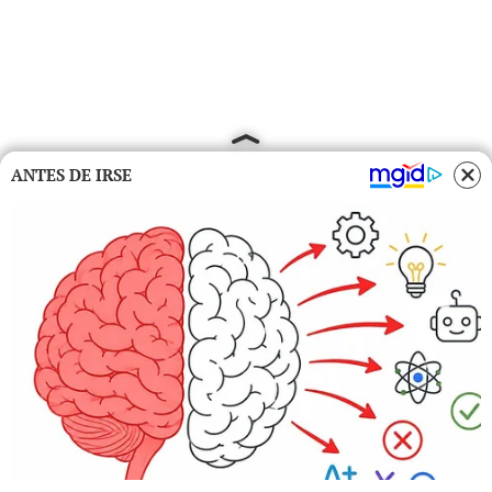
ANTES DE IRSE