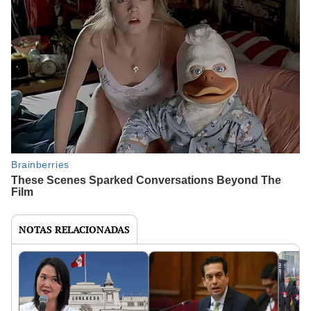
NOTAS RELACIONADAS