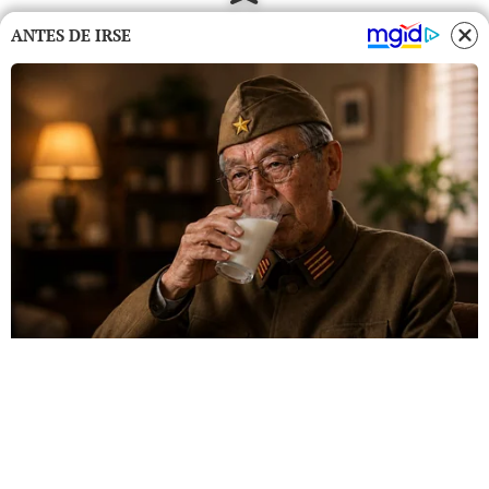
ANTES DE IRSE