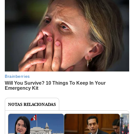
NOTAS RELACIONADAS