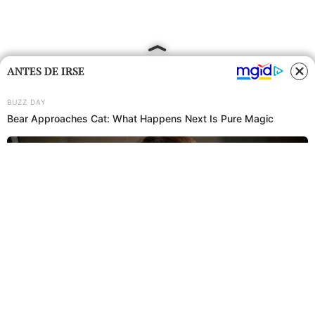
ANTES DE IRSE