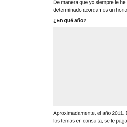
De manera que yo siempre le he 
determinado acordamos un honor
¿En qué año?
Aproximadamente, el año 2011. E
los temas en consulta, se le paga