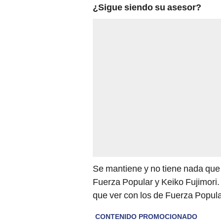
¿Sigue siendo su asesor?
Se mantiene y no tiene nada que v
Fuerza Popular y Keiko Fujimori.
que ver con los de Fuerza Popular