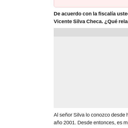
De acuerdo con la fiscalía uste
Vicente Silva Checa. ¿Qué rela
Al señor Silva lo conozco desde 
año 2001. Desde entonces, es mi