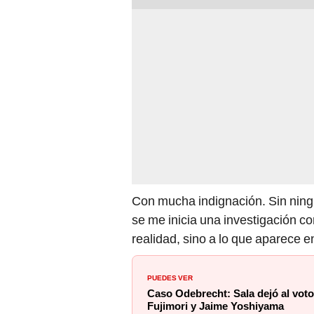
Con mucha indignación. Sin ningú
se me inicia una investigación co
realidad, sino a lo que aparece e
PUEDES VER
Caso Odebrecht: Sala dejó al vot
Fujimori y Jaime Yoshiyama