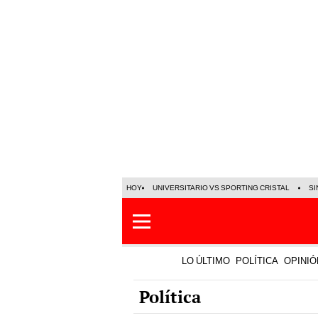
HOY
UNIVERSITARIO VS SPORTING CRISTAL
SI
LO ÚLTIMO
POLÍTICA
OPINIÓ
Política