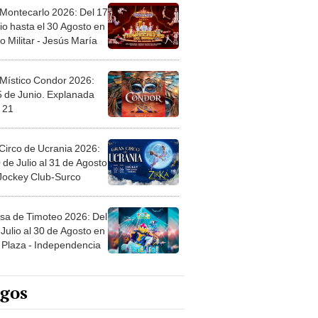
 Montecarlo 2026: Del 17
io hasta el 30 Agosto en
o Militar - Jesús María
 Místico Condor 2026:
5 de Junio. Explanada
 21
Circo de Ucrania 2026:
 de Julio al 31 de Agosto
 Jockey Club-Surco
sa de Timoteo 2026: Del
Julio al 30 de Agosto en
Plaza - Independencia
egos