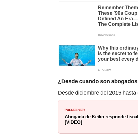
¿Desde cuando son abogados d
Desde diciembre del 2015 hasta 
PUEDES VER
Abogada de Keiko responde fiscal 
[VIDEO]