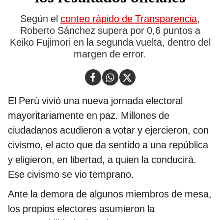
Según el
conteo rápido de Transparencia
,
Roberto Sánchez supera por 0,6 puntos a
Keiko Fujimori en la segunda vuelta, dentro del
margen de error.
El Perú vivió una nueva jornada electoral
mayoritariamente en paz. Millones de
ciudadanos acudieron a votar y ejercieron, con
civismo, el acto que da sentido a una república
y eligieron, en libertad, a quien la conducirá.
Ese civismo se vio temprano.
Ante la demora de algunos miembros de mesa,
los propios electores asumieron la