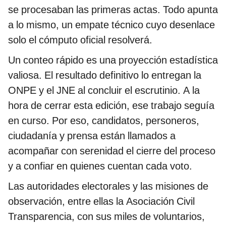
se procesaban las primeras actas. Todo apunta
a lo mismo, un empate técnico cuyo desenlace
solo el cómputo oficial resolverá.
Un conteo rápido es una proyección estadística
valiosa. El resultado definitivo lo entregan la
ONPE y el JNE al concluir el escrutinio. A la
hora de cerrar esta edición, ese trabajo seguía
en curso. Por eso, candidatos, personeros,
ciudadanía y prensa están llamados a
acompañar con serenidad el cierre del proceso
y a confiar en quienes cuentan cada voto.
Las autoridades electorales y las misiones de
observación, entre ellas la Asociación Civil
Transparencia, con sus miles de voluntarios,