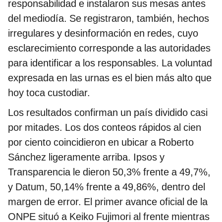
responsabilidad e instalaron sus mesas antes
del mediodía. Se registraron, también, hechos
irregulares y desinformación en redes, cuyo
esclarecimiento corresponde a las autoridades
para identificar a los responsables. La voluntad
expresada en las urnas es el bien más alto que
hoy toca custodiar.
Los resultados confirman un país dividido casi
por mitades. Los dos conteos rápidos al cien
por ciento coincidieron en ubicar a Roberto
Sánchez ligeramente arriba. Ipsos y
Transparencia le dieron 50,3% frente a 49,7%,
y Datum, 50,14% frente a 49,86%, dentro del
margen de error. El primer avance oficial de la
ONPE situó a Keiko Fujimori al frente mientras