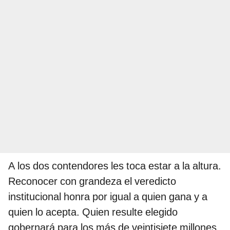
A los dos contendores les toca estar a la altura.
Reconocer con grandeza el veredicto
institucional honra por igual a quien gana y a
quien lo acepta. Quien resulte elegido
gobernará para los más de veintisiete millones