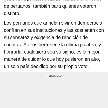
de peruanos, también para quienes votaron
distinto.
Los peruanos que anhelan vivir en democracia
confían en sus instituciones y las sostienen con
su sensatez y exigencia de rendición de
cuentas. A ellos pertenece la última palabra, y
honrarla, cualquiera sea su signo, es la mejor
manera de cuidar lo que hoy pusieron en alto,
un solo país decidido por su propio voto.