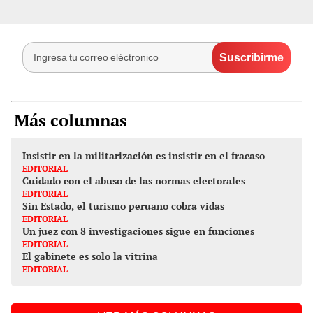
Más columnas
Insistir en la militarización es insistir en el fracaso
EDITORIAL
Cuidado con el abuso de las normas electorales
EDITORIAL
Sin Estado, el turismo peruano cobra vidas
EDITORIAL
Un juez con 8 investigaciones sigue en funciones
EDITORIAL
El gabinete es solo la vitrina
EDITORIAL