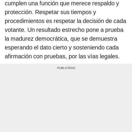
cumplen una función que merece respaldo y
protección. Respetar sus tiempos y
procedimientos es respetar la decisión de cada
votante. Un resultado estrecho pone a prueba
la madurez democrática, que se demuestra
esperando el dato cierto y sosteniendo cada
afirmación con pruebas, por las vías legales.