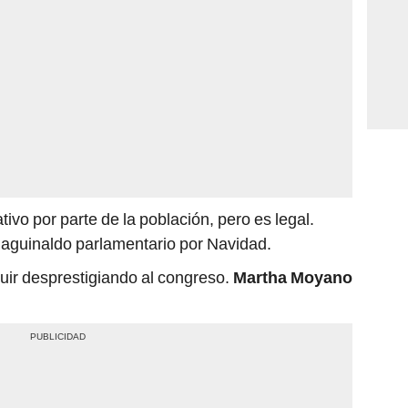
vo por parte de la población, pero es legal.
 aguinaldo parlamentario por Navidad.
uir desprestigiando al congreso.
Martha Moyano