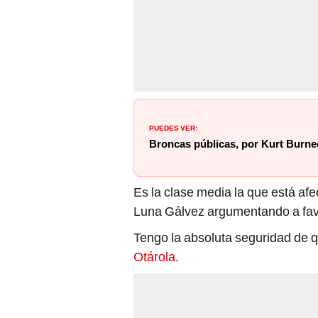
PUEDES VER:
Broncas públicas, por Kurt Burne
Es la clase media la que está af
Luna Gálvez argumentando a favor
Tengo la absoluta seguridad de 
Otárola
.