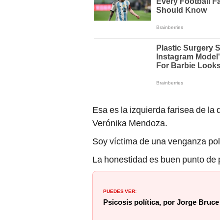
Esa es la izquierda farisea de la
Verónika Mendoza.
Soy víctima de una venganza polí
La honestidad es buen punto de pa
PUEDES VER:
Psicosis política, por Jorge Bruce