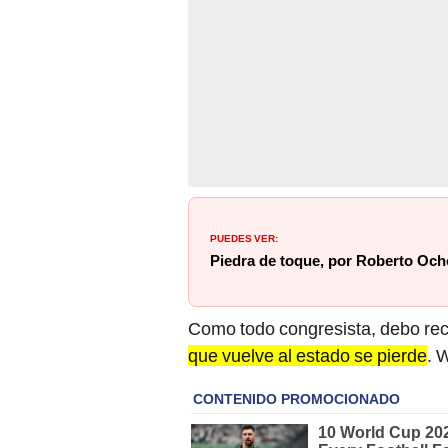
PUEDES VER:
Piedra de toque, por Roberto Oc
Como todo congresista, debo reci
que vuelve al estado se pierde
. 