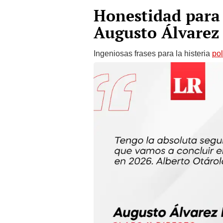
Honestidad para 
Augusto Álvarez
Ingeniosas frases para la histeria
pol