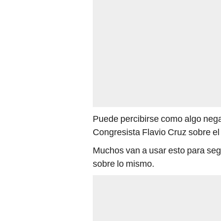
Puede percibirse como algo negati
Congresista Flavio Cruz sobre el
Muchos van a usar esto para seg
sobre lo mismo.