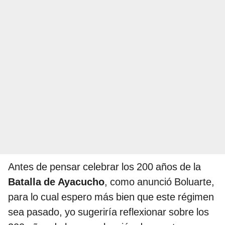
Antes de pensar celebrar los 200 años de la
Batalla de Ayacucho
, como anunció Boluarte,
para lo cual espero más bien que este régimen
sea pasado, yo sugeriría reflexionar sobre los