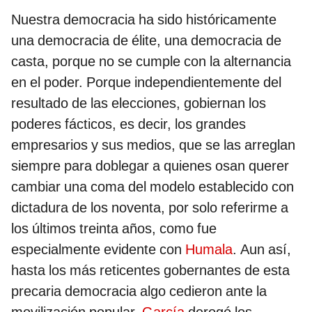
Nuestra democracia ha sido históricamente
una democracia de élite, una democracia de
casta, porque no se cumple con la alternancia
en el poder. Porque independientemente del
resultado de las elecciones, gobiernan los
poderes fácticos, es decir, los grandes
empresarios y sus medios, que se las arreglan
siempre para doblegar a quienes osan querer
cambiar una coma del modelo establecido con
dictadura de los noventa, por solo referirme a
los últimos treinta años, como fue
especialmente evidente con
Humala
. Aun así,
hasta los más reticentes gobernantes de esta
precaria democracia algo cedieron ante la