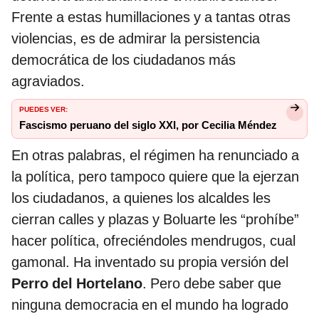
Frente a estas humillaciones y a tantas otras
violencias, es de admirar la persistencia
democrática de los ciudadanos más
agraviados.
PUEDES VER:
Fascismo peruano del siglo XXI, por Cecilia Méndez
En otras palabras, el régimen ha renunciado a
la política, pero tampoco quiere que la ejerzan
los ciudadanos, a quienes los alcaldes les
cierran calles y plazas y Boluarte les “prohíbe”
hacer política, ofreciéndoles mendrugos, cual
gamonal. Ha inventado su propia versión del
Perro del Hortelano
. Pero debe saber que
ninguna democracia en el mundo ha logrado