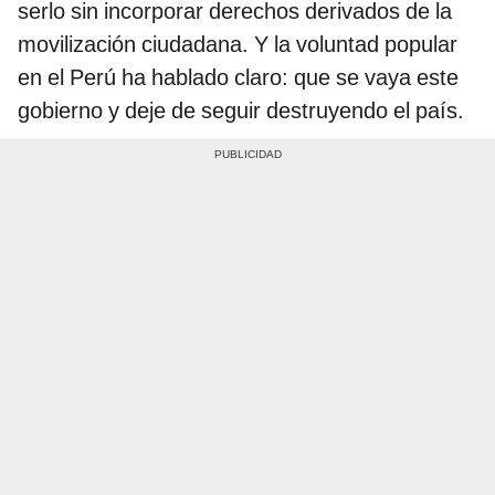
serlo sin incorporar derechos derivados de la
movilización ciudadana. Y la voluntad popular
en el Perú ha hablado claro: que se vaya este
gobierno y deje de seguir destruyendo el país.