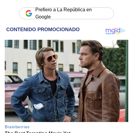
Prefiero a La República en
Google