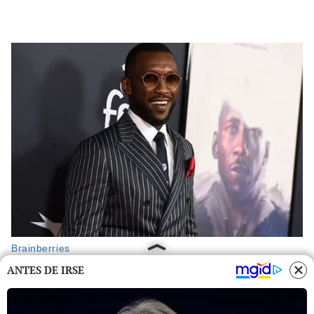
ANTES DE IRSE