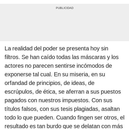
La realidad del poder se presenta hoy sin
filtros. Se han caído todas las máscaras y los
actores no parecen sentirse incómodos de
exponerse tal cual. En su miseria, en su
orfandad de principios, de ideas, de
escrúpulos, de ética, se aferran a sus puestos
pagados con nuestros impuestos. Con sus
títulos falsos, con sus tesis plagiadas, asaltan
todo lo que pueden. Cuando fingen ser otros, el
resultado es tan burdo que se delatan con más