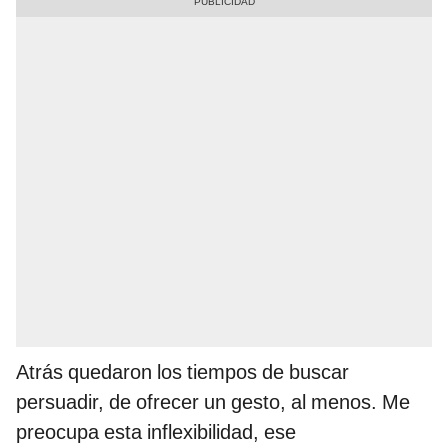
Atrás quedaron los tiempos de buscar
persuadir, de ofrecer un gesto, al menos. Me
preocupa esta inflexibilidad, ese