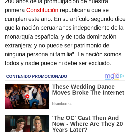
200 años de la promulgación de nuestra
primera
Constitución
republicana que se
cumplen este año. En su artículo segundo dice
que la nación peruana “es independiente de la
monarquía española, y de toda dominación
extranjera; y no puede ser patrimonio de
ninguna persona ni familia”. La nación somos
todos y nadie puede ni debe ser excluido.