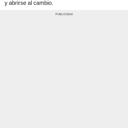
y abrirse al cambio.