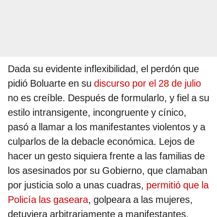
Dada su evidente inflexibilidad, el perdón que
pidió Boluarte en su
discurso por el 28 de julio
no es creíble. Después de formularlo, y fiel a su
estilo intransigente, incongruente y cínico,
pasó a llamar a los manifestantes violentos y a
culparlos de la debacle económica. Lejos de
hacer un gesto siquiera frente a las familias de
los asesinados por su Gobierno, que clamaban
por justicia solo a unas cuadras,
permitió que la
Policía las gaseara
, golpeara a las mujeres,
detuviera arbitrariamente a manifestantes.