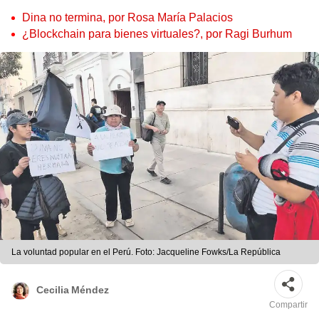
Dina no termina, por Rosa María Palacios
¿Blockchain para bienes virtuales?, por Ragi Burhum
La voluntad popular en el Perú. Foto: Jacqueline Fowks/La República
Cecilia Méndez
Compartir