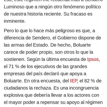
Luminoso que a ningún otro fenómeno político
de nuestra historia reciente. Su fracaso es
inminente.
Pero lo que lo hace más peligroso es que, a
diferencia de Sendero, el Gobierno dispone de
las armas del Estado. De hecho, Boluarte
carece de poder propio, son otros lo que la
sostienen. Según la última encuesta de
Ipsos
,
el 71 % de los ejecutivos de las grandes
empresas del país declaró que apoya a
Boluarte. En otra encuesta, del
IEP
, el 82 % de
ciudadanos la rechaza. Es una incongruencia
explosiva que debería llevar a los actores con
el mayor poder a repensar su apoyo al régimen