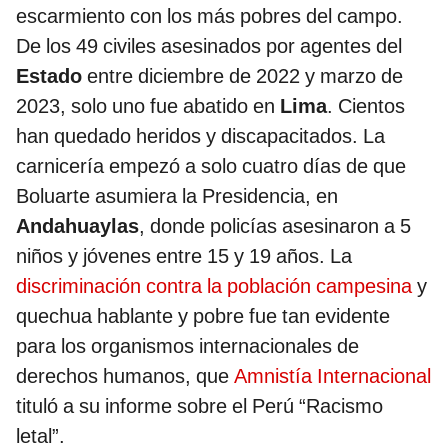
escarmiento con los más pobres del campo.
De los 49 civiles asesinados por agentes del
Estado
entre diciembre de 2022 y marzo de
2023, solo uno fue abatido en
Lima
. Cientos
han quedado heridos y discapacitados. La
carnicería empezó a solo cuatro días de que
Boluarte asumiera la Presidencia, en
Andahuaylas
, donde policías asesinaron a 5
niños y jóvenes entre 15 y 19 años. La
discriminación contra la población campesina
y
quechua hablante y pobre fue tan evidente
para los organismos internacionales de
derechos humanos, que
Amnistía Internacional
tituló a su informe sobre el Perú “Racismo
letal”.