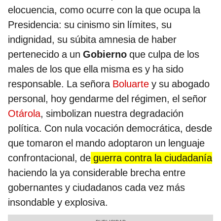
elocuencia, como ocurre con la que ocupa la
Presidencia: su cinismo sin límites, su
indignidad, su súbita amnesia de haber
pertenecido a un
Gobierno
que culpa de los
males de los que ella misma es y ha sido
responsable. La señora
Boluarte
y su abogado
personal, hoy gendarme del régimen, el señor
Otárola
, simbolizan nuestra degradación
política. Con nula vocación democrática, desde
que tomaron el mando adoptaron un lenguaje
confrontacional, de
guerra contra la ciudadanía
haciendo la ya considerable brecha entre
gobernantes y ciudadanos cada vez más
insondable y explosiva.