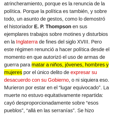
atrincheramiento, porque es la renuncia de la
política. Porque la política es también, y sobre
todo, un asunto de gestos, como lo demostró
el historiador
E. P. Thompson
en sus
ejemplares trabajos sobre motines y disturbios
en la
Inglaterra
de fines del siglo XVIII. Pero
este régimen renunció a hacer política desde el
momento en que autorizó el uso de armas de
guerra para
matar a niños, jóvenes, hombres y
mujeres
por el único delito de
expresar su
desacuerdo con su Gobierno
, o ni siquiera eso.
Murieron por estar en el “lugar equivocado”. La
muerte no estuvo equitativamente repartida:
cayó desproporcionadamente sobre “esos
pueblos”, “allá en las serranías”. Se hizo