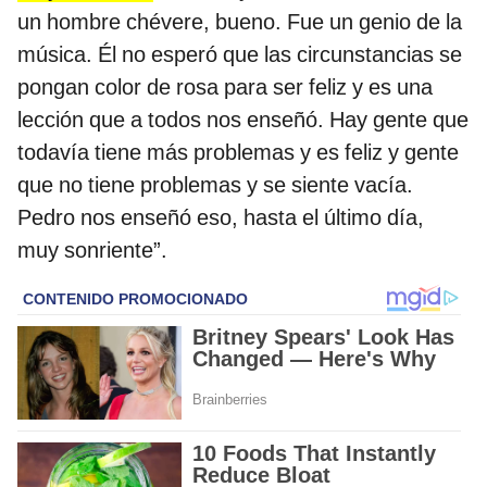
un hombre chévere, bueno. Fue un genio de la
música. Él no esperó que las circunstancias se
pongan color de rosa para ser feliz y es una
lección que a todos nos enseñó. Hay gente que
todavía tiene más problemas y es feliz y gente
que no tiene problemas y se siente vacía.
Pedro nos enseñó eso, hasta el último día,
muy sonriente”.