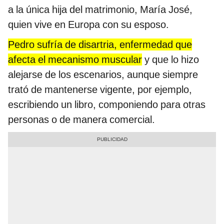
a la única hija del matrimonio, María José,
quien vive en Europa con su esposo.
Pedro sufría de disartria, enfermedad que
afecta el mecanismo muscular
y que lo hizo
alejarse de los escenarios, aunque siempre
trató de mantenerse vigente, por ejemplo,
escribiendo un libro, componiendo para otras
personas o de manera comercial.