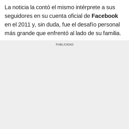
La noticia la contó el mismo intérprete a sus
seguidores en su cuenta oficial de
Facebook
en el 2011 y, sin duda, fue el desafío personal
más grande que enfrentó al lado de su familia.