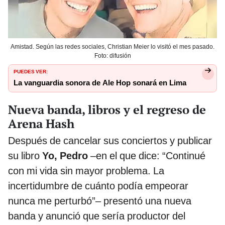
Amistad. Según las redes sociales, Christian Meier lo visitó el mes pasado.
Foto: difusión
PUEDES VER:
La vanguardia sonora de Ale Hop sonará en Lima
Nueva banda, libros y el regreso de
Arena Hash
Después de cancelar sus conciertos y publicar
su libro
Yo, Pedro
–en el que dice: “Continué
con mi vida sin mayor problema. La
incertidumbre de cuánto podía empeorar
nunca me perturbó”– presentó una nueva
banda y anunció que sería productor del