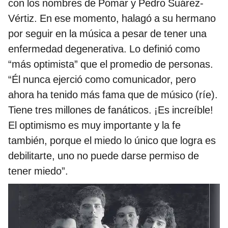
con los nombres de Pomar y Pedro Suárez-
Vértiz. En ese momento, halagó a su hermano
por seguir en la música a pesar de tener una
enfermedad degenerativa. Lo definió como
“más optimista” que el promedio de personas.
“Él nunca ejerció como comunicador, pero
ahora ha tenido más fama que de músico (ríe).
Tiene tres millones de fanáticos. ¡Es increíble!
El optimismo es muy importante y la fe
también, porque el miedo lo único que logra es
debilitarte, uno no puede darse permiso de
tener miedo”.