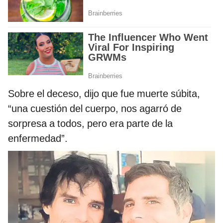
Sobre el deceso, dijo que fue muerte súbita,
“una cuestión del cuerpo, nos agarró de
sorpresa a todos, pero era parte de la
enfermedad”.