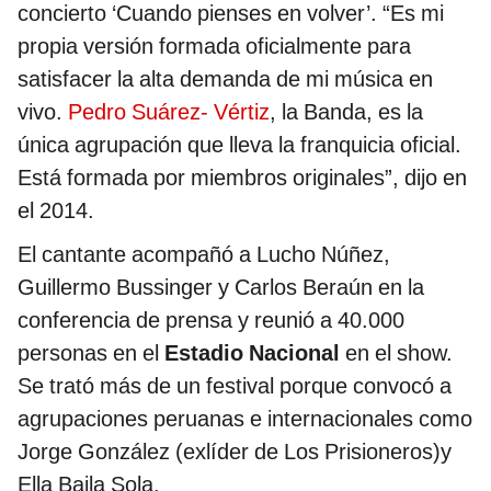
concierto ‘Cuando pienses en volver’. “Es mi
propia versión formada oficialmente para
satisfacer la alta demanda de mi música en
vivo.
Pedro Suárez- Vértiz
, la Banda, es la
única agrupación que lleva la franquicia oficial.
Está formada por miembros originales”, dijo en
el 2014.
El cantante acompañó a Lucho Núñez,
Guillermo Bussinger y Carlos Beraún en la
conferencia de prensa y reunió a 40.000
personas en el
Estadio Nacional
en el show.
Se trató más de un festival porque convocó a
agrupaciones peruanas e internacionales como
Jorge González (exlíder de Los Prisioneros)y
Ella Baila Sola.