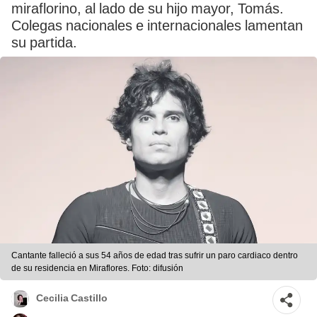
miraflorino, al lado de su hijo mayor, Tomás.
Colegas nacionales e internacionales lamentan
su partida.
Cantante falleció a sus 54 años de edad tras sufrir un paro cardiaco dentro
de su residencia en Miraflores. Foto: difusión
Cecilia Castillo