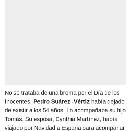
No se trataba de una broma por el Día de los
Inocentes.
Pedro Suárez -Vértiz
había dejado
de existir a los 54 años. Lo acompañaba su hijo
Tomás. Su esposa, Cynthia Martínez, había
viajado por Navidad a España para acompañar