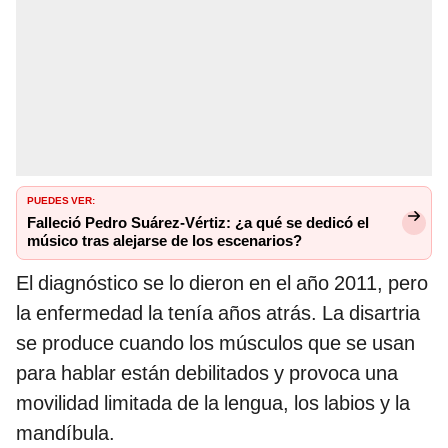
PUEDES VER:
Falleció Pedro Suárez-Vértiz: ¿a qué se dedicó el
músico tras alejarse de los escenarios?
El diagnóstico se lo dieron en el año 2011, pero
la enfermedad la tenía años atrás. La disartria
se produce cuando los músculos que se usan
para hablar están debilitados y provoca una
movilidad limitada de la lengua, los labios y la
mandíbula.