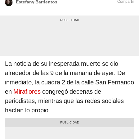
Compartir
Estefany Barrientos
La noticia de su inesperada muerte se dio
alrededor de las 9 de la mañana de ayer. De
inmediato, la cuadra 2 de la calle San Fernando
en
Miraflores
congregó decenas de
periodistas, mientras que las redes sociales
hacían lo propio.