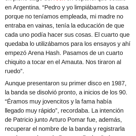
en Argentina. “Pedro y yo limpiábamos la casa
porque no teníamos empleada, mi madre no
entraba en vainas, tenía la educación de que
cada uno podía hacer sus cosas. El cuarto que
quedaba lo utilizábamos para los ensayos y ahí
empezó Arena Hash. Pasamos de un cuarto
chiquito a tocar en el Amauta. Nos tiraron al
ruedo”.
Aunque presentaron su primer disco en 1987,
la banda se disolvió pronto, a inicios de los 90.
“Éramos muy jovencitos y la fama había
llegado muy rápido”, recordaba. La intención
de Patricio junto Arturo Pomar fue, además,
recuperar el nombre de la banda y registrarla