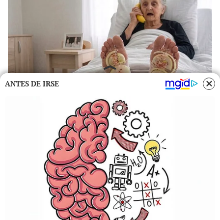
ANTES DE IRSE