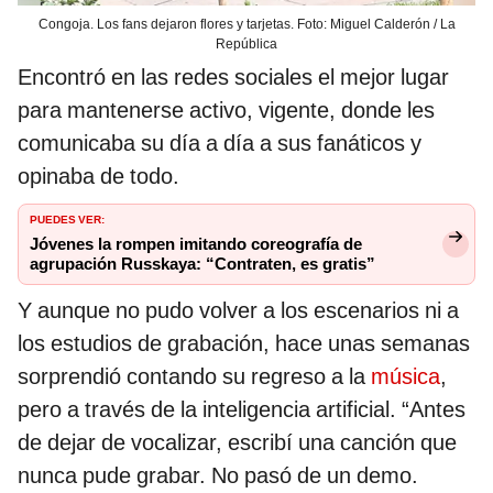
Congoja. Los fans dejaron flores y tarjetas. Foto: Miguel Calderón / La
República
Encontró en las redes sociales el mejor lugar
para mantenerse activo, vigente, donde les
comunicaba su día a día a sus fanáticos y
opinaba de todo.
PUEDES VER:
Jóvenes la rompen imitando coreografía de
agrupación Russkaya: “Contraten, es gratis”
Y aunque no pudo volver a los escenarios ni a
los estudios de grabación, hace unas semanas
sorprendió contando su regreso a la
música
,
pero a través de la inteligencia artificial. “Antes
de dejar de vocalizar, escribí una canción que
nunca pude grabar. No pasó de un demo.