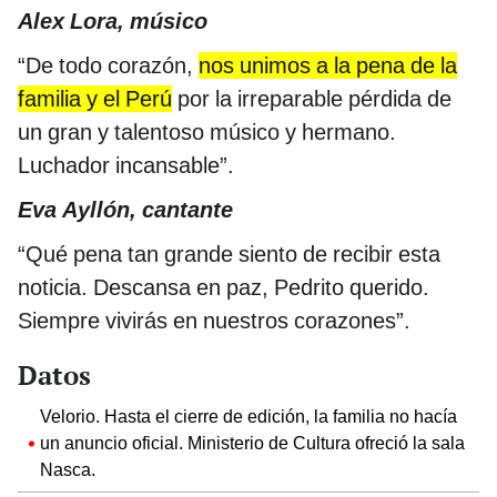
Alex Lora, músico
“De todo corazón,
nos unimos a la pena de la
familia y el Perú
por la irreparable pérdida de
un gran y talentoso músico y hermano.
Luchador incansable”.
Eva Ayllón, cantante
“Qué pena tan grande siento de recibir esta
noticia. Descansa en paz, Pedrito querido.
Siempre vivirás en nuestros corazones”.
Datos
Velorio. Hasta el cierre de edición, la familia no hacía
un anuncio oficial. Ministerio de Cultura ofreció la sala
Nasca.