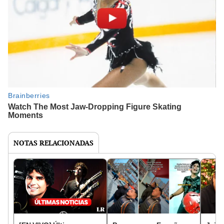
NOTAS RELACIONADAS