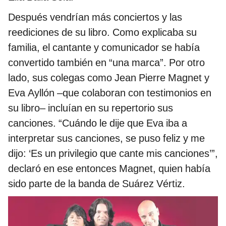
Después vendrían más conciertos y las
reediciones de su libro. Como explicaba su
familia, el cantante y comunicador se había
convertido también en “una marca”. Por otro
lado, sus colegas como Jean Pierre Magnet y
Eva Ayllón –que colaboran con testimonios en
su libro– incluían en su repertorio sus
canciones. “Cuándo le dije que Eva iba a
interpretar sus canciones, se puso feliz y me
dijo: ‘Es un privilegio que cante mis canciones’”,
declaró en ese entonces Magnet, quien había
sido parte de la banda de Suárez Vértiz.