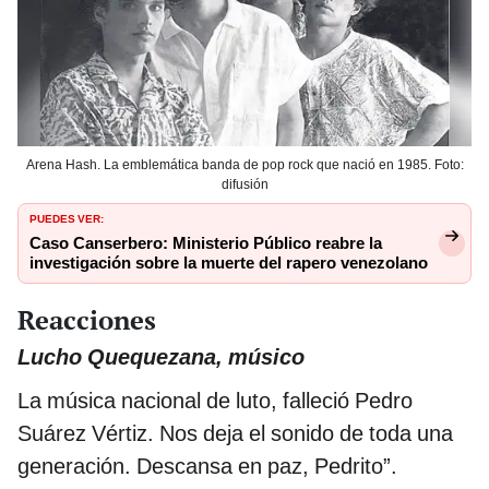
Arena Hash. La emblemática banda de pop rock que nació en 1985. Foto:
difusión
PUEDES VER:
Caso Canserbero: Ministerio Público reabre la
investigación sobre la muerte del rapero venezolano
Reacciones
Lucho Quequezana, músico
La música nacional de luto, falleció Pedro
Suárez Vértiz. Nos deja el sonido de toda una
generación. Descansa en paz, Pedrito”.