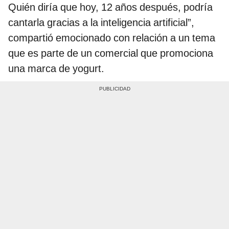
Quién diría que hoy, 12 años después, podría
cantarla gracias a la inteligencia artificial”,
compartió emocionado con relación a un tema
que es parte de un comercial que promociona
una marca de yogurt.