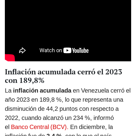
Inflación acumulada cerró el 2023
con 189,8%
La
inflación acumulada
en Venezuela cerró el
año 2023 en 189,8 %, lo que representa una
disminución de 44,2 puntos con respecto a
2022, cuando alcanzó un 234 %, informó
el
Banco Central (BCV).
En diciembre, la