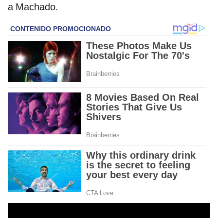
a Machado.