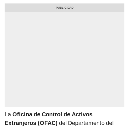
La
Oficina de Control de Activos
Extranjeros (OFAC)
del Departamento del