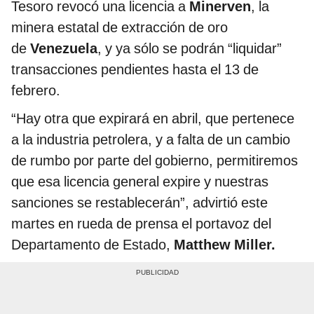
Tesoro revocó una licencia a
Minerven
, la
minera estatal de extracción de oro
de
Venezuela
, y ya sólo se podrán “liquidar”
transacciones pendientes hasta el 13 de
febrero.
“Hay otra que expirará en abril, que pertenece
a la industria petrolera, y a falta de un cambio
de rumbo por parte del gobierno, permitiremos
que esa licencia general expire y nuestras
sanciones se restablecerán”, advirtió este
martes en rueda de prensa el portavoz del
Departamento de Estado,
Matthew Miller.