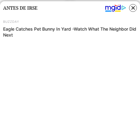
ANTES DE IRSE