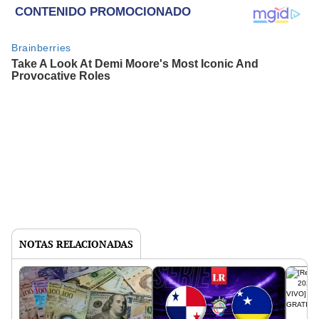
NOTAS RELACIONADAS