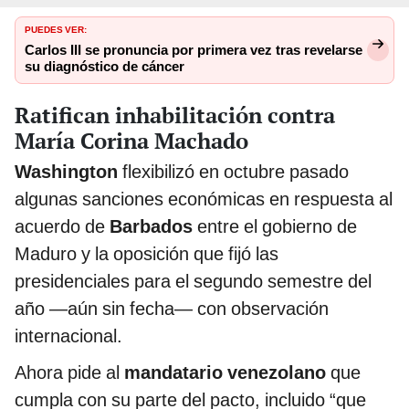
PUEDES VER:
Carlos III se pronuncia por primera vez tras revelarse
su diagnóstico de cáncer
Ratifican inhabilitación contra
María Corina Machado
Washington
flexibilizó en octubre pasado
algunas sanciones económicas en respuesta al
acuerdo de
Barbados
entre el gobierno de
Maduro y la oposición que fijó las
presidenciales para el segundo semestre del
año —aún sin fecha— con observación
internacional.
Ahora pide al
mandatario venezolano
que
cumpla con su parte del pacto, incluido “que