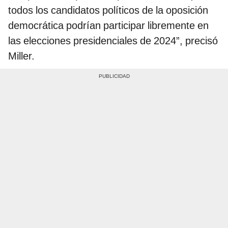
todos los candidatos políticos de la oposición
democrática podrían participar libremente en
las elecciones presidenciales de 2024”, precisó
Miller.