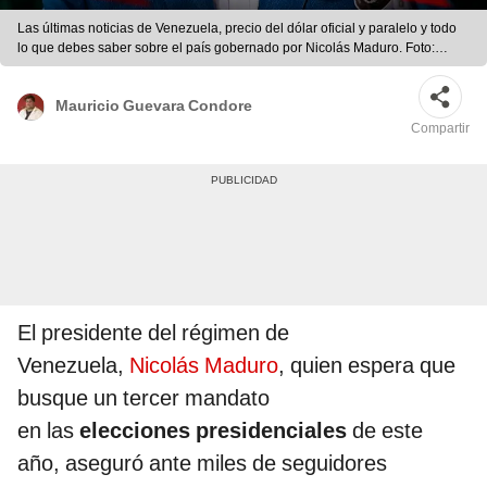
Las últimas noticias de Venezuela, precio del dólar oficial y paralelo y todo
lo que debes saber sobre el país gobernado por Nicolás Maduro. Foto:
composición LR/AFP
Mauricio Guevara Condore
Compartir
El presidente del régimen de
Venezuela,
Nicolás Maduro
, quien espera que
busque un tercer mandato
en las
elecciones presidenciales
de este
año, aseguró ante miles de seguidores