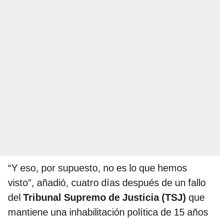
“Y eso, por supuesto, no es lo que hemos
visto”, añadió, cuatro días después de un fallo
del
Tribunal Supremo de Justicia (TSJ)
que
mantiene una inhabilitación política de 15 años