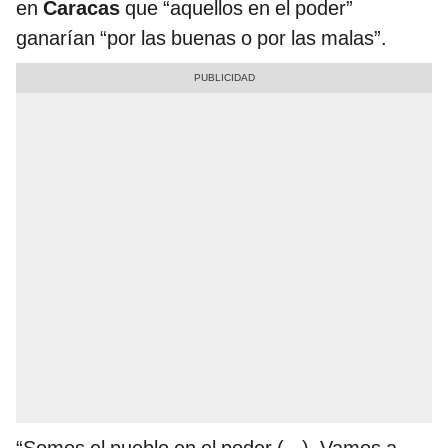
en
Caracas
que “aquellos en el poder”
ganarían “por las buenas o por las malas”.