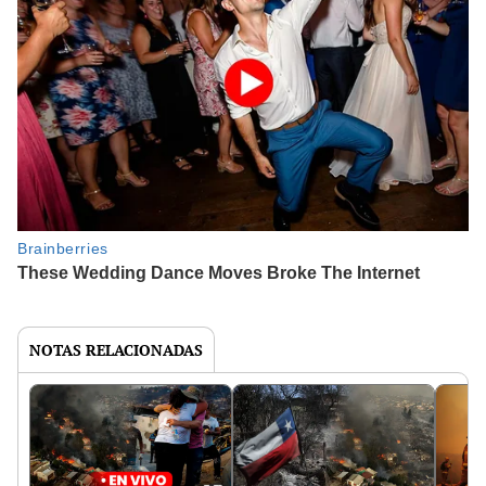
NOTAS RELACIONADAS