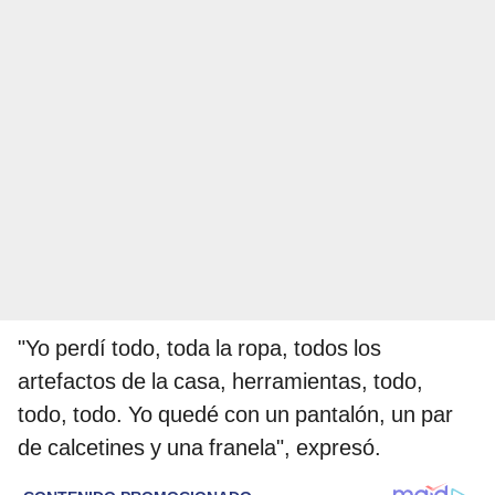
"Yo perdí todo, toda la ropa, todos los
artefactos de la casa, herramientas, todo,
todo, todo. Yo quedé con un pantalón, un par
de calcetines y una franela", expresó.