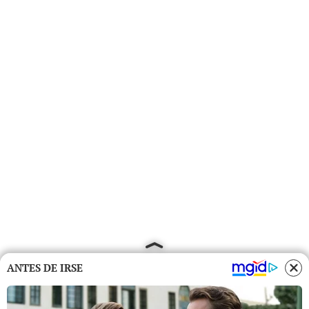
ANTES DE IRSE