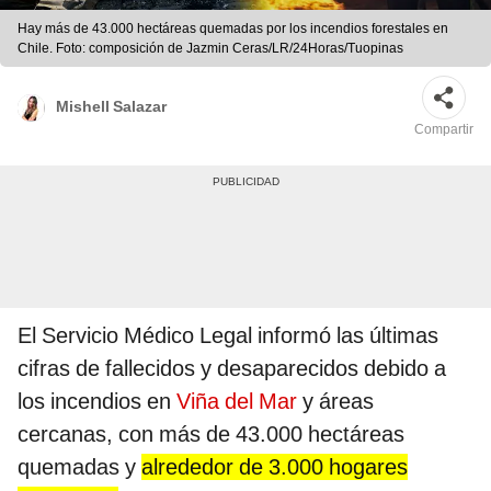
Hay más de 43.000 hectáreas quemadas por los incendios forestales en
Chile. Foto: composición de Jazmin Ceras/LR/24Horas/Tuopinas
Mishell Salazar
Compartir
El Servicio Médico Legal informó las últimas
cifras de fallecidos y desaparecidos debido a
los incendios en
Viña del Mar
y áreas
cercanas, con más de 43.000 hectáreas
quemadas y
alrededor de 3.000 hogares