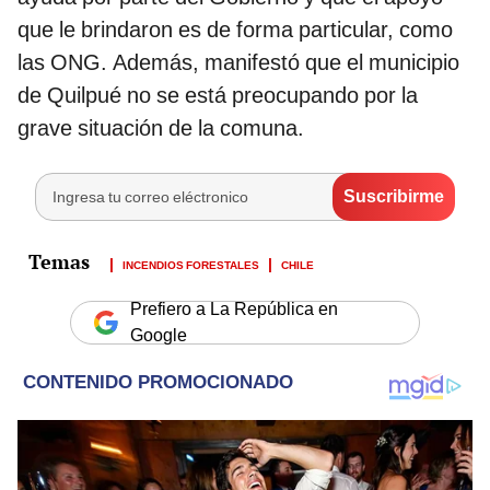
que le brindaron es de forma particular, como
las ONG. Además, manifestó que el municipio
de Quilpué no se está preocupando por la
grave situación de la comuna.
INCENDIOS FORESTALES
CHILE
Prefiero a La República en
Google