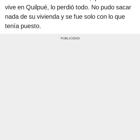
vive en Quilpué, lo perdió todo. No pudo sacar
nada de su vivienda y se fue solo con lo que
tenía puesto.