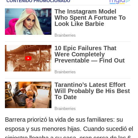
Barrera priorizó la vida de sus familiares: su
esposa y sus menores hijas. Cuando sucedió el