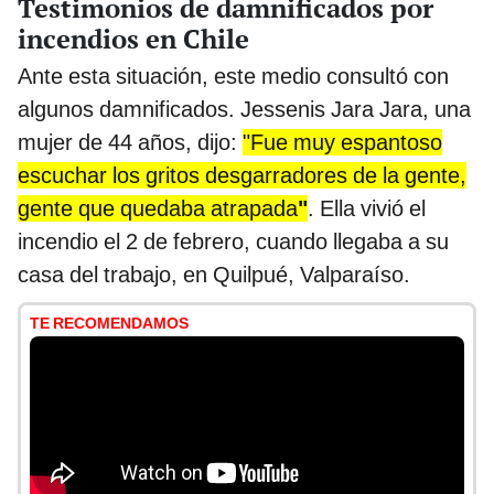
Testimonios de damnificados por
incendios en Chile
Ante esta situación, este medio consultó con
algunos damnificados. Jessenis Jara Jara, una
mujer de 44 años, dijo:
"Fue muy espantoso
escuchar los gritos desgarradores de la gente,
gente que quedaba atrapada
"
. Ella vivió el
incendio el 2 de febrero, cuando llegaba a su
casa del trabajo, en Quilpué, Valparaíso.
TE RECOMENDAMOS