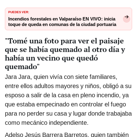
PUEDES VER:
Incendios forestales en Valparaíso EN VIVO: inicia
toque de queda en comunas de la ciudad portuaria
"Tomé una foto para ver el paisaje
que se había quemado al otro día y
había un vecino que quedó
quemado"
Jara Jara, quien vivía con siete familiares,
entre ellos adultos mayores y niños, obligó a su
esposo a salir de la casa en pleno incendio, ya
que estaba empecinado en controlar el fuego
para no perder su casa y lugar donde trabajaba
como mecánico independiente.
Adelso Jesús Barrera Barretos, quien también