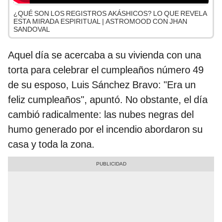
¿QUÉ SON LOS REGISTROS AKÁSHICOS? LO QUE REVELA
ESTA MIRADA ESPIRITUAL | ASTROMOOD CON JHAN
SANDOVAL
Aquel día se acercaba a su vivienda con una
torta para celebrar el cumpleaños número 49
de su esposo, Luis Sánchez Bravo: "Era un
feliz cumpleaños", apuntó. No obstante, el día
cambió radicalmente: las nubes negras del
humo generado por el incendio abordaron su
casa y toda la zona.