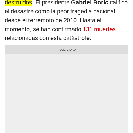
destruidos
. El presidente
Gabriel Boric
calificó
el desastre como la peor tragedia nacional
desde el terremoto de 2010. Hasta el
momento, se han confirmado
131 muertes
relacionadas con esta catástrofe.