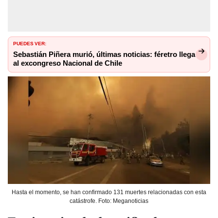
PUEDES VER:
Sebastián Piñera murió, últimas noticias: féretro llega
al excongreso Nacional de Chile
Hasta el momento, se han confirmado 131 muertes relacionadas con esta
catástrofe. Foto: Meganoticias