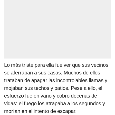
Lo más triste para ella fue ver que sus vecinos
se aferraban a sus casas. Muchos de ellos
trataban de apagar las incontrolables llamas y
mojaban sus techos y patios. Pese a ello, el
esfuerzo fue en vano y cobró decenas de
vidas: el fuego los atrapaba a los segundos y
morían en el intento de escapar.