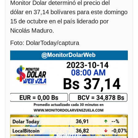
Monitor Dolar determinó el precio del
dólar en 37,14 bolívares para este domingo
15 de octubre en el país liderado por
Nicolás Maduro.
Foto: DolarToday/captura