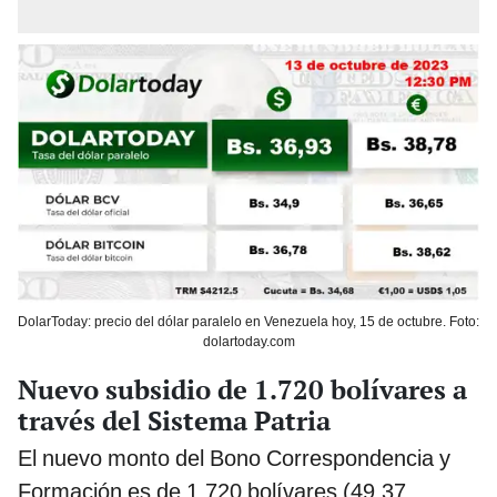
DolarToday: precio del dólar paralelo en Venezuela hoy, 15 de octubre. Foto:
dolartoday.com
Nuevo subsidio de 1.720 bolívares a
través del Sistema Patria
El nuevo monto del Bono Correspondencia y
Formación es de 1.720 bolívares (49.37