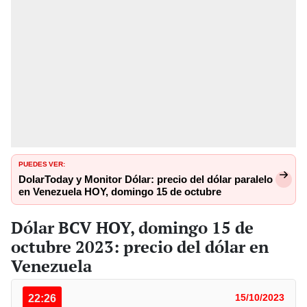
PUEDES VER:
DolarToday y Monitor Dólar: precio del dólar paralelo
en Venezuela HOY, domingo 15 de octubre
Dólar BCV HOY, domingo 15 de
octubre 2023: precio del dólar en
Venezuela
22:26
15/10/2023