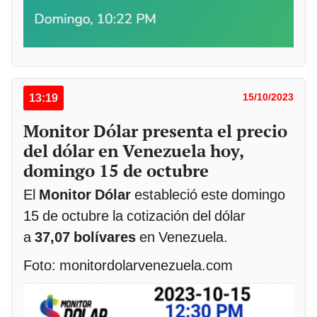
13:19
15/10/2023
Monitor Dólar presenta el precio
del dólar en Venezuela hoy,
domingo 15 de octubre
El
Monitor Dólar
estableció este domingo
15 de octubre la cotización del dólar
a
37,07 bolívares
en Venezuela.
Foto: monitordolarvenezuela.com