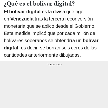
¿Qué es el bolívar digital?
El
bolívar digital
es la divisa que rige
en
Venezuela
tras la tercera reconversión
monetaria que se aplicó desde el Gobierno.
Esta medida implicó que por cada millón de
bolívares soberanos se obtendría un
bolívar
digital
; es decir, se borran seis ceros de las
cantidades anteriormente dibujadas.