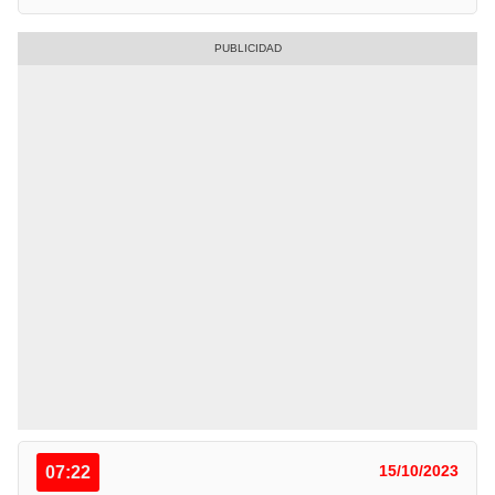
07:22
15/10/2023