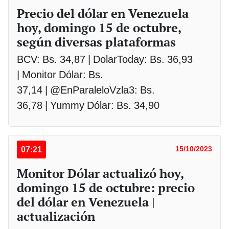
Precio del dólar en Venezuela
hoy, domingo 15 de octubre,
según diversas plataformas
BCV: Bs. 34,87 | DolarToday: Bs. 36,93
| Monitor Dólar: Bs.
37,14 | @EnParaleloVzla3: Bs.
36,78 | Yummy Dólar: Bs. 34,90
07:21
15/10/2023
Monitor Dólar actualizó hoy,
domingo 15 de octubre: precio
del dólar en Venezuela |
actualización