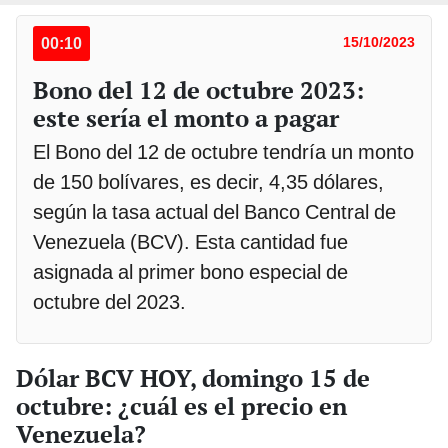
00:10
15/10/2023
Bono del 12 de octubre 2023:
este sería el monto a pagar
El Bono del 12 de octubre tendría un monto
de 150 bolívares, es decir, 4,35 dólares,
según la tasa actual del Banco Central de
Venezuela (BCV). Esta cantidad fue
asignada al primer bono especial de
octubre del 2023.
Dólar BCV HOY, domingo 15 de
octubre: ¿cuál es el precio en
Venezuela?