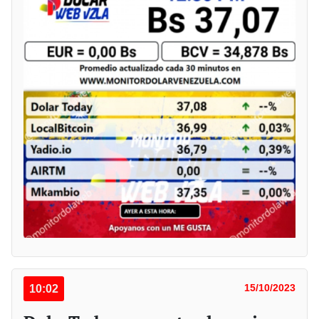
10:02
15/10/2023