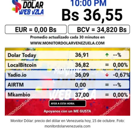
Monitor Dólar: precio del dólar en Venezuela hoy, 15 de octubre. Foto:
monitordolarvenezuela.com