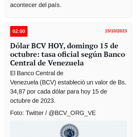
acontecer del país.
02:00
15/10/2023
Dólar BCV HOY, domingo 15 de
octubre: tasa oficial según Banco
Central de Venezuela
El Banco Central de
Venezuela (BCV) estableció un valor de Bs.
34,87 por cada dólar para hoy 15 de
octubre de 2023.
Foto: Twitter / @BCV_ORG_VE