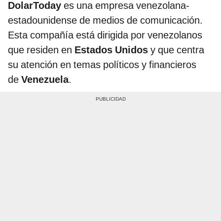
DolarToday
es una empresa venezolana-
estadounidense de medios de comunicación.
Esta compañía está dirigida por venezolanos
que residen en
Estados Unidos
y que centra
su atención en temas políticos y financieros
de
Venezuela
.