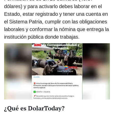
dólares) y para activarlo debes laborar en el
Estado, estar registrado y tener una cuenta en
el Sistema Patria, cumplir con las obligaciones
laborales y conformar la nómina que entrega la
institución pública donde trabajas.
¿Qué es DolarToday?