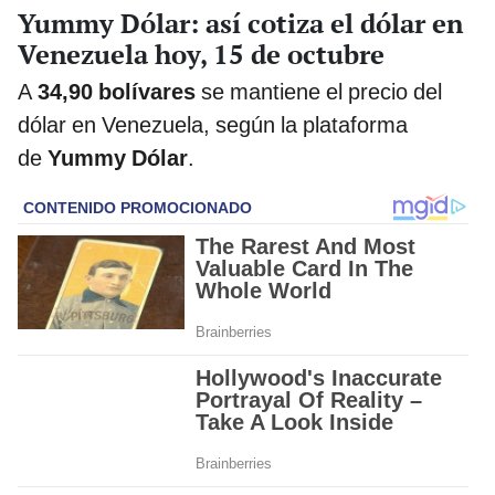
Yummy Dólar: así cotiza el dólar en
Venezuela hoy, 15 de octubre
A
34,90
bolívares
se mantiene el precio del
dólar en Venezuela, según la plataforma
de
Yummy Dólar
.