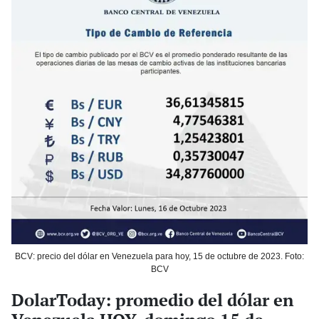
BCV: precio del dólar en Venezuela para hoy, 15 de octubre de 2023. Foto:
BCV
DolarToday: promedio del dólar en