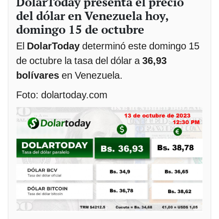
DolarToday presenta el precio
del dólar en Venezuela hoy,
domingo 15 de octubre
El
DolarToday
determinó este domingo 15
de octubre la tasa del dólar a
36,93
bolívares
en Venezuela.
Foto: dolartoday.com