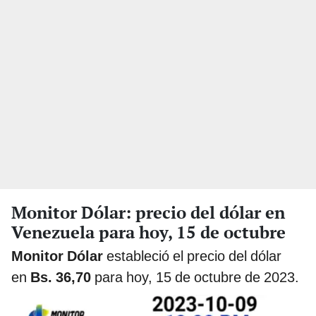
Monitor Dólar: precio del dólar en
Venezuela para hoy, 15 de octubre
Monitor Dólar
estableció el precio del dólar
en
Bs.
36,70
para hoy, 15 de octubre de 2023.