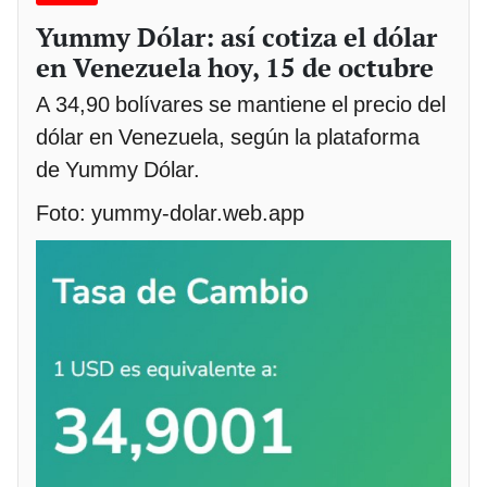
Yummy Dólar: así cotiza el dólar
en Venezuela hoy, 15 de octubre
A 34,90 bolívares se mantiene el precio del
dólar en Venezuela, según la plataforma
de Yummy Dólar.
Foto: yummy-dolar.web.app