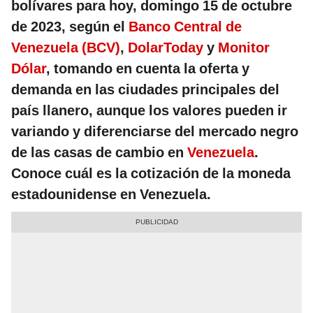
bolívares para hoy, domingo 15 de octubre
de 2023, según el
Banco Central de
Venezuela (BCV)
,
DolarToday
y
Monitor
Dólar
, tomando en cuenta la oferta y
demanda en las ciudades principales del
país llanero, aunque los valores pueden ir
variando y diferenciarse del mercado negro
de las casas de cambio en
Venezuela
.
Conoce cuál es la cotización de la moneda
estadounidense en Venezuela.