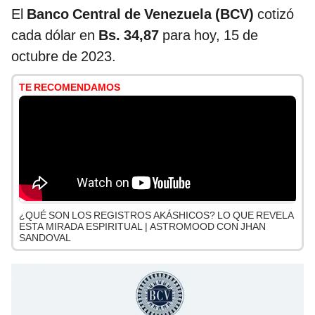
El
Banco Central de Venezuela (BCV)
cotizó
cada dólar en
Bs. 34,87
para hoy, 15 de
octubre de 2023.
TE RECOMENDAMOS
¿QUÉ SON LOS REGISTROS AKÁSHICOS? LO QUE REVELA
ESTA MIRADA ESPIRITUAL | ASTROMOOD CON JHAN
SANDOVAL