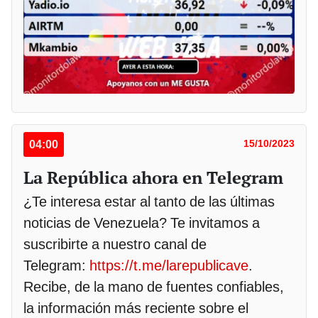
04:00
15/10/2023
La República ahora en Telegram
¿Te interesa estar al tanto de las últimas
noticias de Venezuela? Te invitamos a
suscribirte a nuestro canal de
Telegram:
https://t.me/larepublicave
.
Recibe, de la mano de fuentes confiables,
la información más reciente sobre el