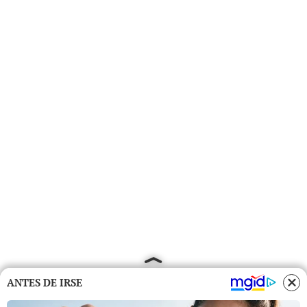
ANTES DE IRSE