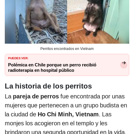
Perritos encontrados en Vietnam
PUEDES VER:
Polémica en Chile porque un perro recibió
radioterapia en hospital público
La historia de los perritos
La
pareja de perros
fue encontrada por unas
mujeres que pertenecen a un grupo budista en
la ciudad de
Ho Chi Minh, Vietnam
. Las
monjes los acogieron en el templo y les
brindaron una segunda oportunidad en la vida.