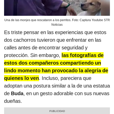
Una de las monjes que rescataron a los perritos. Foto: Captura Youtube STR
Noticias
Es triste pensar en las experiencias que estos
dos cachorros tuvieron que enfrentar en las
calles antes de encontrar seguridad y
protección. Sin embargo,
las fotografías de
estos dos compañeros compartiendo un
lindo momento han provocado la alegría de
quienes lo ven
. Incluso, pareciera que
adoptan una postura similar a la de una estatua
de
Buda
, en un gesto adorable con sus nuevas
dueñas.