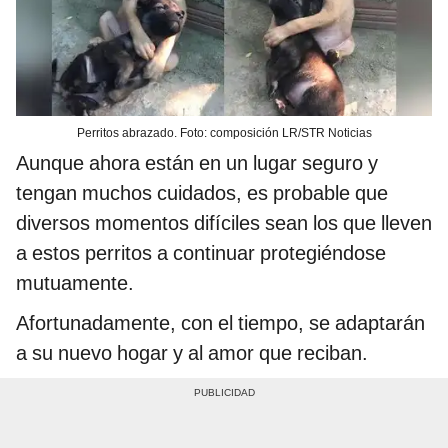
Perritos abrazado. Foto: composición LR/STR Noticias
Aunque ahora están en un lugar seguro y
tengan muchos cuidados, es probable que
diversos momentos difíciles sean los que lleven
a estos perritos a continuar protegiéndose
mutuamente.
Afortunadamente, con el tiempo, se adaptarán
a su nuevo hogar y al amor que reciban.