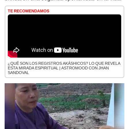
TE RECOMENDAMOS
¿QUÉ SON LOS REGISTROS AKÁSHICOS? LO QUE REVELA
ESTA MIRADA ESPIRITUAL | ASTROMOOD CON JHAN
SANDOVAL