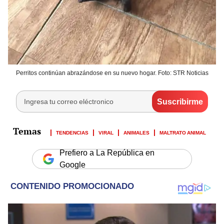
Perritos continúan abrazándose en su nuevo hogar. Foto: STR Noticias
TENDENCIAS
VIRAL
ANIMALES
MALTRATO ANIMAL
Prefiero a La República en
Google