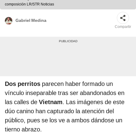
composición LR/STR Noticias
Gabriel Medina
Compartir
Dos perritos
parecen haber formado un
vínculo inseparable tras ser abandonados en
las calles de
Vietnam
. Las imágenes de este
dúo canino han capturado la atención del
público, pues se los ve a ambos dándose un
tierno abrazo.