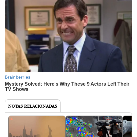
NOTAS RELACIONADAS