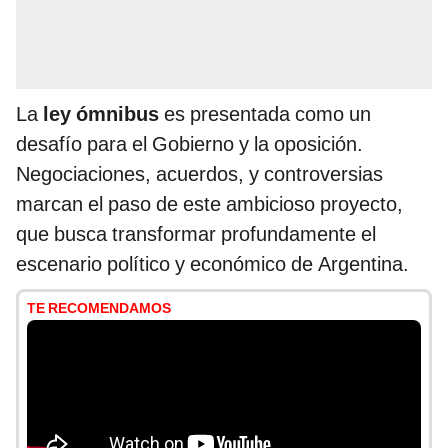
La
ley ómnibus
es presentada como un
desafío para el Gobierno y la oposición.
Negociaciones, acuerdos, y controversias
marcan el paso de este ambicioso proyecto,
que busca transformar profundamente el
escenario político y económico de Argentina.
TE RECOMENDAMOS