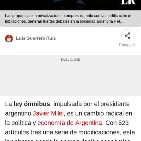
Las propuestas de privatización de empresas, junto con la modificación de
jubilaciones, generan fuertes debates en la sociedad argentina y el
Congreso. Foto: composición LR/AFP
Luis Guerrero Ruiz
Compartir
La
ley ómnibus
, impulsada por el presidente
argentino
Javier Milei
, es un cambio radical en
la política y
economía de Argentina
. Con 523
artículos tras una serie de modificaciones, esta