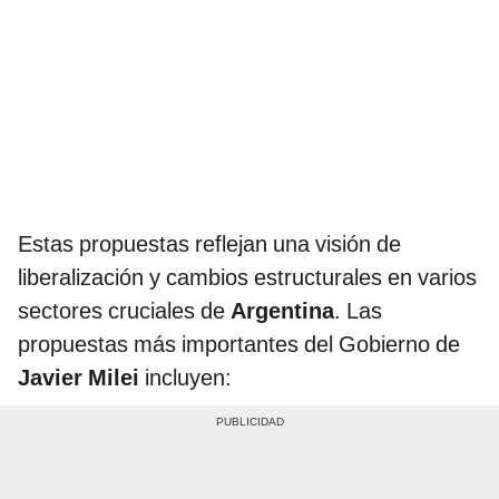
Estas propuestas reflejan una visión de
liberalización y cambios estructurales en varios
sectores cruciales de
Argentina
. Las
propuestas más importantes del Gobierno de
Javier Milei
incluyen: