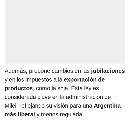
Además, propone cambios en las
jubilaciones
y en los impuestos a la
exportación de
productos
, como la soja. Esta ley es
considerada clave en la administración de
Milei, reflejando su visión para una
Argentina
más liberal
y menos regulada.