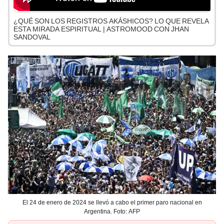
¿QUÉ SON LOS REGISTROS AKÁSHICOS? LO QUE REVELA
ESTA MIRADA ESPIRITUAL | ASTROMOOD CON JHAN
SANDOVAL
El 24 de enero de 2024 se llevó a cabo el primer paro nacional en
Argentina. Foto: AFP