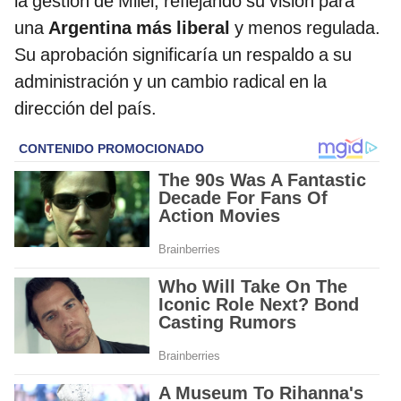
la gestión de Milei, reflejando su visión para
una
Argentina más liberal
y menos regulada.
Su aprobación significaría un respaldo a su
administración y un cambio radical en la
dirección del país.