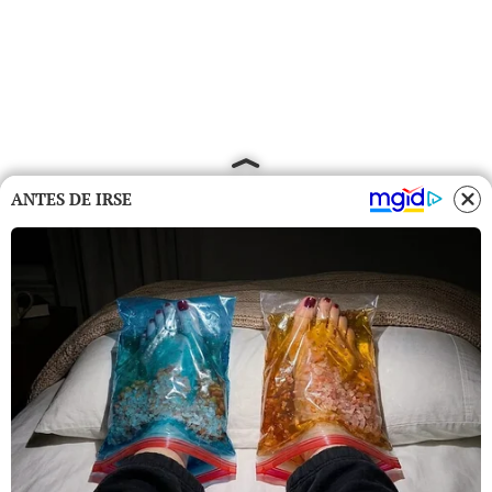
ANTES DE IRSE