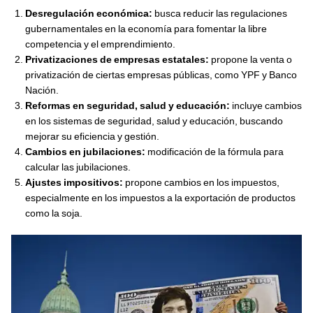
Desregulación económica:
busca reducir las regulaciones
gubernamentales en la economía para fomentar la libre
competencia y el emprendimiento.
Privatizaciones de empresas estatales:
propone la venta o
privatización de ciertas empresas públicas, como YPF y Banco
Nación.
Reformas en seguridad, salud y educación:
incluye cambios
en los sistemas de seguridad, salud y educación, buscando
mejorar su eficiencia y gestión.
Cambios en jubilaciones:
modificación de la fórmula para
calcular las jubilaciones.
Ajustes impositivos:
propone cambios en los impuestos,
especialmente en los impuestos a la exportación de productos
como la soja.