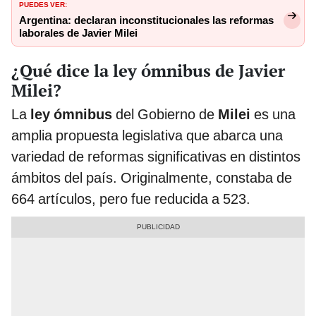
PUEDES VER:
Argentina: declaran inconstitucionales las reformas
laborales de Javier Milei
¿Qué dice la ley ómnibus de Javier
Milei?
La
ley ómnibus
del Gobierno de
Milei
es una
amplia propuesta legislativa que abarca una
variedad de reformas significativas en distintos
ámbitos del país. Originalmente, constaba de
664 artículos, pero fue reducida a 523.