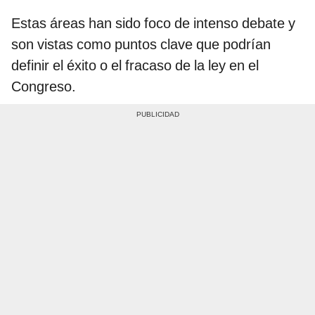
Estas áreas han sido foco de intenso debate y
son vistas como puntos clave que podrían
definir el éxito o el fracaso de la ley en el
Congreso.