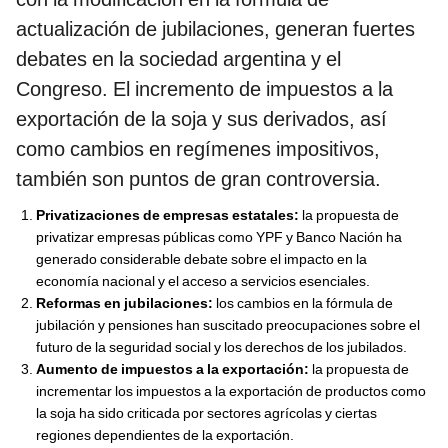
actualización de jubilaciones, generan fuertes
debates en la sociedad argentina y el
Congreso. El incremento de impuestos a la
exportación de la soja y sus derivados, así
como cambios en regímenes impositivos,
también son puntos de gran controversia.
Privatizaciones de empresas estatales:
la propuesta de
privatizar empresas públicas como YPF y Banco Nación ha
generado considerable debate sobre el impacto en la
economía nacional y el acceso a servicios esenciales.
Reformas en jubilaciones:
los cambios en la fórmula de
jubilación y pensiones han suscitado preocupaciones sobre el
futuro de la seguridad social y los derechos de los jubilados.
Aumento de impuestos a la exportación:
la propuesta de
incrementar los impuestos a la exportación de productos como
la soja ha sido criticada por sectores agrícolas y ciertas
regiones dependientes de la exportación.