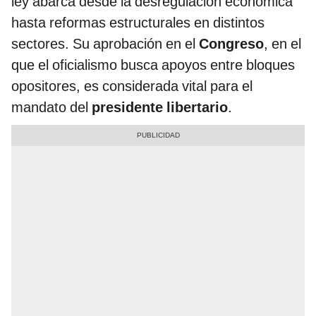
ley abarca desde la desregulación económica
hasta reformas estructurales en distintos
sectores. Su aprobación en el
Congreso
, en el
que el oficialismo busca apoyos entre bloques
opositores, es considerada vital para el
mandato del
presidente libertario
.