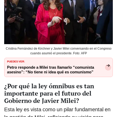
Cristina Fernández de Kirchner y Javier Milei conversando en el Congreso
cuando asumió el presidente. Foto: AFP
PUEDES VER:
Petro responde a Milei tras llamarlo “comunista
asesino”: “No tiene ni idea qué es comunismo”
¿Por qué la ley ómnibus es tan
importante para el futuro del
Gobierno de Javier Milei?
Esta ley es vista como un pilar fundamental en