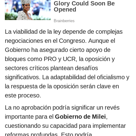
La viabilidad de la ley depende de complejas
negociaciones en el Congreso. Aunque el
Gobierno ha asegurado cierto apoyo de
bloques como PRO y UCR, la oposición y
sectores críticos plantean desafíos
significativos. La adaptabilidad del oficialismo y
la respuesta de la oposición serán clave en
este proceso.
La no aprobación podría significar un revés
importante para el
Gobierno de Milei
,
cuestionando su capacidad para implementar
reformas profundas. Esto podría