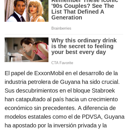
El papel de ExxonMobil en el desarrollo de la
industria petrolera de Guyana ha sido crucial.
Sus descubrimientos en el bloque Stabroek
han catapultado al país hacia un crecimiento
económico sin precedentes. A diferencia de
modelos estatales como el de PDVSA, Guyana
ha apostado por la inversión privada y la