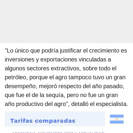
"Lo único que podría justificar el crecimiento es
inversiones y exportaciones vinculadas a
algunos sectores extractivos, sobre todo el
petróleo, porque el agro tampoco tuvo un gran
desempeño, mejoró respecto del año pasado,
que fue el de la sequía, pero no fue un gran
año productivo del agro", detalló el especialista.