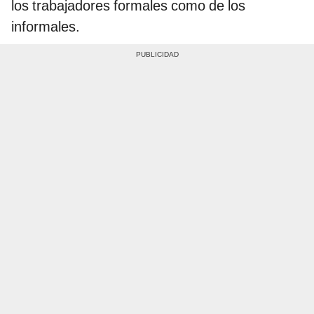
los trabajadores formales como de los
informales.