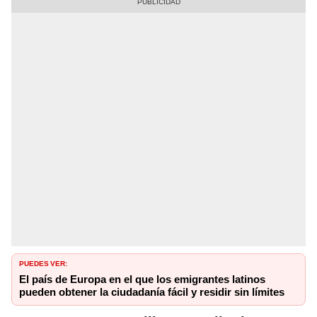
PUEDES VER:
El país de Europa en el que los emigrantes latinos
pueden obtener la ciudadanía fácil y residir sin límites