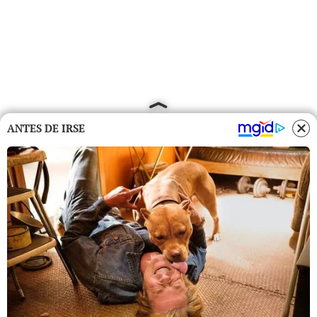
ANTES DE IRSE