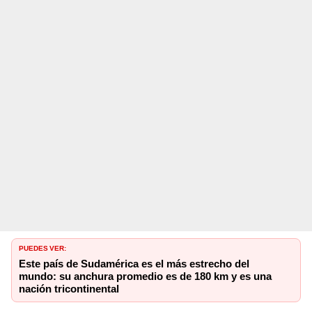
PUEDES VER:
Este país de Sudamérica es el más estrecho del
mundo: su anchura promedio es de 180 km y es una
nación tricontinental