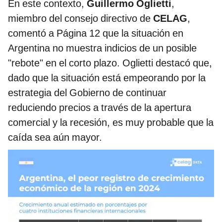
En este contexto,
Guillermo Oglietti
,
miembro del consejo directivo de
CELAG
,
comentó a Página 12 que la situación en
Argentina no muestra indicios de un posible
"rebote" en el corto plazo. Oglietti destacó que,
dado que la situación está empeorando por la
estrategia del Gobierno de continuar
reduciendo precios a través de la apertura
comercial y la recesión, es muy probable que la
caída sea aún mayor.