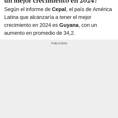
un mejor crecimiento en 2024?
Según el informe de
Cepal
, el país de América
Latina que alcanzaría a tener el mejor
crecimiento en 2024 es
Guyana
, con un
aumento en promedio de 34,2.