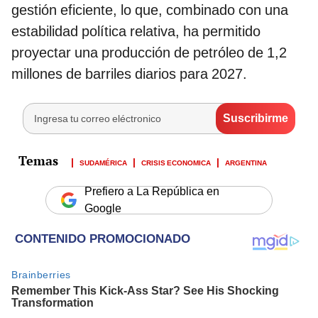
gestión eficiente, lo que, combinado con una
estabilidad política relativa, ha permitido
proyectar una producción de petróleo de 1,2
millones de barriles diarios para 2027.
SUDAMÉRICA
CRISIS ECONOMICA
ARGENTINA
Prefiero a La República en
Google