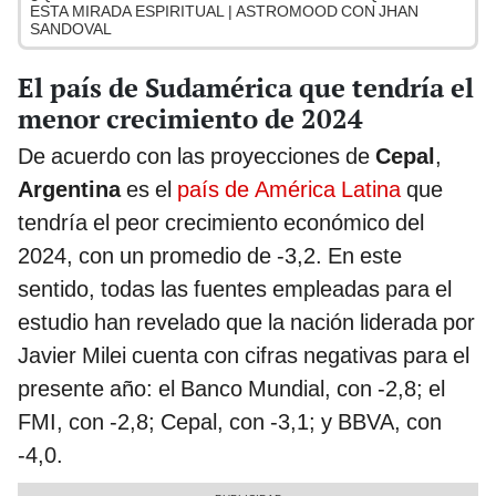
ESTA MIRADA ESPIRITUAL | ASTROMOOD CON JHAN
SANDOVAL
El país de Sudamérica que tendría el
menor crecimiento de 2024
De acuerdo con las proyecciones de
Cepal
,
Argentina
es el
país de América Latina
que
tendría el peor crecimiento económico del
2024, con un promedio de -3,2. En este
sentido, todas las fuentes empleadas para el
estudio han revelado que la nación liderada por
Javier Milei cuenta con cifras negativas para el
presente año: el Banco Mundial, con -2,8; el
FMI, con -2,8; Cepal, con -3,1; y BBVA, con
-4,0.