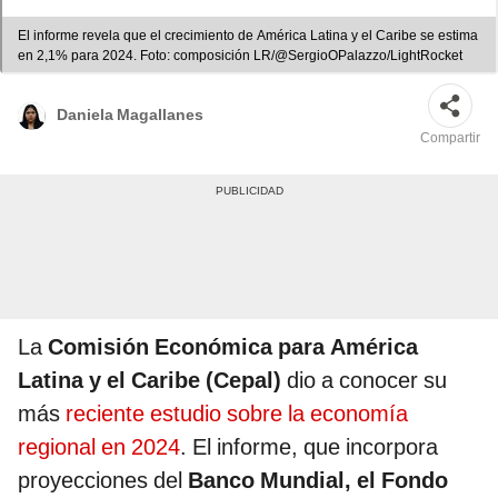
El informe revela que el crecimiento de América Latina y el Caribe se estima
en 2,1% para 2024. Foto: composición LR/@SergioOPalazzo/LightRocket
Daniela Magallanes
Compartir
La
Comisión Económica para América
Latina y el Caribe (Cepal)
dio a conocer su
más
reciente estudio sobre la economía
regional en 2024
. El informe, que incorpora
proyecciones del
Banco Mundial, el Fondo