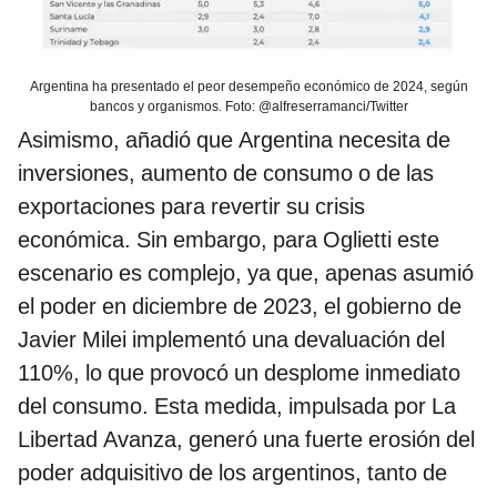
Argentina ha presentado el peor desempeño económico de 2024, según
bancos y organismos. Foto: @alfreserramanci/Twitter
Asimismo, añadió que Argentina necesita de
inversiones, aumento de consumo o de las
exportaciones para revertir su crisis
económica. Sin embargo, para Oglietti este
escenario es complejo, ya que, apenas asumió
el poder en diciembre de 2023, el gobierno de
Javier Milei implementó una devaluación del
110%, lo que provocó un desplome inmediato
del consumo. Esta medida, impulsada por La
Libertad Avanza, generó una fuerte erosión del
poder adquisitivo de los argentinos, tanto de