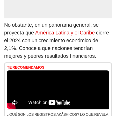
No obstante, en un panorama general, se
proyecta que
América Latina y el Caribe
cierre
el 2024 con un crecimiento económico de
2,1%. Conoce a que naciones tendrían
mejores y peores resultados financieros.
TE RECOMENDAMOS
¿QUÉ SON LOS REGISTROS AKÁSHICOS? LO QUE REVELA