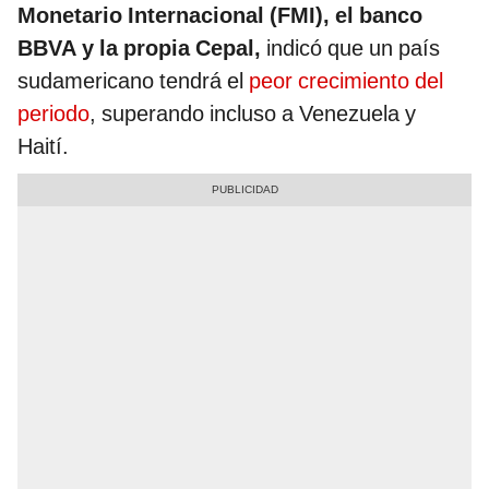
Monetario Internacional (FMI), el banco
BBVA y la propia Cepal,
indicó que un país
sudamericano tendrá el
peor crecimiento del
periodo
, superando incluso a Venezuela y
Haití.