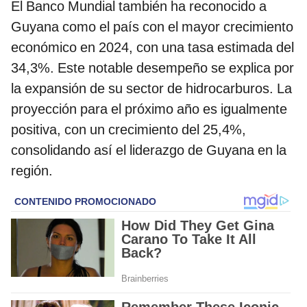
El Banco Mundial también ha reconocido a
Guyana como el país con el mayor crecimiento
económico en 2024, con una tasa estimada del
34,3%. Este notable desempeño se explica por
la expansión de su sector de hidrocarburos. La
proyección para el próximo año es igualmente
positiva, con un crecimiento del 25,4%,
consolidando así el liderazgo de Guyana en la
región.