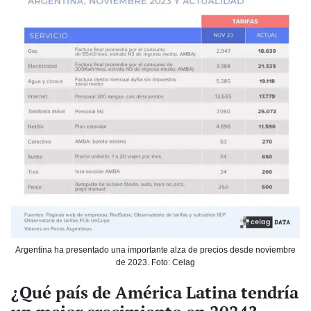
Argentina ha presentado una importante alza de precios desde noviembre
de 2023. Foto: Celag
¿Qué país de América Latina tendría