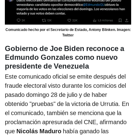
Comunicado hecho por el Secretario de Estado, Antony Blinken. Imagen:
Twitter
Gobierno de Joe Biden reconoce a
Edmundo Gonzales como nuevo
presidente de Venezuela
Este comunicado oficial se emite después del
fraude electoral visto durante los comicios del
pasado domingo 28 de julio y de haber
obtenido "pruebas" de la victoria de Urrutia. En
el comunicado, también se menciona que la
proclamación apresurada del CNE, afirmando
que
Nicolás Maduro
había ganado las