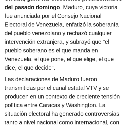
del pasado domingo
. Maduro, cuya victoria
fue anunciada por el Consejo Nacional
Electoral de Venezuela, enfatizó la soberanía
del pueblo venezolano y rechazó cualquier
intervención extranjera, y subrayó que "el
pueblo soberano es el que manda en
Venezuela, el que pone, el que elige, el que
dice, el que decide".
Las declaraciones de Maduro fueron
transmitidas por el canal estatal VTV y se
producen en un contexto de creciente tensión
política entre Caracas y Washington. La
situación electoral ha generado controversias
tanto a nivel nacional como internacional, con