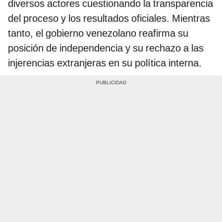
diversos actores cuestionando la transparencia
del proceso y los resultados oficiales. Mientras
tanto, el gobierno venezolano reafirma su
posición de independencia y su rechazo a las
injerencias extranjeras en su política interna.