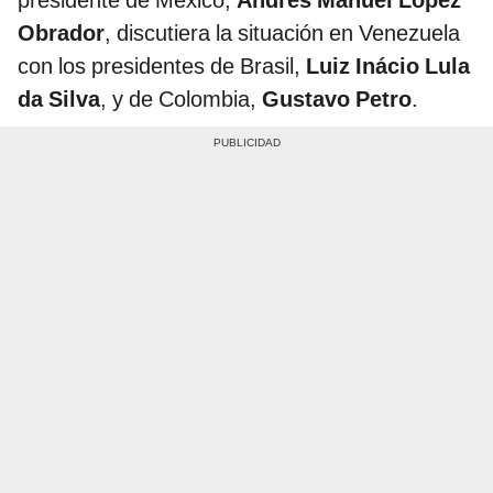
Obrador
, discutiera la situación en Venezuela
con los presidentes de Brasil,
Luiz Inácio Lula
da Silva
, y de Colombia,
Gustavo Petro
.