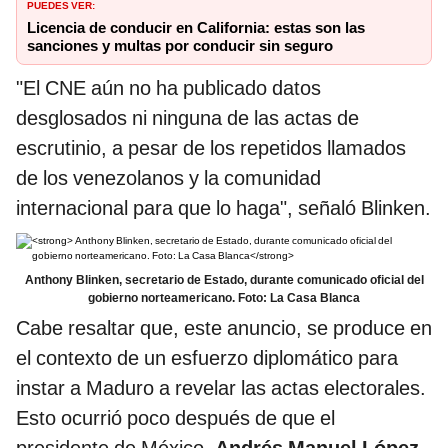
PUEDES VER:
Licencia de conducir en California: estas son las
sanciones y multas por conducir sin seguro
"El CNE aún no ha publicado datos
desglosados ​​ni ninguna de las actas de
escrutinio, a pesar de los repetidos llamados
de los venezolanos y la comunidad
internacional para que lo haga", señaló Blinken.
Anthony Blinken, secretario de Estado, durante comunicado oficial del
gobierno norteamericano. Foto: La Casa Blanca
Cabe resaltar que, este anuncio, se produce en
el contexto de un esfuerzo diplomático para
instar a Maduro a revelar las actas electorales.
Esto ocurrió poco después de que el
presidente de México,
Andrés Manuel López