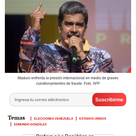
Maduro enfrenta la presión internacional en medio de graves
cuestionamientos de fraude. Foto: AFP
ELECCIONES VENEZUELA
ESTADOS UNIDOS
EDMUNDO GONZÁLEZ