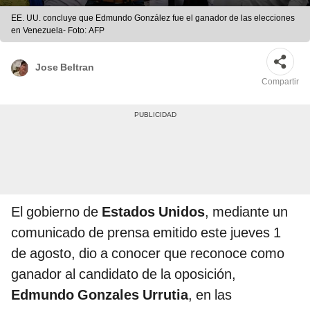
EE. UU. concluye que Edmundo González fue el ganador de las elecciones
en Venezuela- Foto: AFP
Jose Beltran
Compartir
El gobierno de
Estados Unidos
, mediante un
comunicado de prensa emitido este jueves 1
de agosto, dio a conocer que reconoce como
ganador al candidato de la oposición,
Edmundo Gonzales
Urrutia
, en las