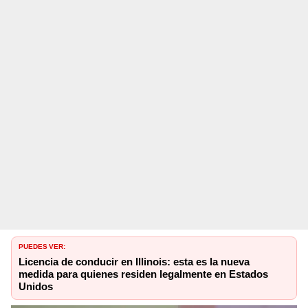
PUEDES VER:
Licencia de conducir en Illinois: esta es la nueva
medida para quienes residen legalmente en Estados
Unidos