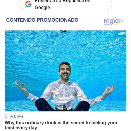
Prefiero a La República en
Google