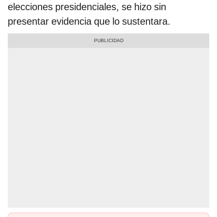
elecciones presidenciales, se hizo sin
presentar evidencia que lo sustentara.