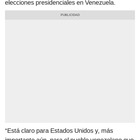
elecciones presidenciales en Venezuela.
“Está claro para Estados Unidos y, más