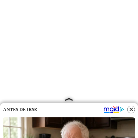
ANTES DE IRSE