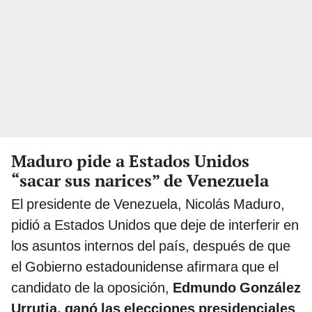
Maduro pide a Estados Unidos
“sacar sus narices” de Venezuela
El presidente de Venezuela, Nicolás Maduro,
pidió a Estados Unidos que deje de interferir en
los asuntos internos del país, después de que
el Gobierno estadounidense afirmara que el
candidato de la oposición,
Edmundo González
Urrutia, ganó las elecciones presidenciales