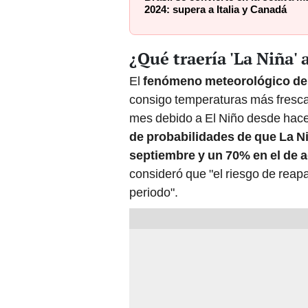
2024: supera a Italia y Canadá
¿Qué traería 'La Niña' 
El
fenómeno meteorológico de
consigo temperaturas más frescas
mes debido a El Niño desde hace
de probabilidades de que La Ni
septiembre y un 70% en el de 
consideró que "el riesgo de reapa
periodo".