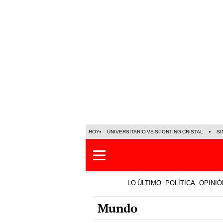
HOY
UNIVERSITARIO VS SPORTING CRISTAL
SI
LO ÚLTIMO
POLÍTICA
OPINIÓ
Mundo