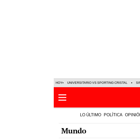
HOY
UNIVERSITARIO VS SPORTING CRISTAL
SI
LO ÚLTIMO
POLÍTICA
OPINIÓ
Mundo