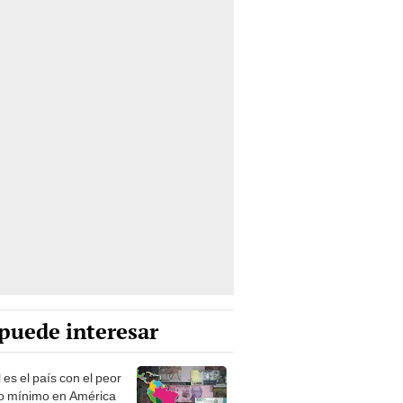
puede interesar
es el país con el peor
o mínimo en América