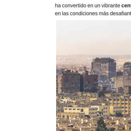
ha convertido en un vibrante
cent
en las condiciones más desafian