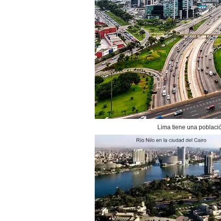
Lima tiene una poblaci