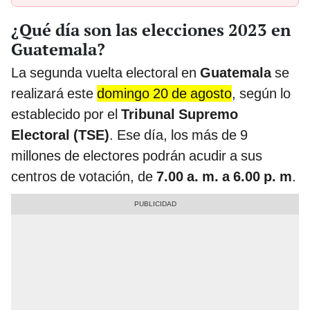
¿Qué día son las elecciones 2023 en
Guatemala?
La segunda vuelta electoral en
Guatemala
se
realizará este
domingo 20 de agosto
, según lo
establecido por el
Tribunal Supremo
Electoral (TSE)
. Ese día, los más de 9
millones de electores podrán acudir a sus
centros de votación, de
7.00 a. m. a 6.00 p. m
.