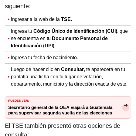
siguiente:
Ingresar a la web de la
TSE
.
Ingresa tu
Código Único de Identificación (CUI)
, que
se encuentra en tu
Documento Personal de
Identificación (DPI)
.
Ingresa tu fecha de nacimiento.
Luego de hacer clic en
Consultar
, te aparecerá en tu
pantalla una ficha con tu lugar de votación,
departamento, municipio y la dirección exacta de este.
PUEDES VER:
Secretario general de la OEA viajará a Guatemala
para supervisar segunda vuelta de las elecciones
El TSE también presentó otras opciones de
consulta: