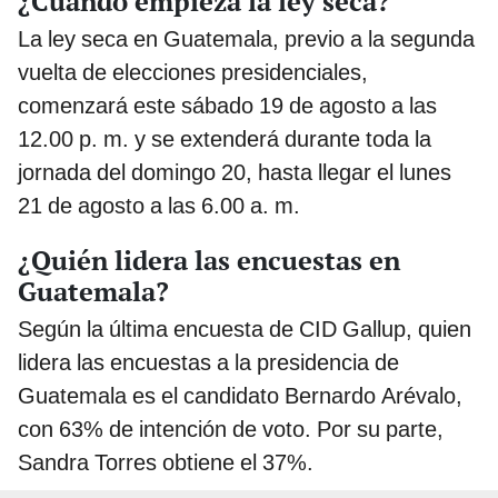
¿Cuándo empieza la ley seca?
La ley seca en Guatemala, previo a la segunda
vuelta de elecciones presidenciales,
comenzará este sábado 19 de agosto a las
12.00 p. m. y se extenderá durante toda la
jornada del domingo 20, hasta llegar el lunes
21 de agosto a las 6.00 a. m.
¿Quién lidera las encuestas en
Guatemala?
Según la última encuesta de CID Gallup, quien
lidera las encuestas a la presidencia de
Guatemala es el candidato Bernardo Arévalo,
con 63% de intención de voto. Por su parte,
Sandra Torres obtiene el 37%.