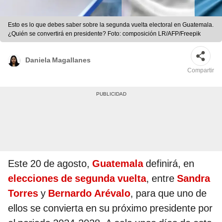
Esto es lo que debes saber sobre la segunda vuelta electoral en Guatemala.
¿Quién se convertirá en presidente? Foto: composición LR/AFP/Freepik
Daniela Magallanes
Compartir
Este 20 de agosto,
Guatemala
definirá, en
elecciones de segunda vuelta
, entre
Sandra
Torres
y
Bernardo Arévalo
, para que uno de
ellos se convierta en su próximo presidente por