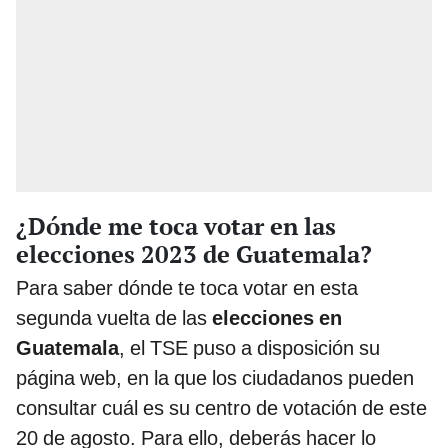
¿Dónde me toca votar en las
elecciones 2023 de Guatemala?
Para saber dónde te toca votar en esta
segunda vuelta de las
elecciones en
Guatemala
, el TSE puso a disposición su
página web, en la que los ciudadanos pueden
consultar cuál es su centro de votación de este
20 de agosto. Para ello, deberás hacer lo