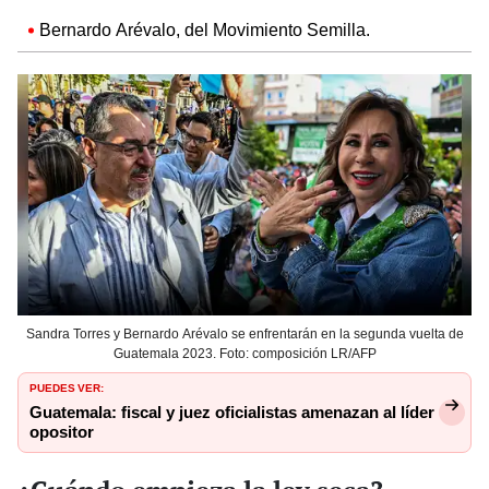
Bernardo Arévalo, del Movimiento Semilla.
Sandra Torres y Bernardo Arévalo se enfrentarán en la segunda vuelta de
Guatemala 2023. Foto: composición LR/AFP
PUEDES VER:
Guatemala: fiscal y juez oficialistas amenazan al líder
opositor