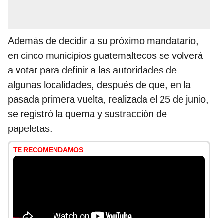
Además de decidir a su próximo mandatario,
en cinco municipios guatemaltecos se volverá
a votar para definir a las autoridades de
algunas localidades, después de que, en la
pasada primera vuelta, realizada el 25 de junio,
se registró la quema y sustracción de
papeletas.
TE RECOMENDAMOS