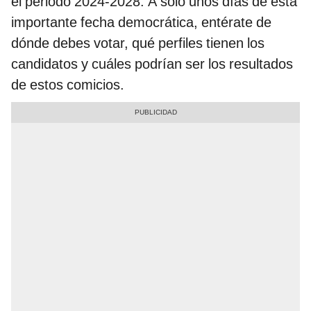
el periodo 2024-2028. A solo unos días de esta
importante fecha democrática, entérate de
dónde debes votar, qué perfiles tienen los
candidatos y cuáles podrían ser los resultados
de estos comicios.