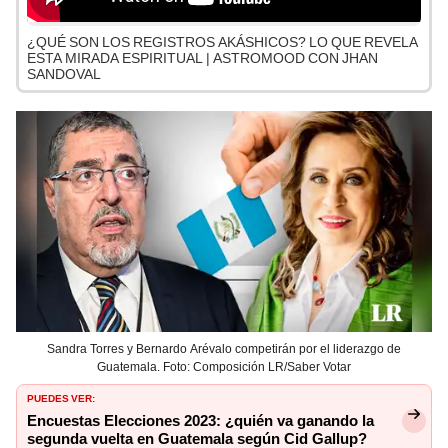
¿QUÉ SON LOS REGISTROS AKÁSHICOS? LO QUE REVELA
ESTA MIRADA ESPIRITUAL | ASTROMOOD CON JHAN
SANDOVAL
Sandra Torres y Bernardo Arévalo competirán por el liderazgo de
Guatemala. Foto: Composición LR/Saber Votar
PUEDES VER:
Encuestas Elecciones 2023: ¿quién va ganando la
segunda vuelta en Guatemala según Cid Gallup?