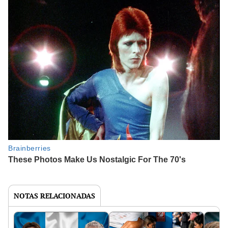
NOTAS RELACIONADAS