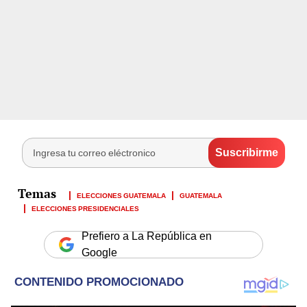
ELECCIONES GUATEMALA
GUATEMALA
ELECCIONES PRESIDENCIALES
Prefiero a La República en
Google