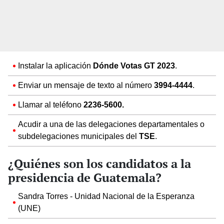
Instalar la aplicación
Dónde Votas GT 2023
.
Enviar un mensaje de texto al número
3994-4444
.
Llamar al teléfono
2236-5600.
Acudir a una de las
delegaciones departamentales o
subdelegaciones municipales del
TSE
.
¿Quiénes son los candidatos a la
presidencia de Guatemala?
Sandra Torres - Unidad Nacional de la Esperanza
(UNE)