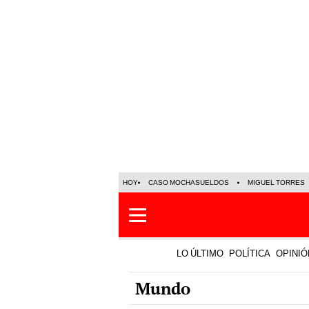
HOY
CASO MOCHASUELDOS
MIGUEL TORRES
LO ÚLTIMO
POLÍTICA
OPINIÓ
Mundo