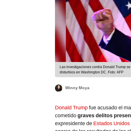
Las investigaciones contra Donald Trump se 
disturbios en Washington DC. Foto: AFP
Winny Moya
Donald Trump
fue acusado el ma
cometido
graves delitos presen
expresidente de
Estados Unidos