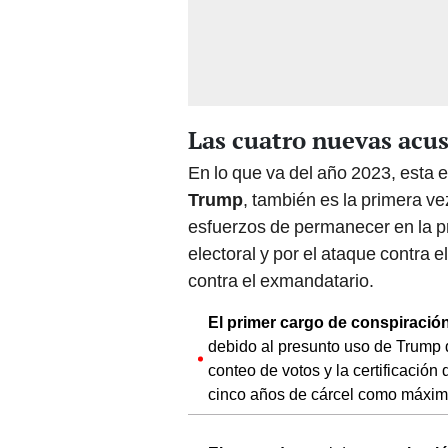
Las cuatro nuevas acu
En lo que va del año 2023, esta 
Trump
, también es la primera ve
esfuerzos de permanecer en la pr
electoral y por el ataque contra 
contra el exmandatario.
El primer cargo
de conspiració
debido al presunto uso de Trump d
conteo de votos y la certificación
cinco años de cárcel como máxim