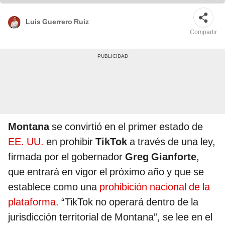
Luis Guerrero Ruiz
Compartir
Montana
se convirtió en el primer estado de
EE. UU.
en prohibir
TikTok
a través de una ley,
firmada por el gobernador
Greg Gianforte
,
que entrará en vigor el próximo año y que se
establece como una
prohibición nacional de la
plataforma
. “TikTok no operará dentro de la
jurisdicción territorial de Montana”, se lee en el