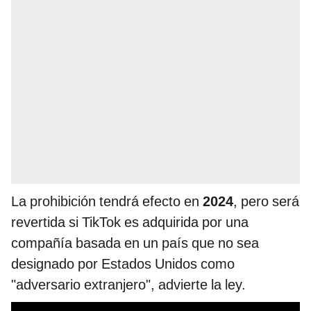
La prohibición tendrá efecto en
2024
, pero será
revertida si TikTok es adquirida por una
compañía basada en un país que no sea
designado por Estados Unidos como
"adversario extranjero", advierte la ley.