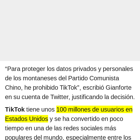
“Para proteger los datos privados y personales
de los montaneses del Partido Comunista
Chino, he prohibido TikTok”, escribió Gianforte
en su cuenta de Twitter, justificando la decisión.
TikTok
tiene unos
100 millones de usuarios en
Estados Unidos
y se ha convertido en poco
tiempo en una de las redes sociales más
populares del mundo, especialmente entre los