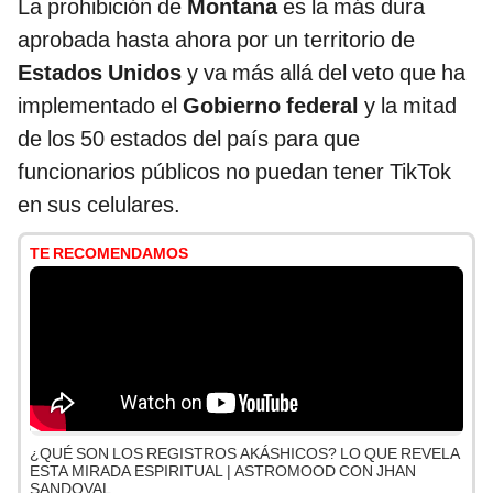
La prohibición de
Montana
es la más dura
aprobada hasta ahora por un territorio de
Estados Unidos
y va más allá del veto que ha
implementado el
Gobierno federal
y la mitad
de los 50 estados del país para que
funcionarios públicos no puedan tener TikTok
en sus celulares.
TE RECOMENDAMOS
¿QUÉ SON LOS REGISTROS AKÁSHICOS? LO QUE REVELA
ESTA MIRADA ESPIRITUAL | ASTROMOOD CON JHAN
SANDOVAL