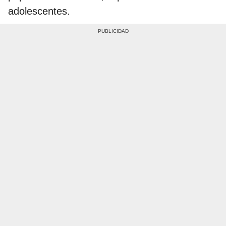
adolescentes.