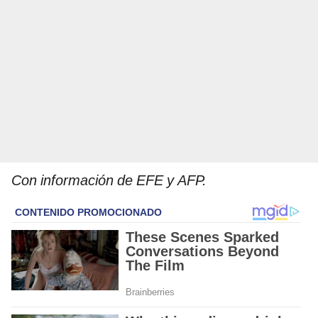
Con información de EFE y AFP.