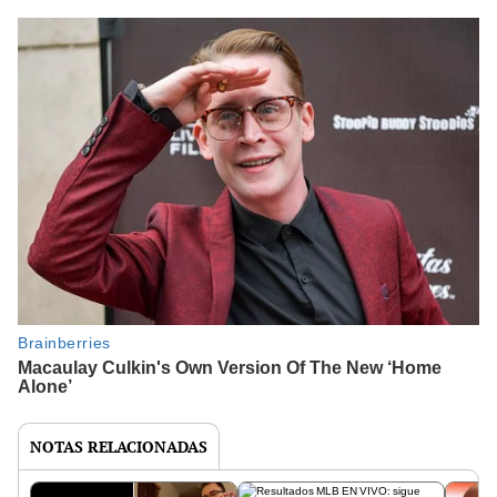
NOTAS RELACIONADAS