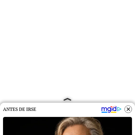
ANTES DE IRSE