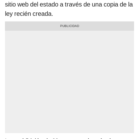
sitio web del estado a través de una copia de la
ley recién creada.