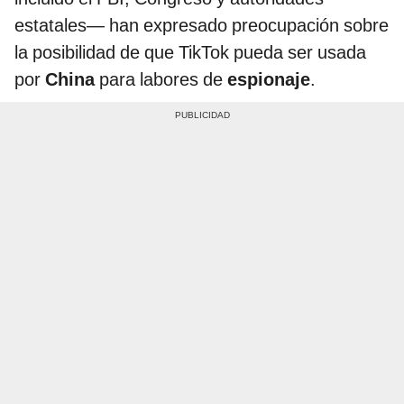
estatales— han expresado preocupación sobre
la posibilidad de que TikTok pueda ser usada
por
China
para labores de
espionaje
.