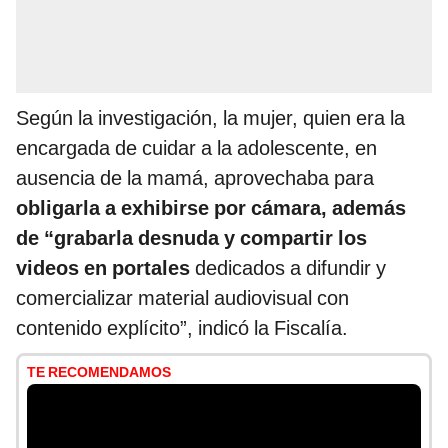
Según la investigación, la mujer, quien era la
encargada de cuidar a la adolescente, en
ausencia de la mamá, aprovechaba para
obligarla a exhibirse por cámara, además
de “grabarla desnuda y compartir los
videos en portales
dedicados a difundir y
comercializar material audiovisual con
contenido explícito”, indicó la Fiscalía.
TE RECOMENDAMOS