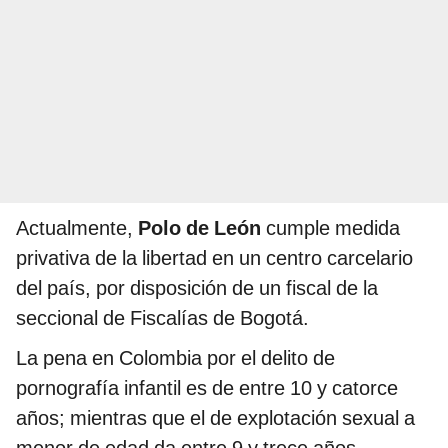
Actualmente,
Polo de León
cumple medida
privativa de la libertad en un centro carcelario
del país, por disposición de un fiscal de la
seccional de Fiscalías de Bogotá.
La pena en Colombia por el delito de
pornografía infantil es de entre 10 y catorce
años; mientras que el de explotación sexual a