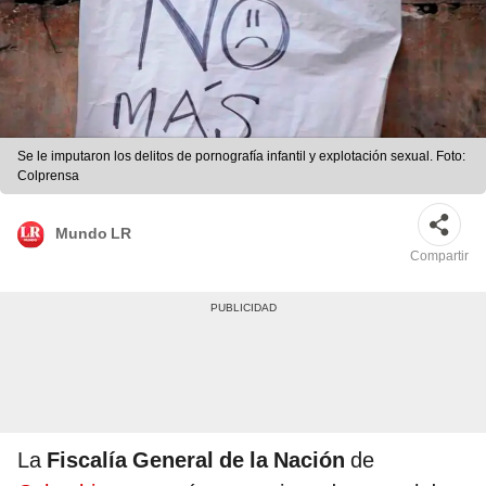
Se le imputaron los delitos de pornografía infantil y explotación sexual. Foto:
Colprensa
Mundo LR
Compartir
La
Fiscalía General de la Nación
de