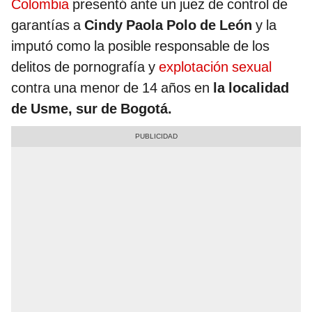
Colombia
presentó ante un juez de control de
garantías a
Cindy Paola Polo de León
y la
imputó como la posible responsable de los
delitos de pornografía y
explotación sexual
contra una menor de 14 años en
la localidad
de Usme, sur de Bogotá.