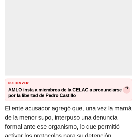
PUEDES VER:
AMLO insta a miembros de la CELAC a pronunciarse
por la libertad de Pedro Castillo
El ente acusador agregó que, una vez la mamá
de la menor supo, interpuso una denuncia
formal ante ese organismo, lo que permitió
activar los protocolos para su detención.