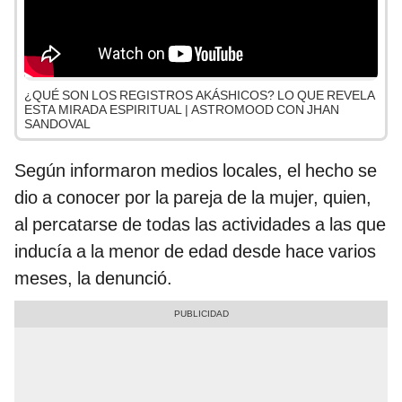
¿QUÉ SON LOS REGISTROS AKÁSHICOS? LO QUE REVELA
ESTA MIRADA ESPIRITUAL | ASTROMOOD CON JHAN
SANDOVAL
Según informaron medios locales, el hecho se
dio a conocer por la pareja de la mujer, quien,
al percatarse de todas las actividades a las que
inducía a la menor de edad desde hace varios
meses, la denunció.