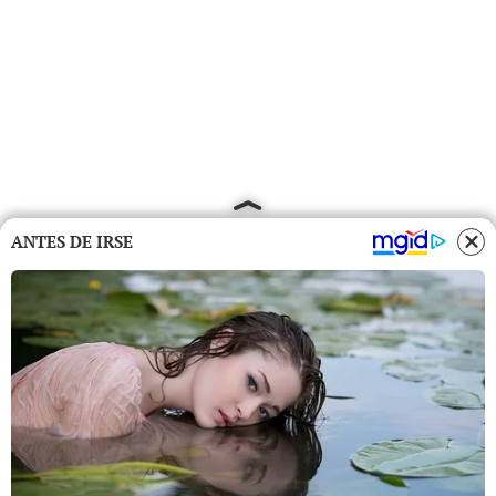
ANTES DE IRSE