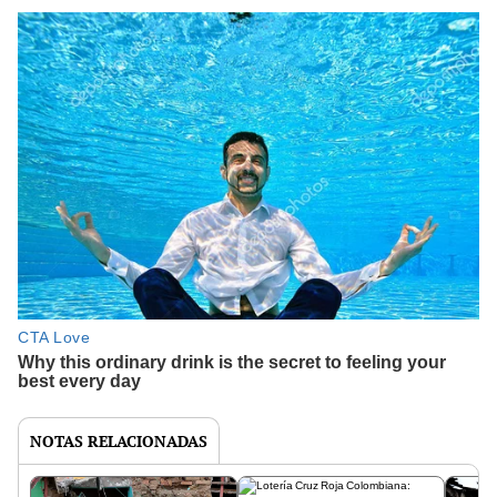
NOTAS RELACIONADAS