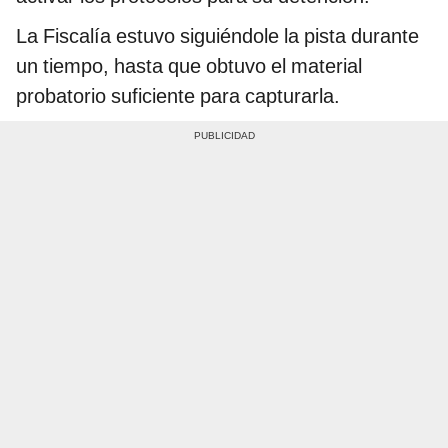
La Fiscalía estuvo siguiéndole la pista durante
un tiempo, hasta que obtuvo el material
probatorio suficiente para capturarla.