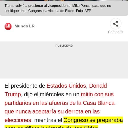
Trump volvió a presionar al vicepresidente, Mike Pence, para que no
certifique en el Congreso la victoria de Biden. Foto: AFP
Mundo LR
Compartir
El presidente de
Estados Unidos
,
Donald
Trump
, dijo el miércoles en un
mitin con sus
partidarios en las afueras de la Casa Blanca
que nunca aceptaría su derrota en las
elecciones
, mientras el
Congreso se preparaba