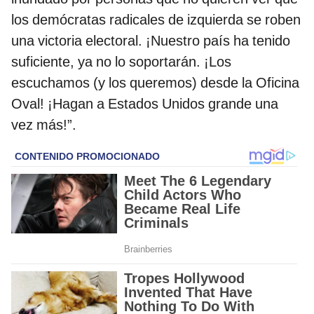
los demócratas radicales de izquierda se roben
una victoria electoral. ¡Nuestro país ha tenido
suficiente, ya no lo soportarán. ¡Los
escuchamos (y los queremos) desde la Oficina
Oval! ¡Hagan a Estados Unidos grande una
vez más!”.