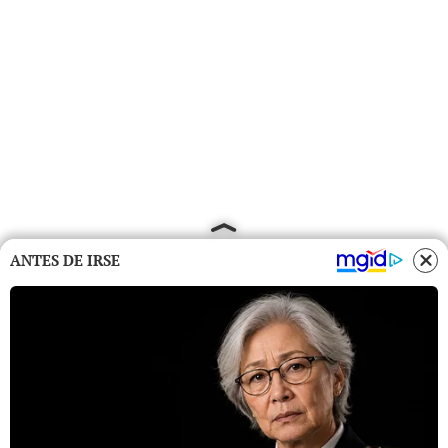
ANTES DE IRSE