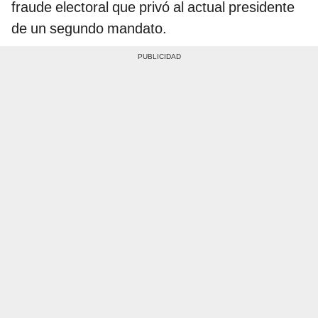
fraude electoral que privó al actual presidente
de un segundo mandato.