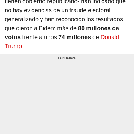
tienen gobierno republicano- han indicado que
no hay evidencias de un fraude electoral
generalizado y han reconocido los resultados
que dieron a Biden: más de
80 millones de
votos
frente a unos
74 millones
de
Donald
Trump
.