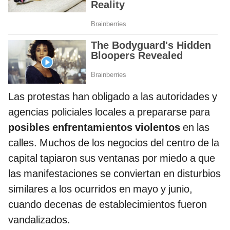
Las protestas han obligado a las autoridades y
agencias policiales locales a prepararse para
posibles enfrentamientos violentos
en las
calles. Muchos de los negocios del centro de la
capital tapiaron sus ventanas por miedo a que
las manifestaciones se conviertan en disturbios
similares a los ocurridos en mayo y junio,
cuando decenas de establecimientos fueron
vandalizados.