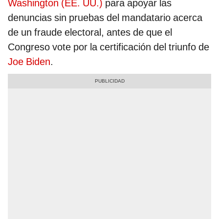
Washington (EE. UU.)
para apoyar las
denuncias sin pruebas del mandatario acerca
de un fraude electoral, antes de que el
Congreso vote por la certificación del triunfo de
Joe Biden
.