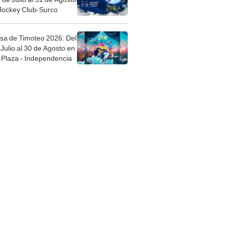
 Jockey Club-Surco
sa de Timoteo 2026: Del
Julio al 30 de Agosto en
Plaza - Independencia