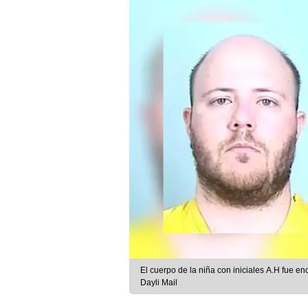
El cuerpo de la niña con iniciales A.H fue en
Dayli Mail