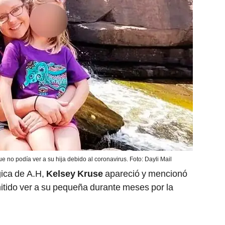
e no podía ver a su hija debido al coronavirus. Foto: Dayli Mail
gica de A.H,
Kelsey Kruse
apareció y mencionó
itido ver a su pequeña durante meses por la