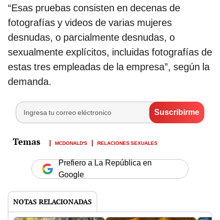
“Esas pruebas consisten en decenas de
fotografías y videos de varias mujeres
desnudas, o parcialmente desnudas, o
sexualmente explícitos, incluidas fotografías de
estas tres empleadas de la empresa”, según la
demanda.
MCDONALD'S
RELACIONES SEXUALES
Prefiero a La República en
Google
NOTAS RELACIONADAS