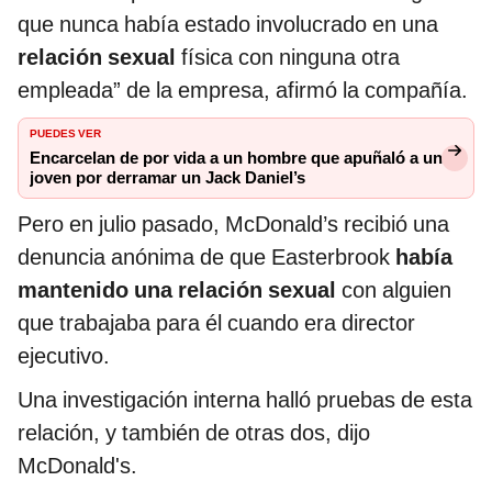
que nunca había estado involucrado en una
relación sexual
física con ninguna otra
empleada” de la empresa, afirmó la compañía.
PUEDES VER
Encarcelan de por vida a un hombre que apuñaló a un
joven por derramar un Jack Daniel’s
Pero en julio pasado, McDonald’s recibió una
denuncia anónima de que Easterbrook
había
mantenido una relación sexual
con alguien
que trabajaba para él cuando era director
ejecutivo.
Una investigación interna halló pruebas de esta
relación, y también de otras dos, dijo
McDonald's.