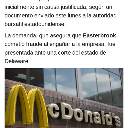
inicialmente sin causa justificada, según un
documento enviado este lunes a la autoridad
bursátil estadounidense.
La demanda, que asegura que
Easterbrook
cometió fraude al engañar a la empresa, fue
presentada ante una corte del estado de
Delaware.