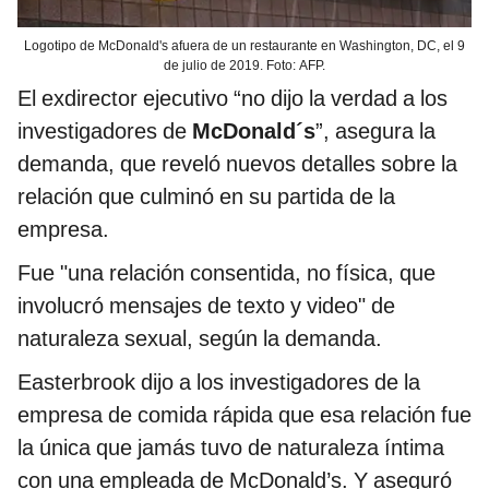
Logotipo de McDonald's afuera de un restaurante en Washington, DC, el 9
de julio de 2019. Foto: AFP.
El exdirector ejecutivo “no dijo la verdad a los
investigadores de
McDonald´s
”, asegura la
demanda, que reveló nuevos detalles sobre la
relación que culminó en su partida de la
empresa.
Fue "una relación consentida, no física, que
involucró mensajes de texto y video" de
naturaleza sexual, según la demanda.
Easterbrook dijo a los investigadores de la
empresa de comida rápida que esa relación fue
la única que jamás tuvo de naturaleza íntima
con una empleada de McDonald’s. Y aseguró