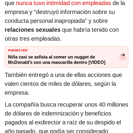
que
nunca tuvo intimidad con empleadas
de la
empresa y “destruyó información sobre su
conducta personal inapropiada” y sobre
relaciones sexuales
que habría tenido con
otras tres empleadas.
PUEDES VER
Niña casi se asfixia al comer un nugget de
McDonald’s con una mascarilla dentro [VIDEO]
También entregó a una de ellas acciones que
valen cientos de miles de dólares, según la
empresa.
La compañía busca recuperar unos 40 millones
de dólares de indemnización y beneficios
pagados al exdirector a raíz de su despido el
año pasado, que podía ser considerado