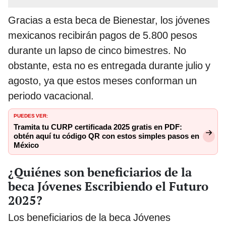
Gracias a esta beca de Bienestar, los jóvenes
mexicanos recibirán pagos de 5.800 pesos
durante un lapso de cinco bimestres. No
obstante, esta no es entregada durante julio y
agosto, ya que estos meses conforman un
periodo vacacional.
PUEDES VER:
Tramita tu CURP certificada 2025 gratis en PDF:
obtén aquí tu código QR con estos simples pasos en
México
¿Quiénes son beneficiarios de la
beca Jóvenes Escribiendo el Futuro
2025?
Los beneficiarios de la beca Jóvenes