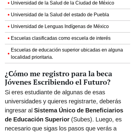
Universidad de la Salud de la Ciudad de México
Universidad de la Salud del estado de Puebla
Universidad de Lenguas Indígenas de México
Escuelas clasificadas como escuela de interés
Escuelas de educación superior ubicadas en alguna
localidad prioritaria.
¿Cómo me registro para la beca
Jóvenes Escribiendo el Futuro?
Si eres estudiante de algunas de esas
universidades y quieres registrarte, deberás
ingresar al
Sistema Único de Beneficiarios
de Educación Superior
(Subes). Luego, es
necesario que sigas los pasos que verás a