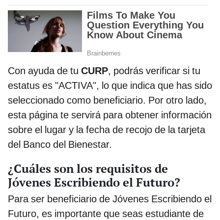
Con ayuda de tu
CURP
, podrás verificar si tu
estatus es "ACTIVA", lo que indica que has sido
seleccionado como beneficiario. Por otro lado,
esta página te servirá para obtener información
sobre el lugar y la fecha de recojo de la tarjeta
del Banco del Bienestar.
¿Cuáles son los requisitos de
Jóvenes Escribiendo el Futuro?
Para ser beneficiario de Jóvenes Escribiendo el
Futuro, es importante que seas estudiante de