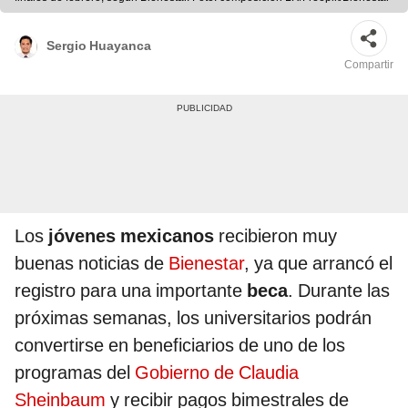
Sergio Huayanca
Compartir
Los
jóvenes mexicanos
recibieron muy
buenas noticias de
Bienestar
, ya que arrancó el
registro para una importante
beca
. Durante las
próximas semanas, los universitarios podrán
convertirse en beneficiarios de uno de los
programas del
Gobierno de Claudia
Sheinbaum
y recibir pagos bimestrales de