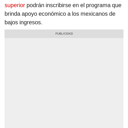
superior
podrán inscribirse en el programa que
brinda apoyo económico a los mexicanos de
bajos ingresos.