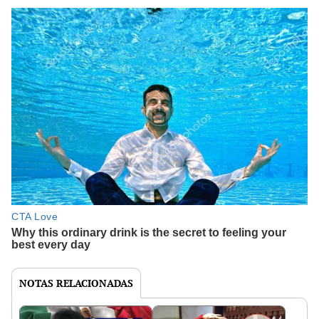
NOTAS RELACIONADAS