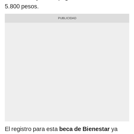
5.800 pesos.
El registro para esta
beca de Bienestar
ya