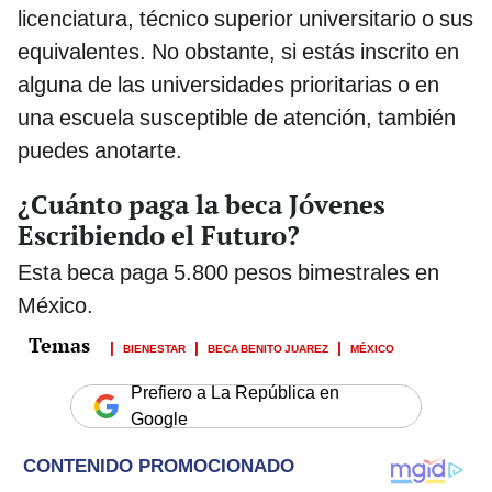
licenciatura, técnico superior universitario o sus
equivalentes. No obstante, si estás inscrito en
alguna de las universidades prioritarias o en
una escuela susceptible de atención, también
puedes anotarte.
¿Cuánto paga la beca Jóvenes
Escribiendo el Futuro?
Esta beca paga 5.800 pesos bimestrales en
México.
BIENESTAR
BECA BENITO JUAREZ
MÉXICO
Prefiero a La República en
Google