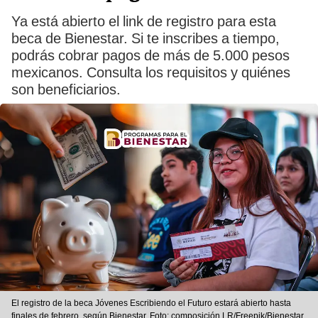
Ya está abierto el link de registro para esta
beca de Bienestar. Si te inscribes a tiempo,
podrás cobrar pagos de más de 5.000 pesos
mexicanos. Consulta los requisitos y quiénes
son beneficiarios.
El registro de la beca Jóvenes Escribiendo el Futuro estará abierto hasta
finales de febrero, según Bienestar. Foto: composición LR/Freepik/Bienestar