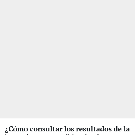
¿Cómo consultar los resultados de la