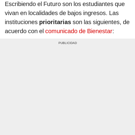
Escribiendo el Futuro son los estudiantes que
vivan en localidades de bajos ingresos. Las
instituciones
prioritarias
son las siguientes, de
acuerdo con el
comunicado de Bienestar
: