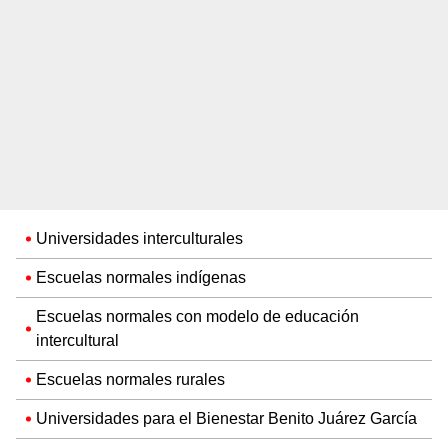
Universidades interculturales
Escuelas normales indígenas
Escuelas normales con modelo de educación
intercultural
Escuelas normales rurales
Universidades para el Bienestar Benito Juárez García