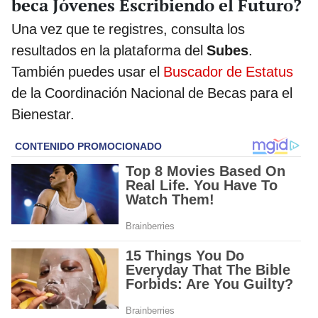
beca Jóvenes Escribiendo el Futuro?
Una vez que te registres, consulta los
resultados en la plataforma del
Subes
.
También puedes usar el
Buscador de Estatus
de la Coordinación Nacional de Becas para el
Bienestar.