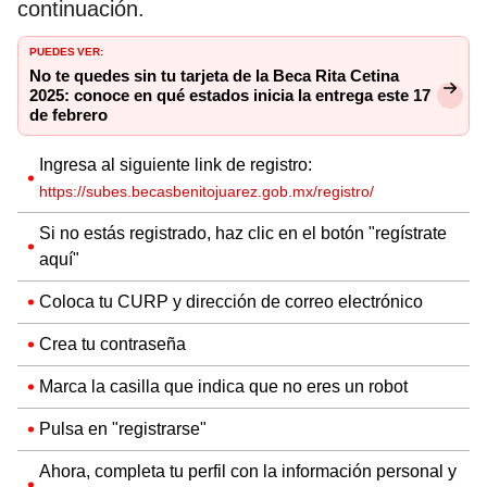
continuación.
PUEDES VER:
No te quedes sin tu tarjeta de la Beca Rita Cetina
2025: conoce en qué estados inicia la entrega este 17
de febrero
Ingresa al siguiente link de registro:
https://subes.becasbenitojuarez.gob.mx/registro/
Si no estás registrado, haz clic en el botón "regístrate
aquí"
Coloca tu CURP y dirección de correo electrónico
Crea tu contraseña
Marca la casilla que indica que no eres un robot
Pulsa en "registrarse"
Ahora, completa tu perfil con la información personal y