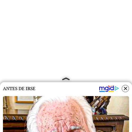
ANTES DE IRSE