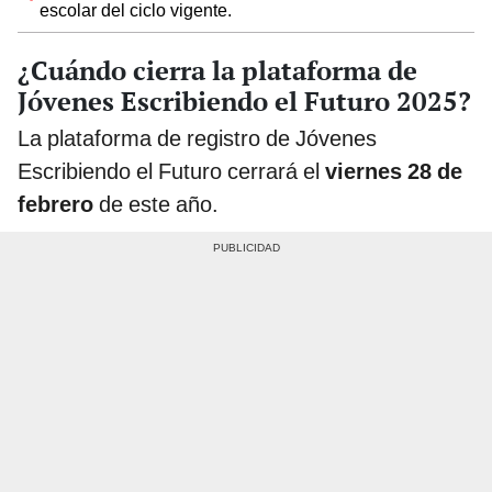
escolar del ciclo vigente.
¿Cuándo cierra la plataforma de
Jóvenes Escribiendo el Futuro 2025?
La plataforma de registro de Jóvenes
Escribiendo el Futuro cerrará el
viernes 28 de
febrero
de este año.