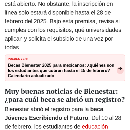
está abierto. No obstante, la inscripción en
línea solo estará disponible hasta el 28 de
febrero del 2025. Bajo esta premisa, revisa si
cumples con los requisitos, qué universidades
aplican y solicita el subsidio de una vez por
todas.
PUEDES VER:
Becas Bienestar 2025 para mexicanos: ¿quiénes son
los estudiantes que cobran hasta el 15 de febrero?
Calendario actualizado
Muy buenas noticias de Bienestar:
¿para cuál beca se abrió un registro?
Bienestar abrió el registro para la
beca
Jóvenes Escribiendo el Futuro
. Del 10 al 28
de febrero, los estudiantes de
educación