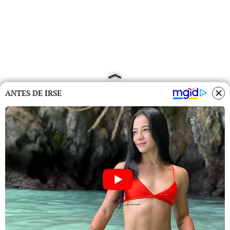
ANTES DE IRSE