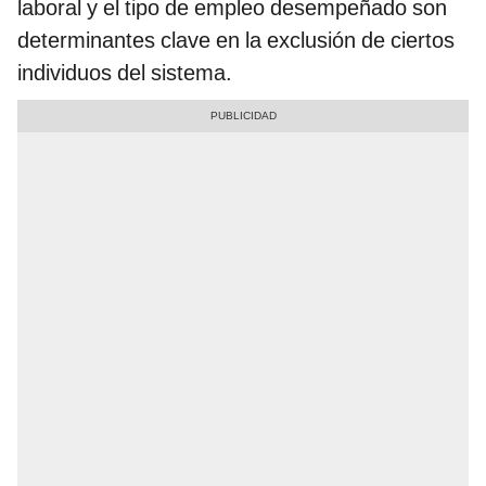
laboral y el tipo de empleo desempeñado son
determinantes clave en la exclusión de ciertos
individuos del sistema.