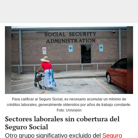
Para calificar al Seguro Social, es necesario acumular un mínimo de
créditos laborales, generalmente obtenidos por años de trabajo constante.
Foto: Univisión
Sectores laborales sin cobertura del
Seguro Social
Otro grupo significativo excluido del
Seguro