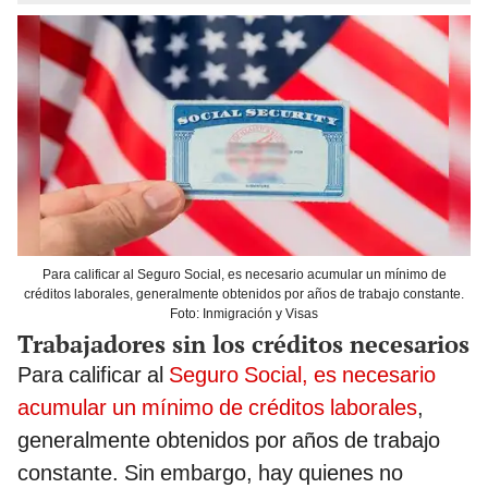
Para calificar al Seguro Social, es necesario acumular un mínimo de
créditos laborales, generalmente obtenidos por años de trabajo constante.
Foto: Inmigración y Visas
Trabajadores sin los créditos necesarios
Para calificar al
Seguro Social, es necesario
acumular un mínimo de créditos laborales
,
generalmente obtenidos por años de trabajo
constante. Sin embargo, hay quienes no