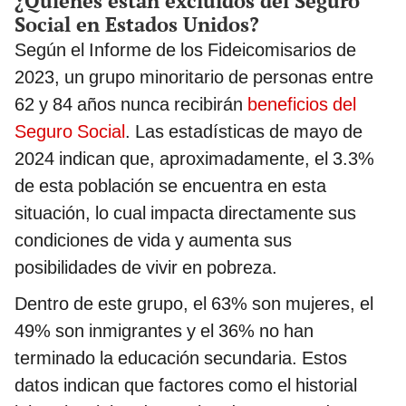
¿Quiénes están excluidos del Seguro
Social en Estados Unidos?
Según el Informe de los Fideicomisarios de
2023, un grupo minoritario de personas entre
62 y 84 años nunca recibirán
beneficios del
Seguro Social
. Las estadísticas de mayo de
2024 indican que, aproximadamente, el 3.3%
de esta población se encuentra en esta
situación, lo cual impacta directamente sus
condiciones de vida y aumenta sus
posibilidades de vivir en pobreza.
Dentro de este grupo, el 63% son mujeres, el
49% son inmigrantes y el 36% no han
terminado la educación secundaria. Estos
datos indican que factores como el historial