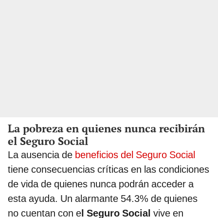
La pobreza en quienes nunca recibirán
el Seguro Social
La ausencia de
beneficios del Seguro Social
tiene consecuencias críticas en las condiciones
de vida de quienes nunca podrán acceder a
esta ayuda. Un alarmante 54.3% de quienes
no cuentan con e
l Seguro Social
vive en