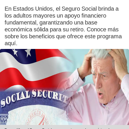
En Estados Unidos, el Seguro Social brinda a
los adultos mayores un apoyo financiero
fundamental, garantizando una base
económica sólida para su retiro. Conoce más
sobre los beneficios que ofrece este programa
aquí.