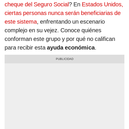
cheque del Seguro Social
? En
Estados Unidos,
ciertas personas nunca serán beneficiarias de
este sistema
, enfrentando un escenario
complejo en su vejez. Conoce quiénes
conforman este grupo y por qué no califican
para recibir esta
ayuda económica
.