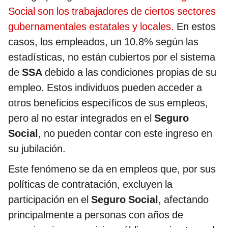
Social son los trabajadores de ciertos sectores
gubernamentales estatales y locales.
En estos
casos, los empleados, un 10.8% según las
estadísticas, no están cubiertos por el sistema
de
SSA
debido a las condiciones propias de su
empleo. Estos individuos pueden acceder a
otros beneficios específicos de sus empleos,
pero al no estar integrados en el
Seguro
Social
, no pueden contar con este ingreso en
su jubilación.
Este fenómeno se da en empleos que, por sus
políticas de contratación, excluyen la
participación en el
Seguro Social
, afectando
principalmente a personas con años de