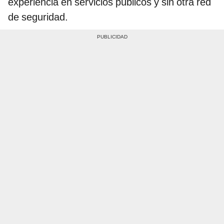
experiencia en servicios públicos y sin otra red
de seguridad.