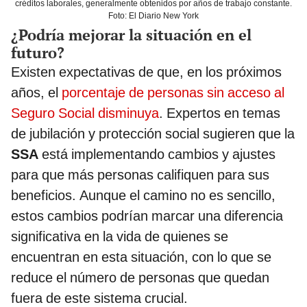
créditos laborales, generalmente obtenidos por años de trabajo constante.
Foto: El Diario New York
¿Podría mejorar la situación en el
futuro?
Existen expectativas de que, en los próximos
años, el
porcentaje de personas sin acceso al
Seguro Social disminuya
. Expertos en temas
de jubilación y protección social sugieren que la
SSA
está implementando cambios y ajustes
para que más personas califiquen para sus
beneficios. Aunque el camino no es sencillo,
estos cambios podrían marcar una diferencia
significativa en la vida de quienes se
encuentran en esta situación, con lo que se
reduce el número de personas que quedan
fuera de este sistema crucial.