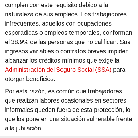
cumplen con este requisito debido a la
naturaleza de sus empleos. Los trabajadores
infrecuentes, aquellos con ocupaciones
esporádicas o empleos temporales, conforman
el 38.9% de las personas que no califican. Sus
ingresos variables o contratos breves impiden
alcanzar los créditos mínimos que exige la
Administración del Seguro Social (SSA)
para
otorgar beneficios.
Por esta razón, es común que trabajadores
que realizan labores ocasionales en sectores
informales queden fuera de esta protección, lo
que los pone en una situación vulnerable frente
a la jubilación.