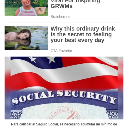
Para calificar al Seguro Social, es necesario acumular un mínimo de