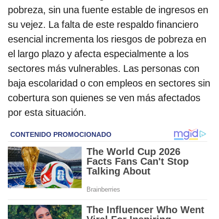
pobreza, sin una fuente estable de ingresos en
su vejez. La falta de este respaldo financiero
esencial incrementa los riesgos de pobreza en
el largo plazo y afecta especialmente a los
sectores más vulnerables. Las personas con
baja escolaridad o con empleos en sectores sin
cobertura son quienes se ven más afectados
por esta situación.