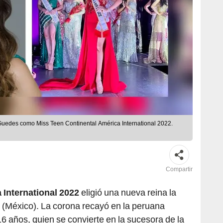
Guedes como Miss Teen Continental América International 2022.
Compartir
 International 2022
eligió una nueva reina la
(México). La corona recayó en la peruana
16 años, quien se convierte en la sucesora de la