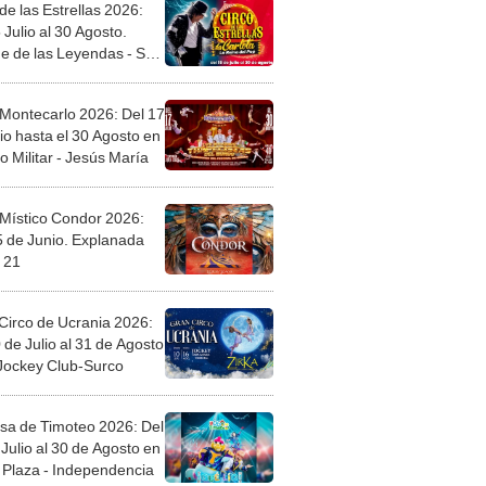
de las Estrellas 2026:
 Julio al 30 Agosto.
e de las Leyendas - San
l
 Montecarlo 2026: Del 17
io hasta el 30 Agosto en
o Militar - Jesús María
 Místico Condor 2026:
5 de Junio. Explanada
 21
Circo de Ucrania 2026:
 de Julio al 31 de Agosto
 Jockey Club-Surco
sa de Timoteo 2026: Del
Julio al 30 de Agosto en
Plaza - Independencia