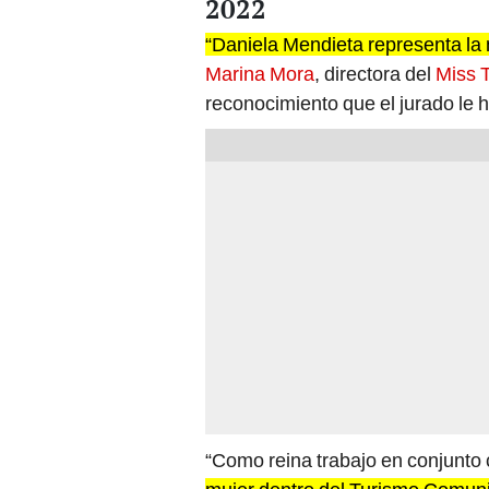
2022
“Daniela Mendieta representa la 
Marina Mora
, directora del
Miss 
reconocimiento que el jurado le hi
“Como reina trabajo en conjunto