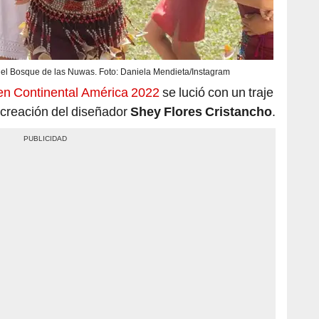
del Bosque de las Nuwas. Foto: Daniela Mendieta/Instagram
en Continental América 2022
se lució con un traje
 creación del diseñador
Shey Flores Cristancho
.