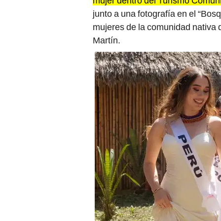
mujer dentro del Turismo Comuni
junto a una fotografía en el “Bos
mujeres de la comunidad nativa
Martín.