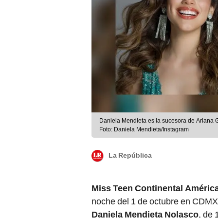
Daniela Mendieta es la sucesora de Ariana 
Foto: Daniela Mendieta/Instagram
La República
Miss Teen Continental América
noche del 1 de octubre en CDMX 
Daniela Mendieta Nolasco
, de 