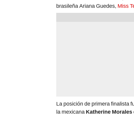
brasileña Ariana Guedes,
Miss T
La posición de primera finalista 
la mexicana
Katherine Morales