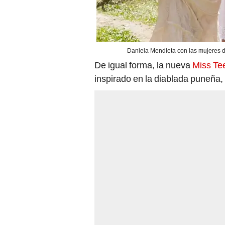
Daniela Mendieta con las mujeres 
De igual forma, la nueva
Miss Te
inspirado en la diablada puneña,