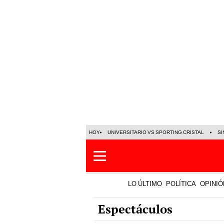
HOY
UNIVERSITARIO VS SPORTING CRISTAL
SI
LO ÚLTIMO
POLÍTICA
OPINIÓ
Espectáculos