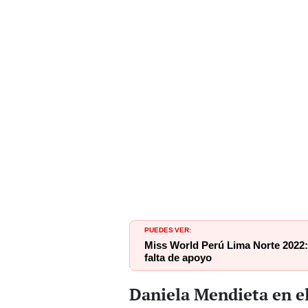
PUEDES VER:
Miss World Perú Lima Norte 2022: 
falta de apoyo
Daniela Mendieta en e