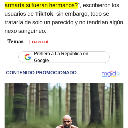
armaría si fueran hermanos?
”, escribieron los
usuarios de
TikTok
; sin embargo, todo se
trataría de solo un parecido y no tendrían algún
nexo sanguíneo.
LA UCHULÚ
Prefiero a La República en
Google