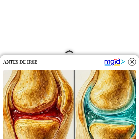
ANTES DE IRSE