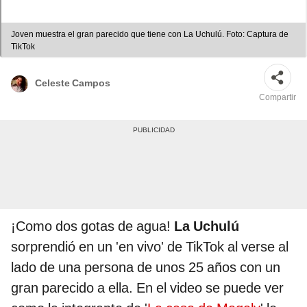
Joven muestra el gran parecido que tiene con La Uchulú. Foto: Captura de
TikTok
Celeste Campos
Compartir
¡Como dos gotas de agua!
La Uchulú
sorprendió en un 'en vivo' de TikTok al verse al
lado de una persona de unos 25 años con un
gran parecido a ella. En el video se puede ver