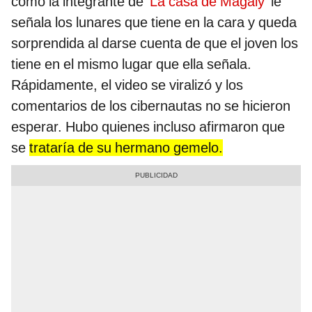
como la integrante de '
La casa de Magaly
' le
señala los lunares que tiene en la cara y queda
sorprendida al darse cuenta de que el joven los
tiene en el mismo lugar que ella señala.
Rápidamente, el video se viralizó y los
comentarios de los cibernautas no se hicieron
esperar. Hubo quienes incluso afirmaron que
se
trataría de su hermano gemelo.