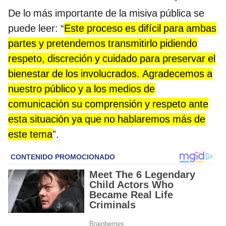
De lo más importante de la misiva pública se
puede leer: “
Este proceso es difícil para ambas
partes y pretendemos transmitirlo pidiendo
respeto, discreción y cuidado para preservar el
bienestar de los involucrados. Agradecemos a
nuestro público y a los medios de
comunicación su comprensión y respeto ante
esta situación ya que no hablaremos más de
este tema
”.