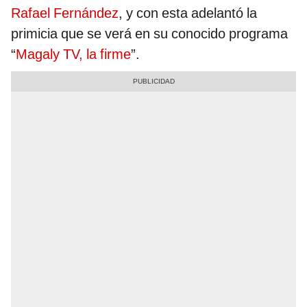
Rafael Fernández
, y con esta adelantó la
primicia que se verá en su conocido programa
“
Magaly TV, la firme
”.