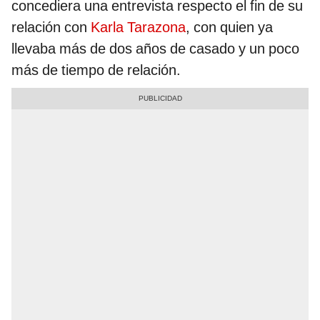
concediera una entrevista respecto el fin de su
relación con
Karla Tarazona
, con quien ya
llevaba más de dos años de casado y un poco
más de tiempo de relación.