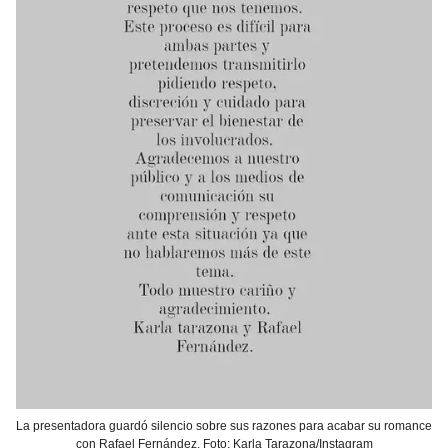
La presentadora guardó silencio sobre sus razones para acabar su romance
con Rafael Fernández. Foto: Karla Tarazona/Instagram