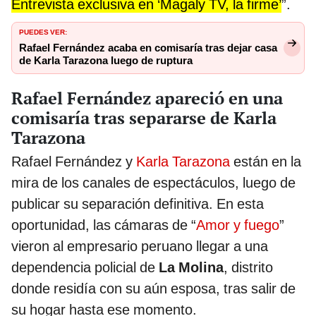
Entrevista exclusiva en ‘Magaly TV, la firme’
”.
PUEDES VER:
Rafael Fernández acaba en comisaría tras dejar casa
de Karla Tarazona luego de ruptura
Rafael Fernández apareció en una
comisaría tras separarse de Karla
Tarazona
Rafael Fernández y
Karla Tarazona
están en la
mira de los canales de espectáculos, luego de
publicar su separación definitiva. En esta
oportunidad, las cámaras de “
Amor y fuego
”
vieron al empresario peruano llegar a una
dependencia policial de
La Molina
, distrito
donde residía con su aún esposa, tras salir de
su hogar hasta ese momento.