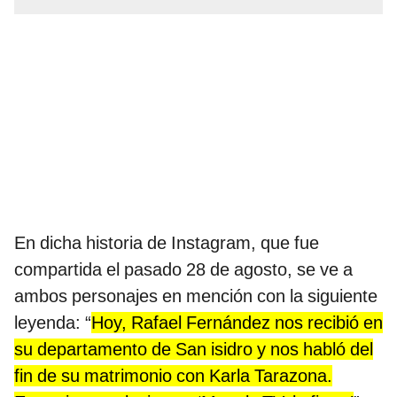
En dicha historia de Instagram, que fue
compartida el pasado 28 de agosto, se ve a
ambos personajes en mención con la siguiente
leyenda: “
Hoy, Rafael Fernández nos recibió en
su departamento de San isidro y nos habló del
fin de su matrimonio con Karla Tarazona.