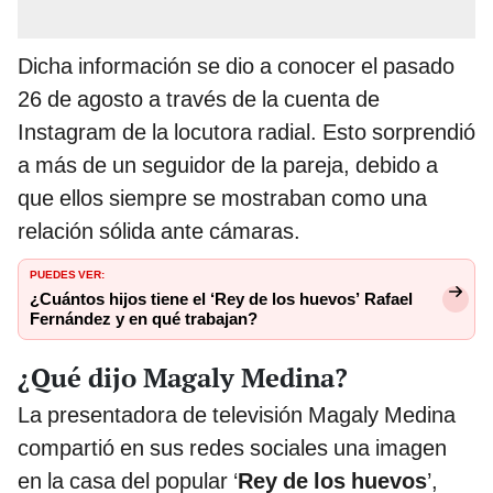
Dicha información se dio a conocer el pasado
26 de agosto a través de la cuenta de
Instagram de la locutora radial. Esto sorprendió
a más de un seguidor de la pareja, debido a
que ellos siempre se mostraban como una
relación sólida ante cámaras.
PUEDES VER:
¿Cuántos hijos tiene el ‘Rey de los huevos’ Rafael
Fernández y en qué trabajan?
¿Qué dijo Magaly Medina?
La presentadora de televisión Magaly Medina
compartió en sus redes sociales una imagen
en la casa del popular ‘
Rey de los huevos
’,