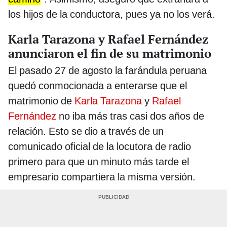
los hijos de la conductora, pues ya no los verá.
Karla Tarazona y Rafael Fernández
anunciaron el fin de su matrimonio
El pasado 27 de agosto la farándula peruana
quedó conmocionada a enterarse que el
matrimonio de
Karla Tarazona
y
Rafael
Fernández
no iba más tras casi dos años de
relación. Esto se dio a través de un
comunicado oficial de la locutora de radio
primero para que un minuto más tarde el
empresario compartiera la misma versión.