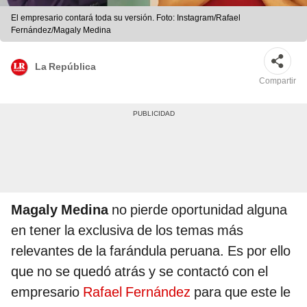
El empresario contará toda su versión. Foto: Instagram/Rafael
Fernández/Magaly Medina
La República
Compartir
Magaly Medina
no pierde oportunidad alguna
en tener la exclusiva de los temas más
relevantes de la farándula peruana. Es por ello
que no se quedó atrás y se contactó con el
empresario
Rafael Fernández
para que este le