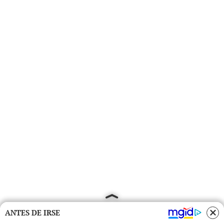
ANTES DE IRSE