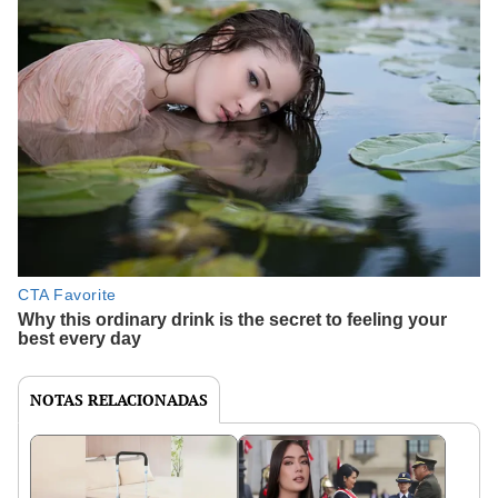
NOTAS RELACIONADAS