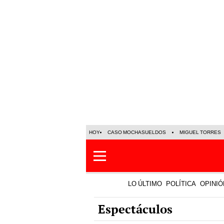
HOY
CASO MOCHASUELDOS
MIGUEL TORRES
LO ÚLTIMO
POLÍTICA
OPINIÓ
Espectáculos