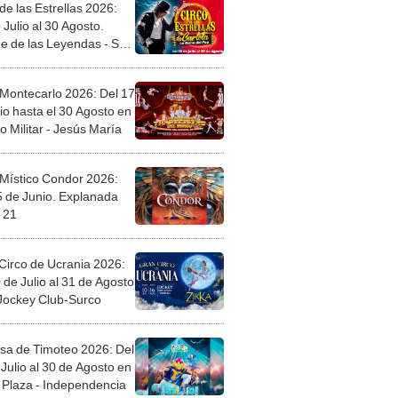
de las Estrellas 2026:
 Julio al 30 Agosto.
e de las Leyendas - San
l
 Montecarlo 2026: Del 17
io hasta el 30 Agosto en
o Militar - Jesús María
 Místico Condor 2026:
5 de Junio. Explanada
 21
Circo de Ucrania 2026:
 de Julio al 31 de Agosto
 Jockey Club-Surco
sa de Timoteo 2026: Del
Julio al 30 de Agosto en
Plaza - Independencia