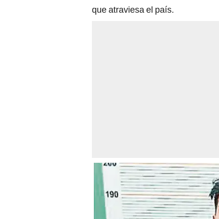
que atraviesa el país.