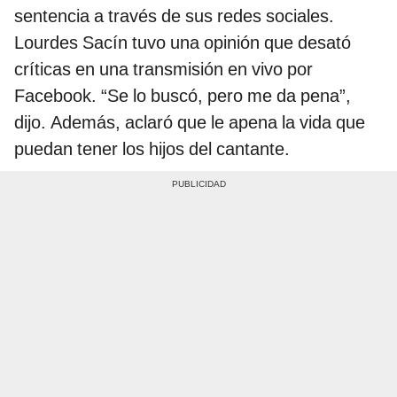
sentencia a través de sus redes sociales.
Lourdes Sacín tuvo una opinión que desató
críticas en una transmisión en vivo por
Facebook. “Se lo buscó, pero me da pena”,
dijo. Además, aclaró que le apena la vida que
puedan tener los hijos del cantante.