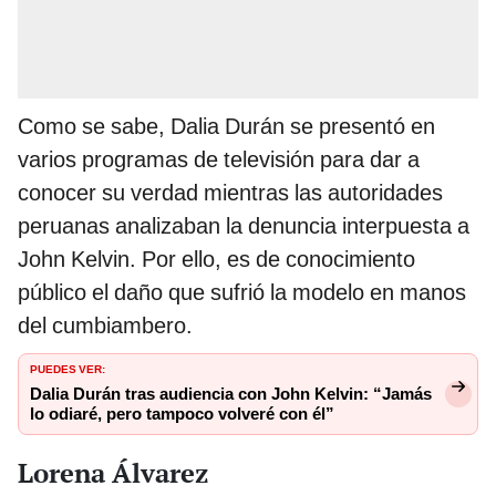
Como se sabe, Dalia Durán se presentó en
varios programas de televisión para dar a
conocer su verdad mientras las autoridades
peruanas analizaban la denuncia interpuesta a
John Kelvin. Por ello, es de conocimiento
público el daño que sufrió la modelo en manos
del cumbiambero.
PUEDES VER:
Dalia Durán tras audiencia con John Kelvin: “Jamás
lo odiaré, pero tampoco volveré con él”
Lorena Álvarez