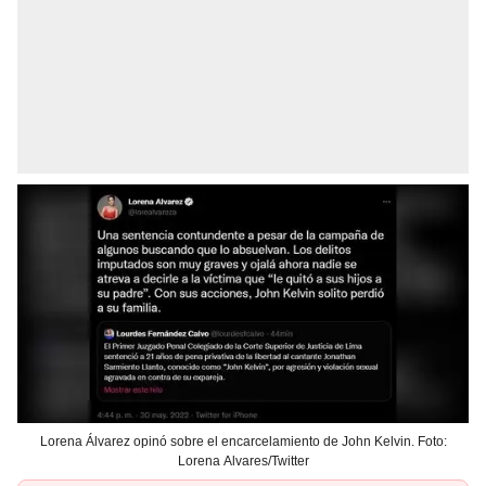
Lorena Álvarez opinó sobre el encarcelamiento de John Kelvin. Foto:
Lorena Alvares/Twitter