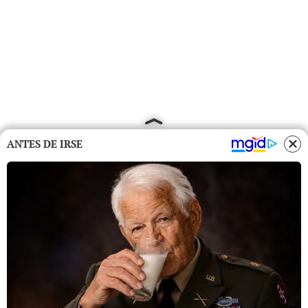
ANTES DE IRSE