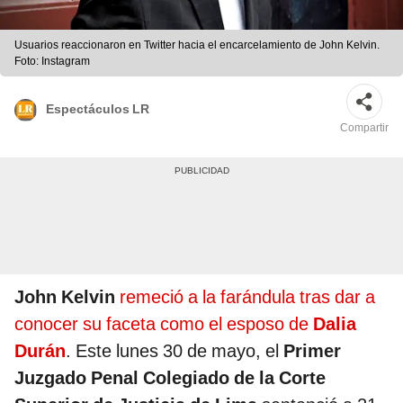
Usuarios reaccionaron en Twitter hacia el encarcelamiento de John Kelvin.
Foto: Instagram
Espectáculos LR
Compartir
John Kelvin
remeció a la farándula tras dar a
conocer su faceta como el esposo de
Dalia
Durán
. Este lunes 30 de mayo, el
Primer
Juzgado Penal Colegiado de la Corte