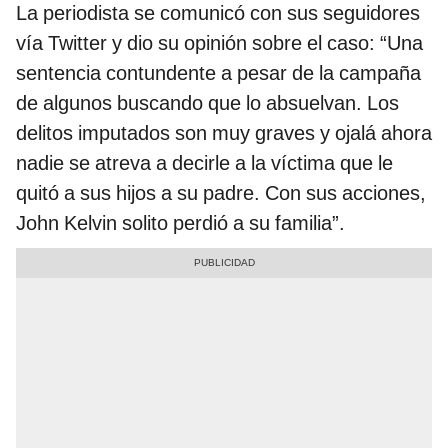
La periodista se comunicó con sus seguidores
vía Twitter y dio su opinión sobre el caso: “Una
sentencia contundente a pesar de la campaña
de algunos buscando que lo absuelvan. Los
delitos imputados son muy graves y ojalá ahora
nadie se atreva a decirle a la víctima que le
quitó a sus hijos a su padre. Con sus acciones,
John Kelvin solito perdió a su familia”.