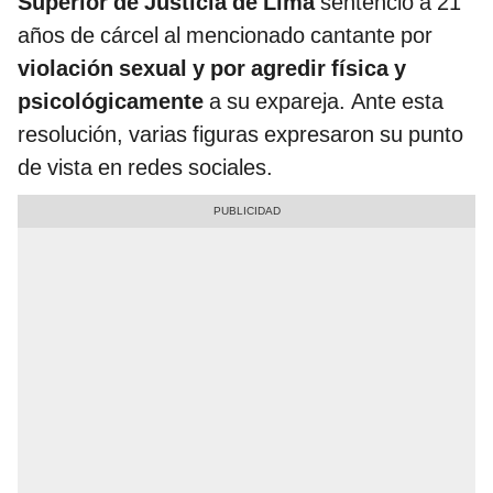
Superior de Justicia de Lima
sentenció a 21
años de cárcel al mencionado cantante por
violación sexual y por agredir física y
psicológicamente
a su expareja. Ante esta
resolución, varias figuras expresaron su punto
de vista en redes sociales.