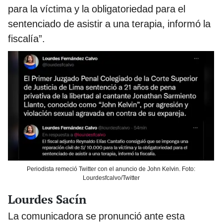
para la víctima y la obligatoriedad para el
sentenciado de asistir a una terapia, informó la
fiscalía”.
Periodista remeció Twitter con el anuncio de John Kelvin. Foto:
Lourdesfcalvo/Twitter
Lourdes Sacín
La comunicadora se pronunció ante esta