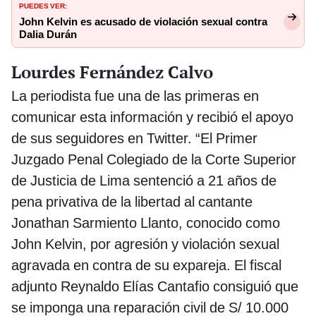
PUEDES VER:
John Kelvin es acusado de violación sexual contra
Dalia Durán
Lourdes Fernández Calvo
La periodista fue una de las primeras en
comunicar esta información y recibió el apoyo
de sus seguidores en Twitter. “El Primer
Juzgado Penal Colegiado de la Corte Superior
de Justicia de Lima sentenció a 21 años de
pena privativa de la libertad al cantante
Jonathan Sarmiento Llanto, conocido como
John Kelvin, por agresión y violación sexual
agravada en contra de su expareja. El fiscal
adjunto Reynaldo Elías Cantafio consiguió que
se imponga una reparación civil de S/ 10.000