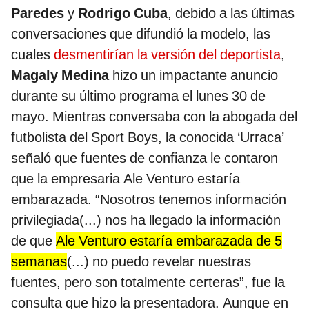
Paredes
y
Rodrigo Cuba
, debido a las últimas
conversaciones que difundió la modelo, las
cuales
desmentirían la versión del deportista
,
Magaly Medina
hizo un impactante anuncio
durante su último programa el lunes 30 de
mayo. Mientras conversaba con la abogada del
futbolista del Sport Boys, la conocida ‘Urraca’
señaló que fuentes de confianza le contaron
que la empresaria Ale Venturo estaría
embarazada. “Nosotros tenemos información
privilegiada(...) nos ha llegado la información
de que
Ale Venturo estaría embarazada de 5
semanas
(...) no puedo revelar nuestras
fuentes, pero son totalmente certeras”, fue la
consulta que hizo la presentadora. Aunque en