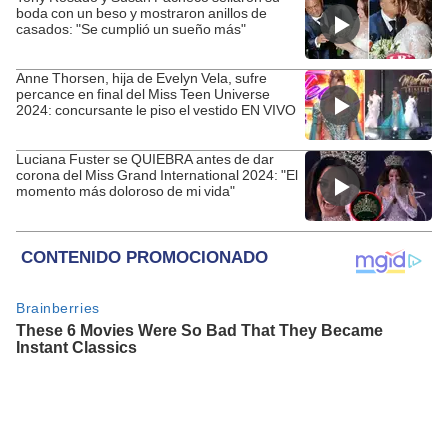
boda con un beso y mostraron anillos de
casados: "Se cumplió un sueño más"
Anne Thorsen, hija de Evelyn Vela, sufre
percance en final del Miss Teen Universe
2024: concursante le piso el vestido EN VIVO
Luciana Fuster se QUIEBRA antes de dar
corona del Miss Grand International 2024: "El
momento más doloroso de mi vida"