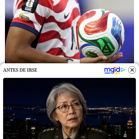
ANTES DE IRSE