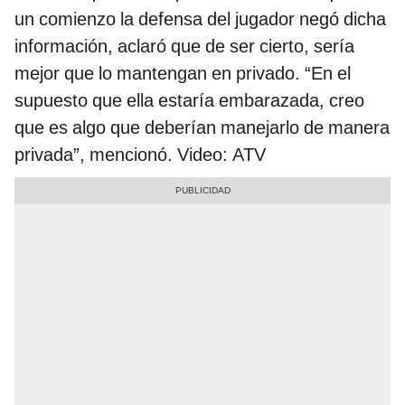
un comienzo la defensa del jugador negó dicha
información, aclaró que de ser cierto, sería
mejor que lo mantengan en privado. “En el
supuesto que ella estaría embarazada, creo
que es algo que deberían manejarlo de manera
privada”, mencionó. Video: ATV