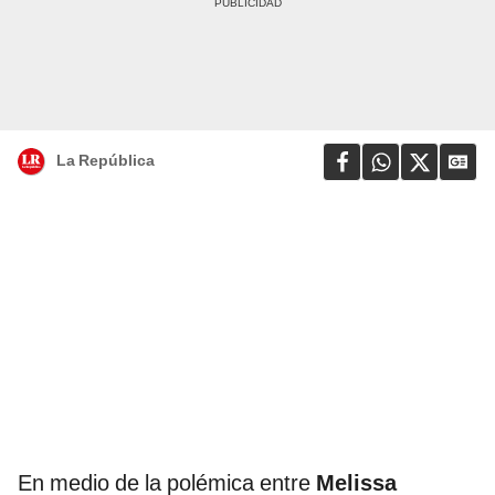
La República
En medio de la polémica entre
Melissa