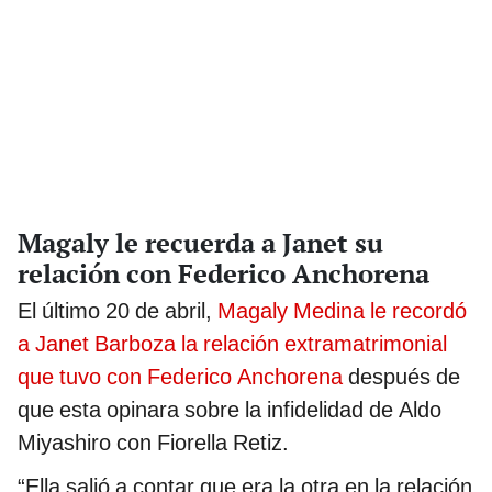
Magaly le recuerda a Janet su
relación con Federico Anchorena
El último 20 de abril,
Magaly Medina le recordó
a Janet Barboza la relación extramatrimonial
que tuvo con Federico Anchorena
después de
que esta opinara sobre la infidelidad de Aldo
Miyashiro con Fiorella Retiz.
“Ella salió a contar que era la otra en la relación