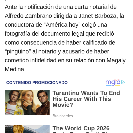
Ante la notificación de una carta notarial de
Alfredo Zambrano dirigida a Janet Barboza, la
conductora de “América hoy” colgó una
fotografía del documento legal que recibió
como consecuencia de haber calificado de
“pingüino” al notario y acusarlo de haber
cometido infidelidad en su relación con Magaly
Medina.