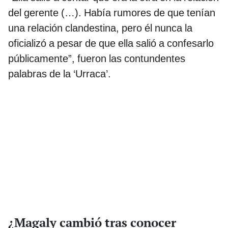
del gerente (…). Había rumores de que tenían
una relación clandestina, pero él nunca la
oficializó a pesar de que ella salió a confesarlo
públicamente”, fueron las contundentes
palabras de la ‘Urraca’.
¿Magaly cambió tras conocer