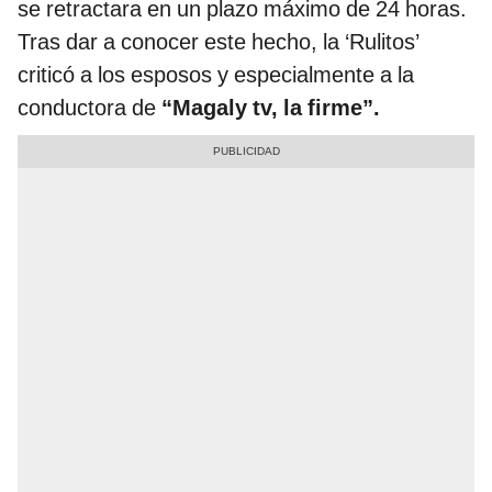
se retractara en un plazo máximo de 24 horas.
Tras dar a conocer este hecho, la ‘Rulitos’
criticó a los esposos y especialmente a la
conductora de
“Magaly tv, la firme”.