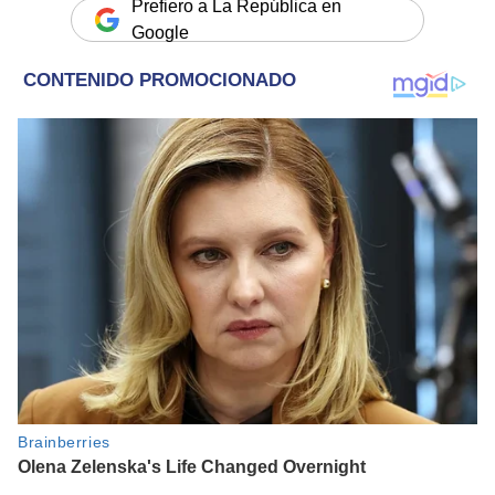
Prefiero a La República en
Google