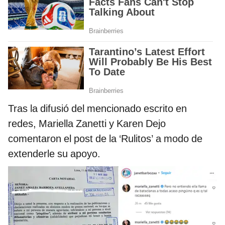
Tras la difusió del mencionado escrito en
redes, Mariella Zanetti y Karen Dejo
comentaron el post de la ‘Rulitos’ a modo de
extenderle su apoyo.