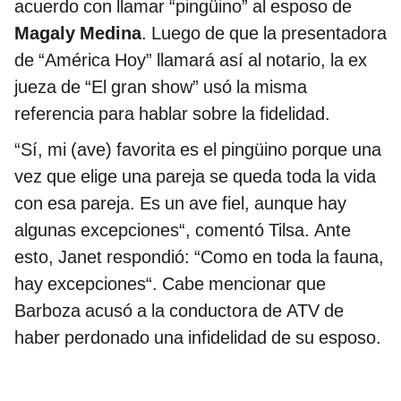
acuerdo con llamar “pingüino” al esposo de
Magaly Medina
. Luego de que la presentadora
de “América Hoy” llamará así al notario, la ex
jueza de “El gran show” usó la misma
referencia para hablar sobre la fidelidad.
“Sí, mi (ave) favorita es el pingüino porque una
vez que elige una pareja se queda toda la vida
con esa pareja. Es un ave fiel, aunque hay
algunas excepciones“, comentó Tilsa. Ante
esto, Janet respondió: “Como en toda la fauna,
hay excepciones“. Cabe mencionar que
Barboza acusó a la conductora de ATV de
haber perdonado una infidelidad de su esposo.