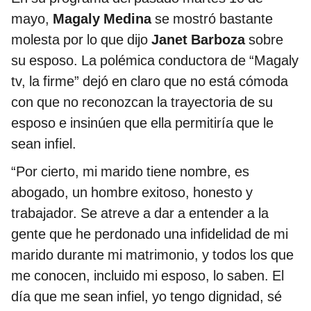
mayo,
Magaly Medina
se mostró bastante
molesta por lo que dijo
Janet Barboza
sobre
su esposo. La polémica conductora de “Magaly
tv, la firme” dejó en claro que no está cómoda
con que no reconozcan la trayectoria de su
esposo e insinúen que ella permitiría que le
sean infiel.
“Por cierto, mi marido tiene nombre, es
abogado, un hombre exitoso, honesto y
trabajador. Se atreve a dar a entender a la
gente que he perdonado una infidelidad de mi
marido durante mi matrimonio, y todos los que
me conocen, incluido mi esposo, lo saben. El
día que me sean infiel, yo tengo dignidad, sé