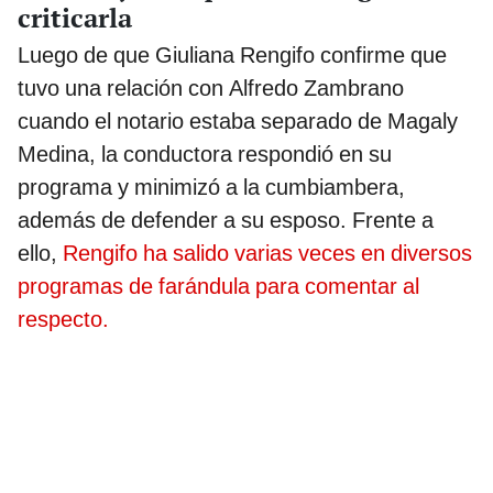
criticarla
Luego de que Giuliana Rengifo confirme que
tuvo una relación con Alfredo Zambrano
cuando el notario estaba separado de Magaly
Medina, la conductora respondió en su
programa y minimizó a la cumbiambera,
además de defender a su esposo. Frente a
ello,
Rengifo ha salido varias veces en diversos
programas de farándula para comentar al
respecto.