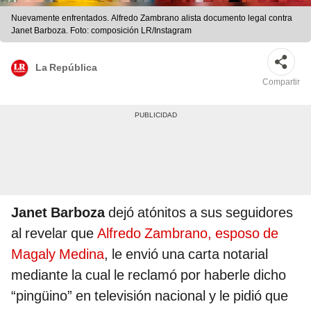
Nuevamente enfrentados. Alfredo Zambrano alista documento legal contra
Janet Barboza. Foto: composición LR/Instagram
La República
Compartir
Janet Barboza
dejó atónitos a sus seguidores
al revelar que
Alfredo Zambrano, esposo de
Magaly Medina
, le envió una carta notarial
mediante la cual le reclamó por haberle dicho
“pingüino” en televisión nacional y le pidió que