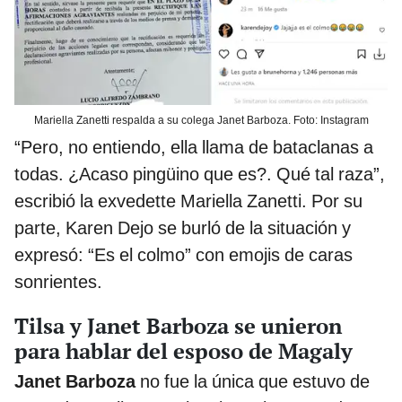
Mariella Zanetti respalda a su colega Janet Barboza. Foto: Instagram
“Pero, no entiendo, ella llama de bataclanas a
todas. ¿Acaso pingüino que es?. Qué tal raza”,
escribió la exvedette Mariella Zanetti. Por su
parte, Karen Dejo se burló de la situación y
expresó: “Es el colmo” con emojis de caras
sonrientes.
Tilsa y Janet Barboza se unieron
para hablar del esposo de Magaly
Janet Barboza
no fue la única que estuvo de