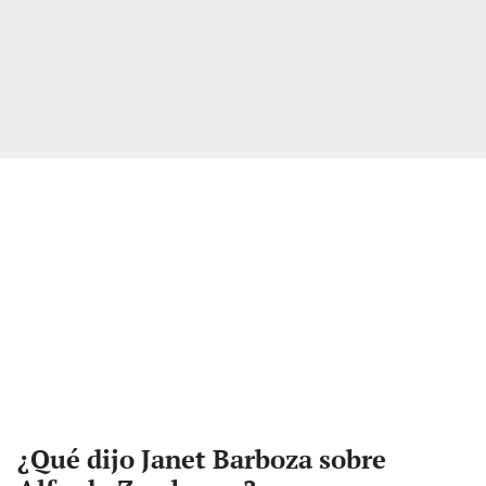
¿Qué dijo Janet Barboza sobre