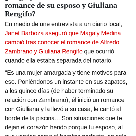
romance de su esposo y Giuliana
Rengifo?
En medio de une entrevista a un diario local,
Janet Barboza aseguró que Magaly Medina
cambió tras conocer el romance de Alfredo
Zambrano y Giuliana Rengifo
que ocurrió
cuando ella estaba separada del notario.
“Es una mujer amargada y tiene motivos para
eso. Poniéndonos un instante en sus zapatos,
a los quince días (de haber terminado su
relación con Zambrano), él inició un romance
con Giulliana y la llevó a su casa, le cantó al
borde de la piscina... Son situaciones que te
dejan el corazón herido porque tu esposo, al