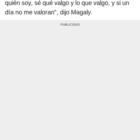
quién soy, sé qué valgo y lo que valgo, y si un
día no me valoran”, dijo Magaly.