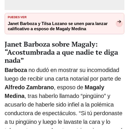
PUEDES VER
Janet Barboza y Tilsa Lozano se unen para lanzar
calificativo a esposo de Magaly Medina
Janet Barboza sobre Magaly:
“Acostumbrada a que nadie te diga
nada”
Barboza
no dudó en mostrar su incomodidad
luego de recibir una carta notarial por parte de
Alfredo Zambrano
, esposo de
Magaly
Medina
, tras haberlo llamado “pingüino” y
acusarlo de haberle sido infiel a la polémica
conductora de espectáculos. “Si tú perdonaste
a tu pingüino y luego le lavaste la cara y lo