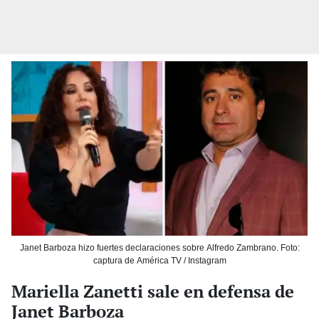
Janet Barboza hizo fuertes declaraciones sobre Alfredo Zambrano. Foto:
captura de América TV / Instagram
Mariella Zanetti sale en defensa de
Janet Barboza