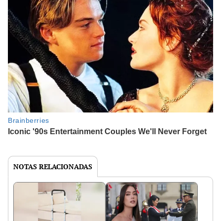
NOTAS RELACIONADAS