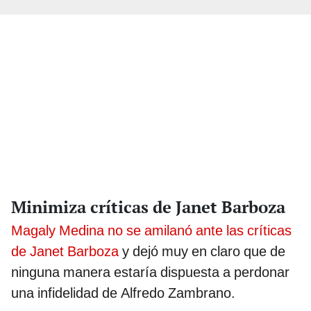
Minimiza críticas de Janet Barboza
Magaly Medina no se amilanó ante las críticas
de Janet Barboza
y dejó muy en claro que de
ninguna manera estaría dispuesta a perdonar
una infidelidad de Alfredo Zambrano.