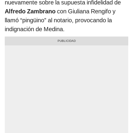
nuevamente sobre la supuesta infidelidad de
Alfredo Zambrano
con Giuliana Rengifo y
llamó “pingüino” al notario, provocando la
indignación de Medina.