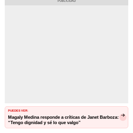
PUEDES VER:
Magaly Medina responde a críticas de Janet Barboza:
“Tengo dignidad y sé lo que valgo”