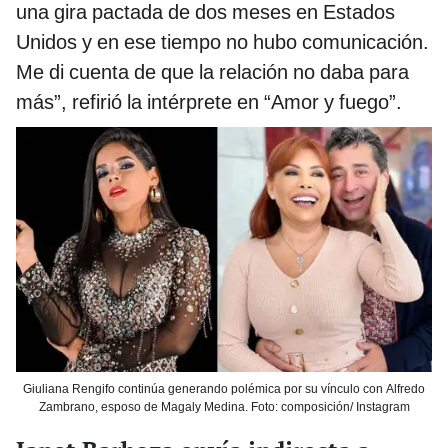
una gira pactada de dos meses en Estados
Unidos y en ese tiempo no hubo comunicación.
Me di cuenta de que la relación no daba para
más”, refirió la intérprete en “Amor y fuego”.
Giuliana Rengifo continúa generando polémica por su vínculo con Alfredo
Zambrano, esposo de Magaly Medina. Foto: composición/ Instagram