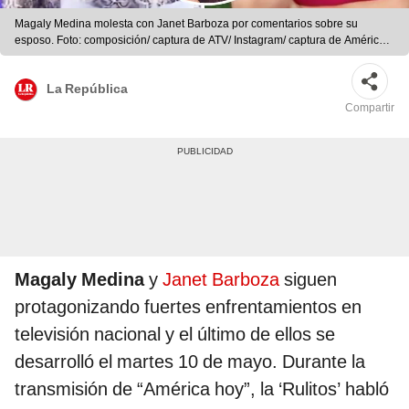
Magaly Medina molesta con Janet Barboza por comentarios sobre su
esposo. Foto: composición/ captura de ATV/ Instagram/ captura de América
TV
La República
Compartir
Magaly Medina
y
Janet Barboza
siguen
protagonizando fuertes enfrentamientos en
televisión nacional y el último de ellos se
desarrolló el martes 10 de mayo. Durante la
transmisión de “América hoy”, la ‘Rulitos’ habló