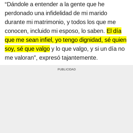
“Dándole a entender a la gente que he
perdonado una infidelidad de mi marido
durante mi matrimonio, y todos los que me
conocen, incluido mi esposo, lo saben.
El día
que me sean infiel, yo tengo dignidad, sé quien
soy, sé que valgo
y lo que valgo, y si un día no
me valoran”, expresó tajantemente.