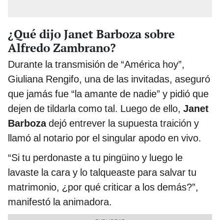
¿Qué dijo Janet Barboza sobre
Alfredo Zambrano?
Durante la transmisión de “América hoy”,
Giuliana Rengifo, una de las invitadas, aseguró
que jamás fue “la amante de nadie” y pidió que
dejen de tildarla como tal. Luego de ello,
Janet
Barboza
dejó entrever la supuesta traición y
llamó al notario por el singular apodo en vivo.
“Si tu perdonaste a tu pingüino y luego le
lavaste la cara y lo talqueaste para salvar tu
matrimonio, ¿por qué criticar a los demás?”,
manifestó la animadora.