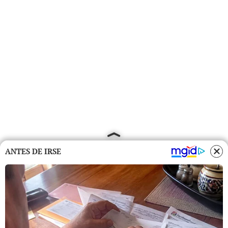
ANTES DE IRSE