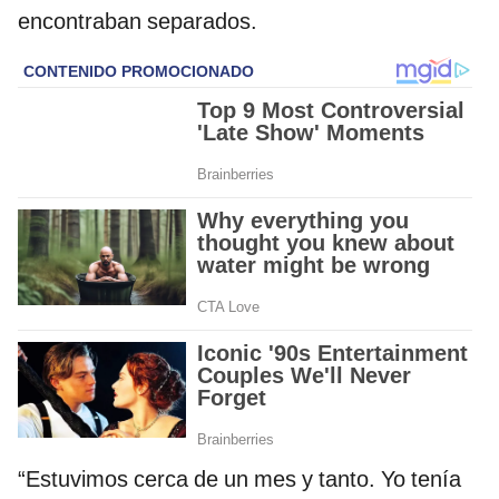
encontraban separados.
“Estuvimos cerca de un mes y tanto. Yo tenía