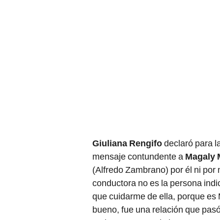
Giuliana Rengifo
declaró para 
mensaje contundente a
Magaly 
(Alfredo Zambrano) por él ni por
conductora no es la persona indi
que cuidarme de ella, porque es 
bueno, fue una relación que pasó