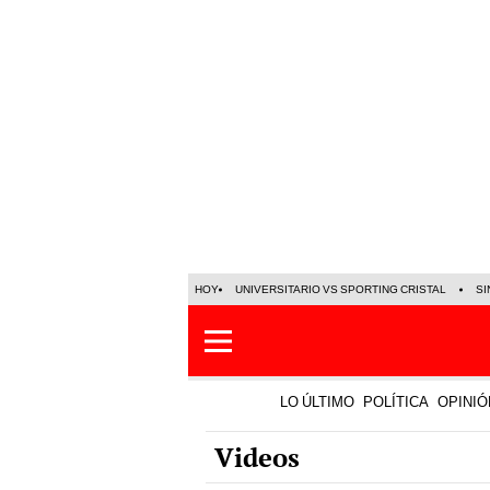
HOY
UNIVERSITARIO VS SPORTING CRISTAL
SI
LO ÚLTIMO
POLÍTICA
OPINIÓ
Videos