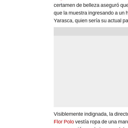
certamen de belleza aseguró que 
que la muestra ingresando a un h
Yarasca, quien sería su actual pa
Visiblemente indignada, la direct
Flor Polo
vestía ropa de una marc