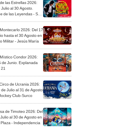
de las Estrellas 2026:
 Julio al 30 Agosto.
e de las Leyendas - San
l
 Montecarlo 2026: Del 17
io hasta el 30 Agosto en
o Militar - Jesús María
 Místico Condor 2026:
5 de Junio. Explanada
 21
Circo de Ucrania 2026:
 de Julio al 31 de Agosto
 Jockey Club-Surco
sa de Timoteo 2026: Del
Julio al 30 de Agosto en
Plaza - Independencia