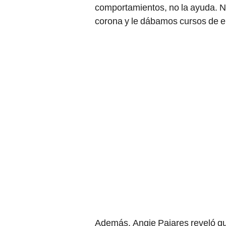
comportamientos, no la ayuda. 
corona y le dábamos cursos de 
Además, Angie Pajares reveló que