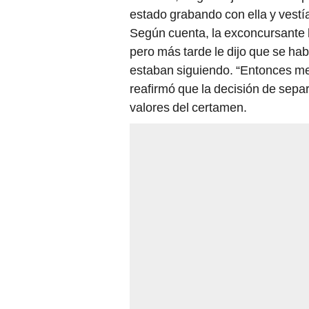
estado grabando con ella y vestí
Según cuenta, la exconcursante l
pero más tarde le dijo que se ha
estaban siguiendo. “Entonces me 
reafirmó que la decisión de sepa
valores del certamen.