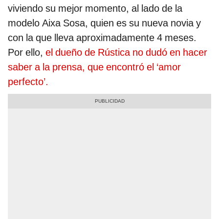
viviendo su mejor momento, al lado de la
modelo Aixa Sosa, quien es su nueva novia y
con la que lleva aproximadamente 4 meses.
Por ello,
el dueño de Rústica no dudó en hacer
saber a la prensa, que encontró el ‘amor
perfecto’.