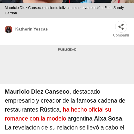
Mauricio Diez Canseco se siente feliz con su nueva relación. Foto: Sandy
Carrión
Katherin Yescas
Compartir
Mauricio Diez Canseco
, destacado
empresario y creador de la famosa cadena de
restaurantes Rústica,
ha hecho oficial su
romance con la modelo
argentina
Aixa Sosa
.
La revelación de su relación se llevó a cabo el