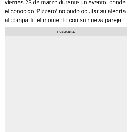
viernes 28 de marzo durante un evento, donde
el conocido ‘Pizzero’ no pudo ocultar su alegría
al compartir el momento con su nueva pareja.