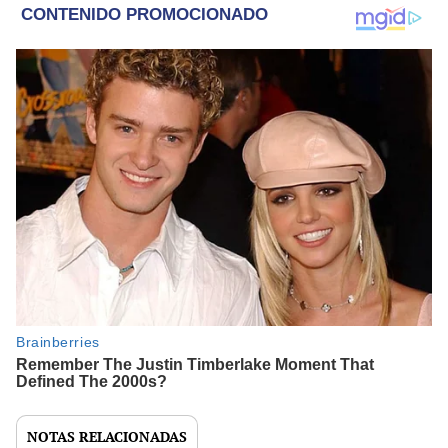
NOTAS RELACIONADAS