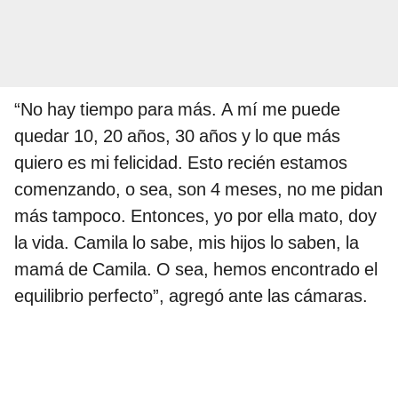
“No hay tiempo para más. A mí me puede
quedar 10, 20 años, 30 años y lo que más
quiero es mi felicidad. Esto recién estamos
comenzando, o sea, son 4 meses, no me pidan
más tampoco. Entonces, yo por ella mato, doy
la vida. Camila lo sabe, mis hijos lo saben, la
mamá de Camila. O sea, hemos encontrado el
equilibrio perfecto”, agregó ante las cámaras.