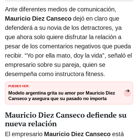
Ante diferentes medios de comunicación,
Mauricio Diez Canseco
dejó en claro que
defenderá a su novia de los detractores, ya
que ahora solo quiere disfrutar la relación a
pesar de los comentarios negativos que pueda
recibir. “Yo por ella mato, doy la vida”, señaló el
empresario sobre su pareja, quien se
desempeña como instructora fitness.
PUEDES VER:
Modelo argentina grita su amor por Mauricio Diez
Canseco y asegura que su pasado no importa
Mauricio Diez Canseco defiende su
nueva relación
El empresario
Mauricio Diez Canseco
está