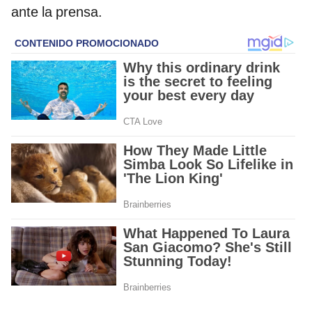
ante la prensa.