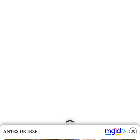
ANTES DE IRSE