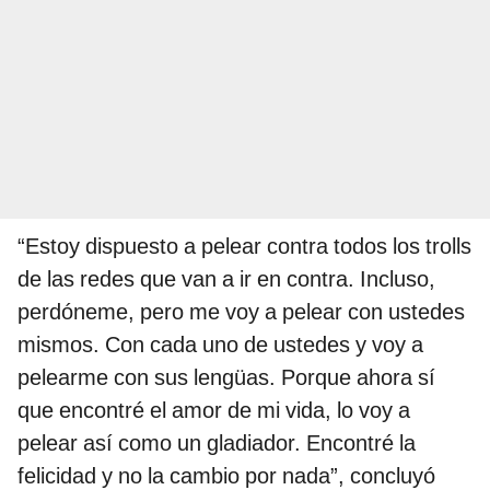
“Estoy dispuesto a pelear contra todos los trolls
de las redes que van a ir en contra. Incluso,
perdóneme, pero me voy a pelear con ustedes
mismos. Con cada uno de ustedes y voy a
pelearme con sus lengüas. Porque ahora sí
que encontré el amor de mi vida, lo voy a
pelear así como un gladiador. Encontré la
felicidad y no la cambio por nada”, concluyó