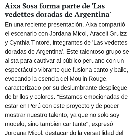
Aixa Sosa forma parte de 'Las
vedettes doradas de Argentina'
En una reciente presentación, Aixa compartió
el escenario con Jordana Micol, Araceli Gruizz
y Cynthia Tintoré, integrantes de 'Las vedettes
doradas de Argentina'. Este talentoso grupo se
alista para cautivar al público peruano con un
espectáculo vibrante que fusiona canto y baile,
evocando la esencia del Moulin Rouge,
caracterizado por su deslumbrante despliegue
de brillos y colores. "Estamos emocionadas de
estar en Perú con este proyecto y de poder
mostrar nuestro talento, ya que no solo soy
modelo, sino también cantante", expresó
Jordana Micol, destacando la versatilidad del