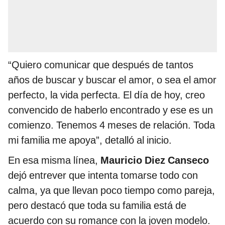
“Quiero comunicar que después de tantos
años de buscar y buscar el amor, o sea el amor
perfecto, la vida perfecta. El día de hoy, creo
convencido de haberlo encontrado y ese es un
comienzo. Tenemos 4 meses de relación. Toda
mi familia me apoya”, detalló al inicio.
En esa misma línea,
Mauricio Diez Canseco
dejó entrever que intenta tomarse todo con
calma, ya que llevan poco tiempo como pareja,
pero destacó que toda su familia está de
acuerdo con su romance con la joven modelo.