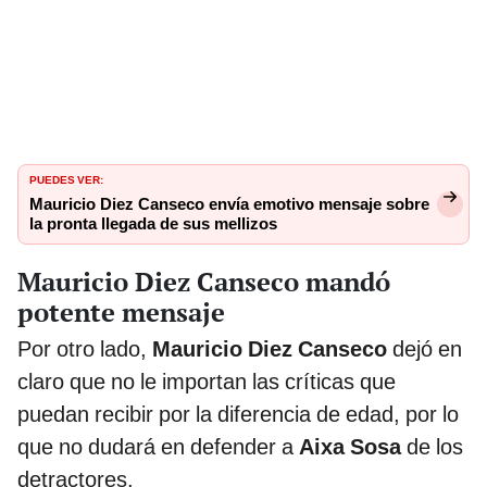
PUEDES VER:
Mauricio Diez Canseco envía emotivo mensaje sobre
la pronta llegada de sus mellizos
Mauricio Diez Canseco mandó
potente mensaje
Por otro lado,
Mauricio Diez Canseco
dejó en
claro que no le importan las críticas que
puedan recibir por la diferencia de edad, por lo
que no dudará en defender a
Aixa Sosa
de los
detractores.