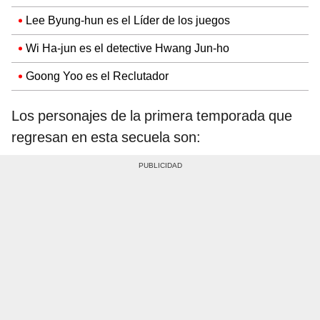
Lee Byung-hun es el Líder de los juegos
Wi Ha-jun es el detective Hwang Jun-ho
Goong Yoo es el Reclutador
Los personajes de la primera temporada que
regresan en esta secuela son: