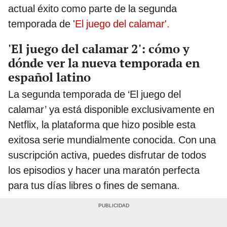
actual éxito como parte de la segunda
temporada de '
El juego del calamar'.
'El juego del calamar 2': cómo y
dónde ver la nueva temporada en
español latino
La segunda temporada de ‘El juego del
calamar’ ya está disponible exclusivamente en
Netflix, la plataforma que hizo posible esta
exitosa serie mundialmente conocida. Con una
suscripción activa, puedes disfrutar de todos
los episodios y hacer una maratón perfecta
para tus días libres o fines de semana.