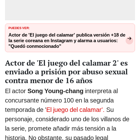
PUEDES VER:
Actor de 'El juego del calamar' publica versión +18 de
la serie coreana en Instagram y alarma a usuarios:
"Quedó conmocionado"
Actor de 'El juego del calamar 2' es
enviado a prisión por abuso sexual
contra menor de 16 años
El actor
Song Young-chang
interpreta al
concursante número 100 en la segunda
temporada de '
El juego del calamar'.
Su
personaje, considerado uno de los villanos de
la serie, promete añadir más tensión a la
historia. No obstante, su pasado legal