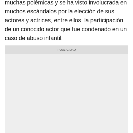
muchas polémicas y se ha visto involucrada en
muchos escándalos por la elección de sus
actores y actrices, entre ellos, la participación
de un conocido actor que fue condenado en un
caso de abuso infantil.