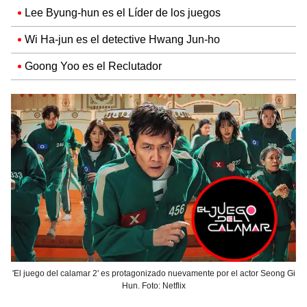
Lee Byung-hun es el Líder de los juegos
Wi Ha-jun es el detective Hwang Jun-ho
Goong Yoo es el Reclutador
'El juego del calamar 2' es protagonizado nuevamente por el actor Seong Gi
Hun. Foto: Netflix