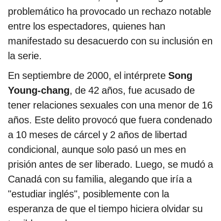
problemático ha provocado un rechazo notable
entre los espectadores, quienes han
manifestado su desacuerdo con su inclusión en
la serie.
En septiembre de 2000, el intérprete
Song
Young-chang
, de 42 años, fue acusado de
tener relaciones sexuales con una menor de 16
años. Este delito provocó que fuera condenado
a 10 meses de cárcel y 2 años de libertad
condicional, aunque solo pasó un mes en
prisión antes de ser liberado. Luego, se mudó a
Canadá con su familia, alegando que iría a
"estudiar inglés", posiblemente con la
esperanza de que el tiempo hiciera olvidar su