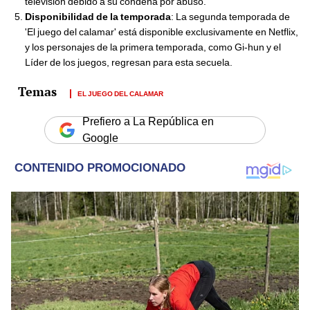
televisión debido a su condena por abuso.
Disponibilidad de la temporada
: La segunda temporada de
'El juego del calamar' está disponible exclusivamente en Netflix,
y los personajes de la primera temporada, como Gi-hun y el
Líder de los juegos, regresan para esta secuela.
EL JUEGO DEL CALAMAR
Prefiero a La República en
Google