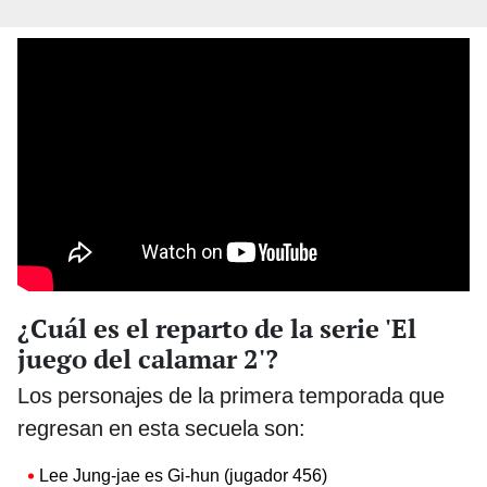
¿Cuál es el reparto de la serie 'El
juego del calamar 2'?
Los personajes de la primera temporada que
regresan en esta secuela son:
Lee Jung-jae es Gi-hun (jugador 456)