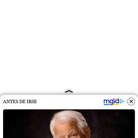
ANTES DE IRSE