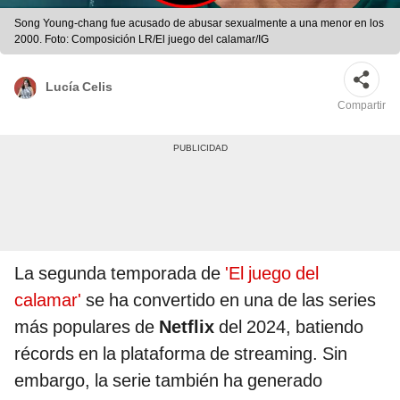
Song Young-chang fue acusado de abusar sexualmente a una menor en los
2000. Foto: Composición LR/El juego del calamar/IG
Lucía Celis
Compartir
La segunda temporada de
'El juego del
calamar'
se ha convertido en una de las series
más populares de
Netflix
del 2024, batiendo
récords en la plataforma de streaming. Sin
embargo, la serie también ha generado