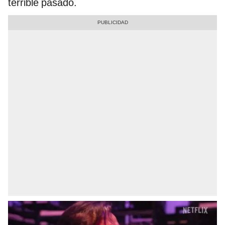
terrible pasado.