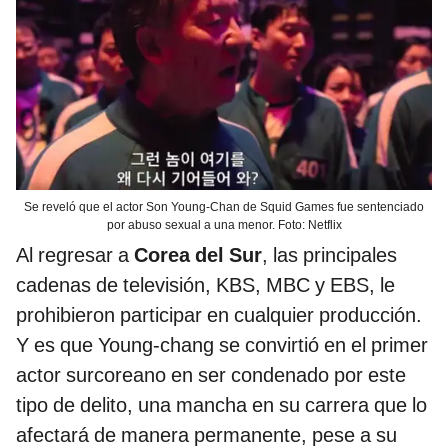
Se reveló que el actor Son Young-Chan de Squid Games fue sentenciado
por abuso sexual a una menor. Foto: Netflix
Al regresar a
Corea del Sur
, las principales
cadenas de televisión, KBS, MBC y EBS, le
prohibieron participar en cualquier producción.
Y es que Young-chang se convirtió en el primer
actor surcoreano en ser condenado por este
tipo de delito, una mancha en su carrera que lo
afectará de manera permanente, pese a su