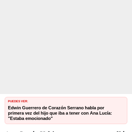
PUEDES VER:
Edwin Guerrero de Corazón Serrano habla por
primera vez del hijo que iba a tener con Ana Lucía:
"Estaba emocionado"