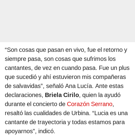
“Son cosas que pasan en vivo, fue el retorno y
siempre pasa, son cosas que sufrimos los
cantantes, de vez en cuando pasa. Fue un plus
que sucedió y ahí estuvieron mis compañeras
de salvavidas”, señaló Ana Lucía. Ante estas
declaraciones,
Briela Cirilo
, quien la ayudó
durante el concierto de
Corazón Serrano
,
resaltó las cualidades de Urbina. “Lucia es una
cantante de trayectoria y todas estamos para
apoyarnos”, indicó.