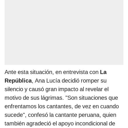
Ante esta situación, en entrevista con
La
República
, Ana Lucía decidió romper su
silencio y causó gran impacto al revelar el
motivo de sus lágrimas. "Son situaciones que
enfrentamos los cantantes, de vez en cuando
sucede", confesó la cantante peruana, quien
también agradeció el apoyo incondicional de