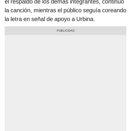
el respaldo de los demás integrantes, continuó
la canción, mientras el público seguía coreando
la letra en señal de apoyo a Urbina.