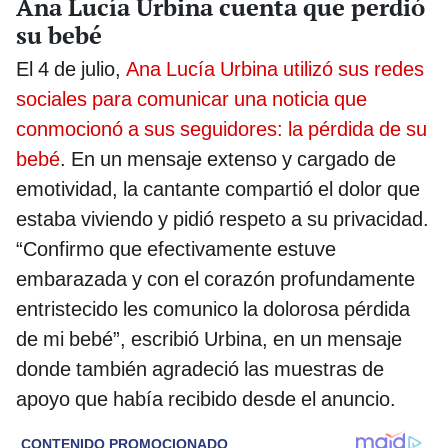
Ana Lucía Urbina cuenta que perdió
su bebé
El 4 de julio,
Ana Lucía Urbina utilizó sus redes
sociales para comunicar una noticia que
conmocionó a sus seguidores: la pérdida de su
bebé
. En un mensaje extenso y cargado de
emotividad, la cantante compartió el dolor que
estaba viviendo y pidió respeto a su privacidad.
“Confirmo que efectivamente estuve
embarazada y con el corazón profundamente
entristecido les comunico la dolorosa pérdida
de mi bebé”, escribió Urbina, en un mensaje
donde también agradeció las muestras de
apoyo que había recibido desde el anuncio.