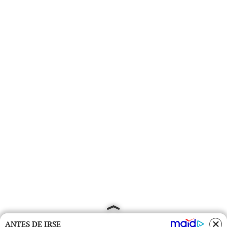
ANTES DE IRSE