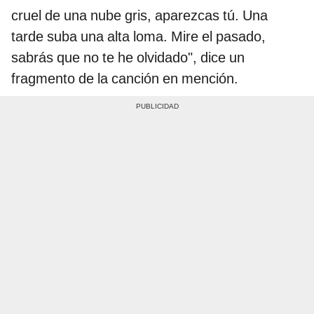
cruel de una nube gris, aparezcas tú. Una
tarde suba una alta loma. Mire el pasado,
sabrás que no te he olvidado", dice un
fragmento de la canción en mención.