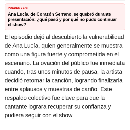
PUEDES VER:
Ana Lucía, de Corazón Serrano, se quebró durante
presentación: ¿qué pasó y por qué no pudo continuar
el show?
El episodio dejó al descubierto la vulnerabilidad
de Ana Lucía, quien generalmente se muestra
como una figura fuerte y comprometida en el
escenario. La ovación del público fue inmediata
cuando, tras unos minutos de pausa, la artista
decidió retomar la canción, logrando finalizarla
entre aplausos y muestras de cariño. Este
respaldo colectivo fue clave para que la
cantante lograra recuperar su confianza y
pudiera seguir con el show.