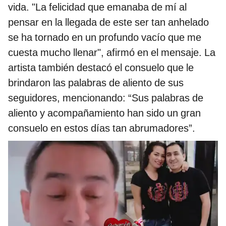
vida. "La felicidad que emanaba de mí al
pensar en la llegada de este ser tan anhelado
se ha tornado en un profundo vacío que me
cuesta mucho llenar", afirmó en el mensaje. La
artista también destacó el consuelo que le
brindaron las palabras de aliento de sus
seguidores, mencionando: “Sus palabras de
aliento y acompañamiento han sido un gran
consuelo en estos días tan abrumadores”.