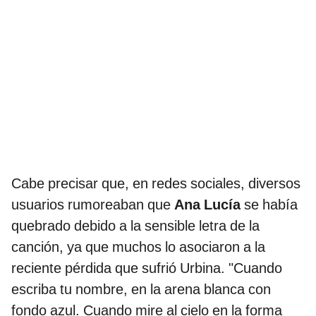
Cabe precisar que, en redes sociales, diversos
usuarios rumoreaban que
Ana Lucía
se había
quebrado debido a la sensible letra de la
canción, ya que muchos lo asociaron a la
reciente pérdida que sufrió Urbina. "Cuando
escriba tu nombre, en la arena blanca con
fondo azul. Cuando mire al cielo en la forma