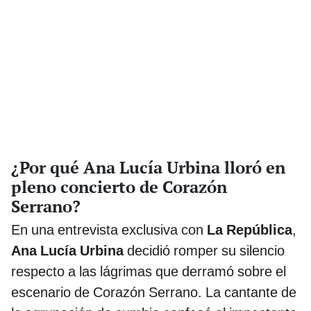
¿Por qué Ana Lucía Urbina lloró en
pleno concierto de Corazón
Serrano?
En una entrevista exclusiva con
La República
,
Ana Lucía Urbina
decidió romper su silencio
respecto a las lágrimas que derramó sobre el
escenario de Corazón Serrano. La cantante de