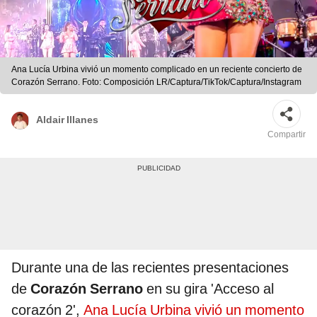
Ana Lucía Urbina vivió un momento complicado en un reciente concierto de
Corazón Serrano. Foto: Composición LR/Captura/TikTok/Captura/Instagram
Aldair Illanes
Compartir
Durante una de las recientes presentaciones
de
Corazón Serrano
en su gira 'Acceso al
corazón 2',
Ana Lucía Urbina vivió un momento