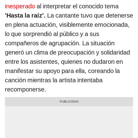
inesperado
al interpretar el conocido tema
'Hasta la raíz'.
La cantante tuvo que detenerse
en plena actuación, visiblemente emocionada,
lo que sorprendió al público y a sus
compañeros de agrupación. La situación
generó un clima de preocupación y solidaridad
entre los asistentes, quienes no dudaron en
manifestar su apoyo para ella, coreando la
canción mientras la artista intentaba
recomponerse.