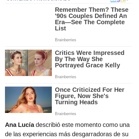
Ana Lucía
describió este momento como una
de las experiencias más desgarradoras de su