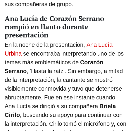
sus compañeras de grupo.
Ana Lucía de Corazón Serrano
rompió en llanto durante
presentación
En la noche de la presentación,
Ana Lucía
Urbina
se encontraba interpretando uno de los
temas más emblemáticos de
Corazón
Serrano
, 'Hasta la raíz'. Sin embargo, a mitad
de la interpretación, la cantante se mostró
visiblemente conmovida y tuvo que detenerse
abruptamente. Fue en ese instante cuando
Ana Lucía se dirigió a su compañera
Briela
Cirilo
, buscando su apoyo para continuar con
la interpretación. Cirilo tomó el micrófono y, con