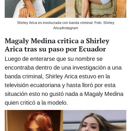
Shirley Arica es involucrada con banda criminal. Foto: Shirley
Arica/Instagram
Magaly Medina critica a Shirley
Arica tras su paso por Ecuador
Luego de enterarse que su nombre se
encontraba dentro de una investigación a una
banda criminal, Shirley Arica estuvo en la
televisión ecuatoriana y hasta lloró por esta
situación esto no gustó nada a Magaly Medina
quien criticó a la modelo.