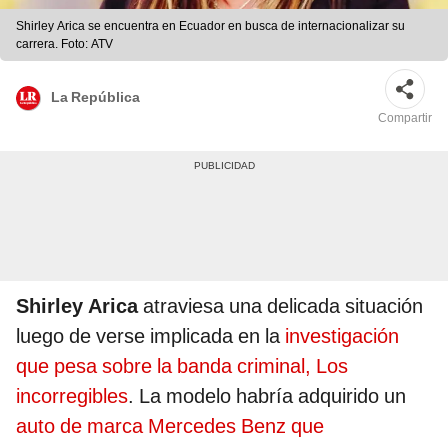
Shirley Arica se encuentra en Ecuador en busca de internacionalizar su
carrera. Foto: ATV
La República
Compartir
Shirley Arica
atraviesa una delicada situación
luego de verse implicada en la
investigación
que pesa sobre la banda criminal, Los
incorregibles
. La modelo habría adquirido un
auto de marca Mercedes Benz que