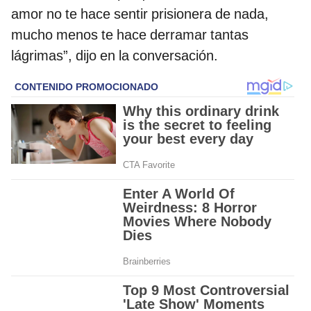
amor no te hace sentir prisionera de nada,
mucho menos te hace derramar tantas
lágrimas”, dijo en la conversación.