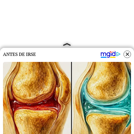
ANTES DE IRSE