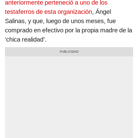
anteriormente perteneció a uno de los
testaferros de esta organización
, Ángel
Salinas, y que, luego de unos meses, fue
comprado en efectivo por la propia madre de la
‘chica realidad’.