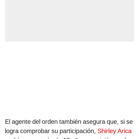
El agente del orden también asegura que, si se
logra comprobar su participación,
Shirley Arica