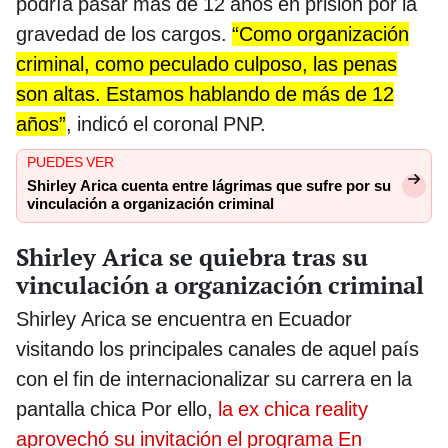
podría pasar más de 12 años en prisión por la
gravedad de los cargos.
“Como organización
criminal, como peculado culposo, las penas
son altas. Estamos hablando de más de 12
años”
, indicó el coronal PNP.
PUEDES VER
Shirley Arica cuenta entre lágrimas que sufre por su
vinculación a organización criminal
Shirley Arica se quiebra tras su
vinculación a organización criminal
Shirley Arica se encuentra en Ecuador
visitando los principales canales de aquel país
con el fin de internacionalizar su carrera en la
pantalla chica Por ello,
la ex chica reality
aprovechó su invitación el programa En