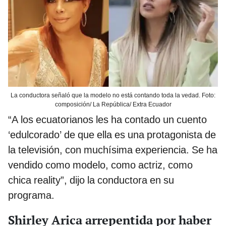
La conductora señaló que la modelo no está contando toda la vedad. Foto:
composición/ La República/ Extra Ecuador
“A los ecuatorianos les ha contado un cuento
‘edulcorado’ de que ella es una protagonista de
la televisión, con muchísima experiencia. Se ha
vendido como modelo, como actriz, como
chica reality”, dijo la conductora en su
programa.
Shirley Arica arrepentida por haber