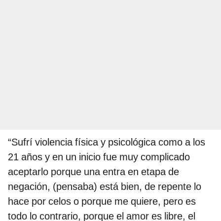
“Sufrí violencia física y psicológica como a los
21 años y en un inicio fue muy complicado
aceptarlo porque una entra en etapa de
negación, (pensaba) está bien, de repente lo
hace por celos o porque me quiere, pero es
todo lo contrario, porque el amor es libre, el