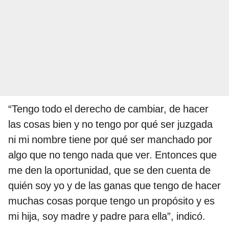
“Tengo todo el derecho de cambiar, de hacer
las cosas bien y no tengo por qué ser juzgada
ni mi nombre tiene por qué ser manchado por
algo que no tengo nada que ver. Entonces que
me den la oportunidad, que se den cuenta de
quién soy yo y de las ganas que tengo de hacer
muchas cosas porque tengo un propósito y es
mi hija, soy madre y padre para ella”, indicó.