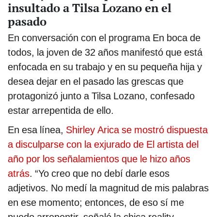
insultado a Tilsa Lozano en el
pasado
En conversación con el programa En boca de
todos, la joven de 32 años manifestó que está
enfocada en su trabajo y en su pequeña hija y
desea dejar en el pasado las grescas que
protagonizó junto a Tilsa Lozano, confesado
estar arrepentida de ello.
En esa línea,
Shirley Arica se mostró dispuesta
a disculparse con la exjurado de El artista del
año por los señalamientos que le hizo años
atrás
. “Yo creo que no debí darle esos
adjetivos. No medí la magnitud de mis palabras
en ese momento; entonces, de eso sí me