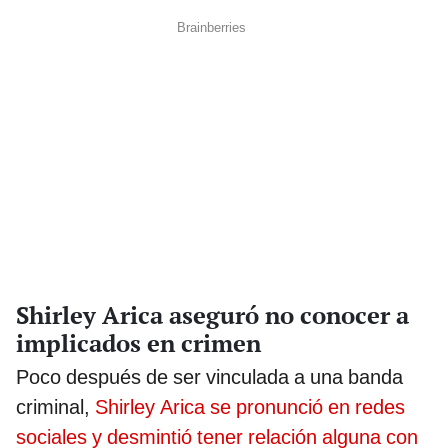
Shirley Arica aseguró no conocer a
implicados en crimen
Poco después de ser vinculada a una banda
criminal,
Shirley Arica se pronunció en redes
sociales y desmintió tener relación alguna con