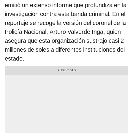
emitió un extenso informe que profundiza en la
investigación contra esta banda criminal. En el
reportaje se recoge la versión del coronel de la
Policía Nacional, Arturo Valverde Inga, quien
asegura que esta organización sustrajo casi 2
millones de soles a diferentes instituciones del
estado.