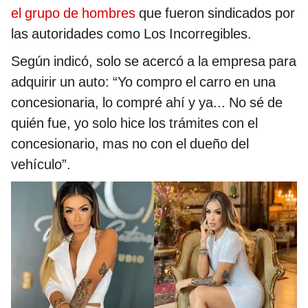
el grupo de hombres
que fueron sindicados por
las autoridades como Los Incorregibles.
Según indicó, solo se acercó a la empresa para
adquirir un auto: “Yo compro el carro en una
concesionaria, lo compré ahí y ya... No sé de
quién fue, yo solo hice los trámites con el
concesionario, mas no con el dueño del
vehículo”.