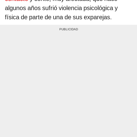
algunos años sufrió violencia psicológica y
física de parte de una de sus exparejas.