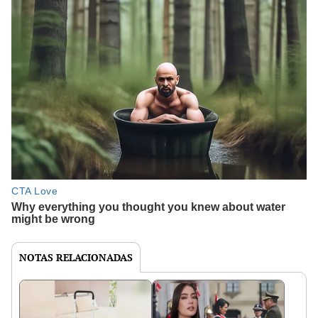
NOTAS RELACIONADAS