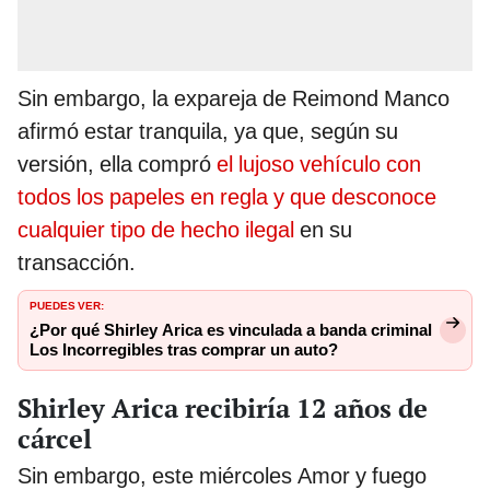
Sin embargo, la expareja de Reimond Manco
afirmó estar tranquila, ya que, según su
versión, ella compró
el lujoso vehículo con
todos los papeles en regla y que desconoce
cualquier tipo de hecho ilegal
en su
transacción.
PUEDES VER:
¿Por qué Shirley Arica es vinculada a banda criminal
Los Incorregibles tras comprar un auto?
Shirley Arica recibiría 12 años de
cárcel
Sin embargo, este miércoles Amor y fuego