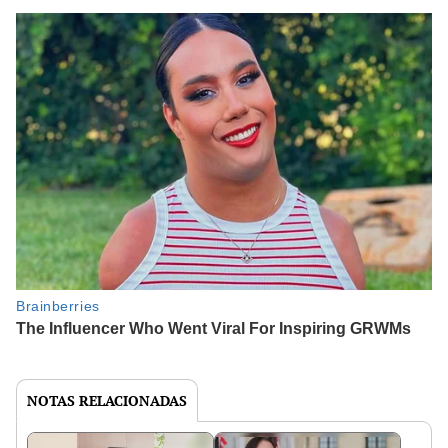
NOTAS RELACIONADAS