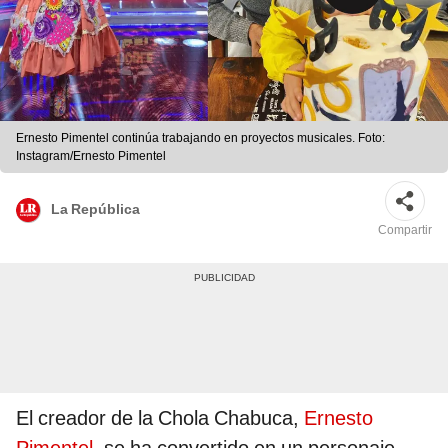
Ernesto Pimentel continúa trabajando en proyectos musicales. Foto:
Instagram/Ernesto Pimentel
La República
Compartir
El creador de la Chola Chabuca,
Ernesto