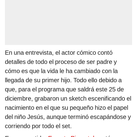
En una entrevista, el actor cómico contó
detalles de todo el proceso de ser padre y
cómo es que la vida le ha cambiado con la
llegada de su primer hijo. Todo ello debido a
que, para el programa que saldrá este 25 de
diciembre, grabaron un sketch escenificando el
nacimiento en el que su pequeño hizo el papel
del niño Jesús, aunque terminó escapándose y
corriendo por todo el set.