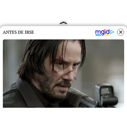
ANTES DE IRSE