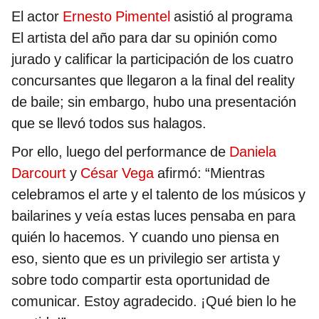
El actor
Ernesto Pimentel
asistió al programa
El artista del año para dar su opinión como
jurado y calificar la participación de los cuatro
concursantes que llegaron a la final del reality
de baile; sin embargo, hubo una presentación
que se llevó todos sus halagos.
Por ello, luego del performance de
Daniela
Darcourt
y
César Vega
afirmó: “Mientras
celebramos el arte y el talento de los músicos y
bailarines y veía estas luces pensaba en para
quién lo hacemos. Y cuando uno piensa en
eso, siento que es un privilegio ser artista y
sobre todo compartir esta oportunidad de
comunicar. Estoy agradecido. ¡Qué bien lo he