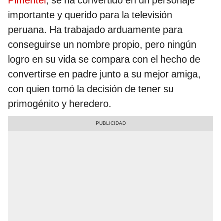
Pimentel
, se ha convertido en un personaje
importante y querido para la televisión
peruana. Ha trabajado arduamente para
conseguirse un nombre propio, pero ningún
logro en su vida se compara con el hecho de
convertirse en padre junto a su mejor amiga,
con quien tomó la decisión de tener su
primogénito y heredero.