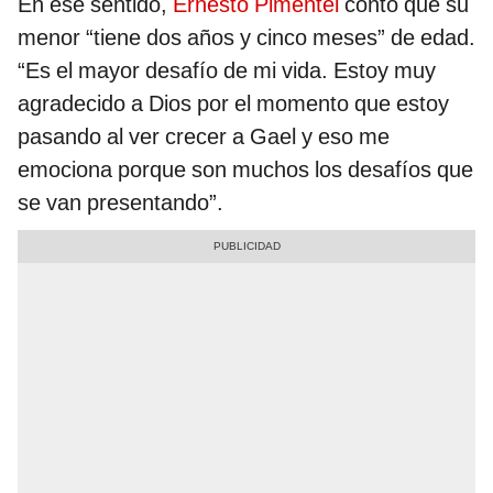
En ese sentido,
Ernesto Pimentel
contó que su
menor “tiene dos años y cinco meses” de edad.
“Es el mayor desafío de mi vida. Estoy muy
agradecido a Dios por el momento que estoy
pasando al ver crecer a Gael y eso me
emociona porque son muchos los desafíos que
se van presentando”.