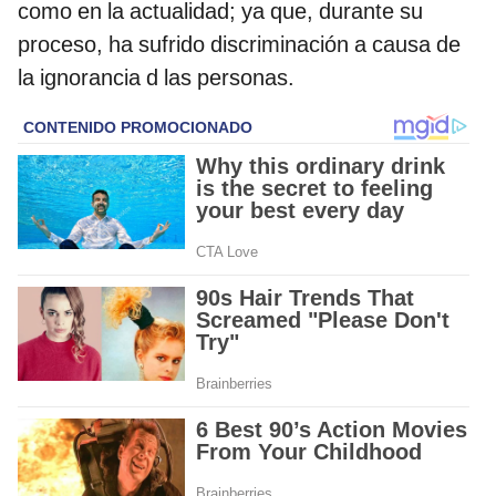
como en la actualidad; ya que, durante su
proceso, ha sufrido discriminación a causa de
la ignorancia d las personas.