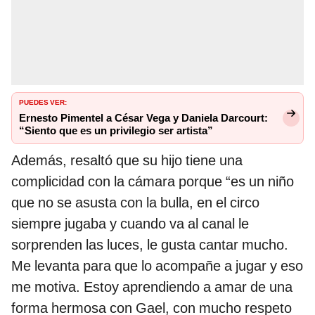
PUEDES VER:
Ernesto Pimentel a César Vega y Daniela Darcourt:
“Siento que es un privilegio ser artista”
Además, resaltó que su hijo tiene una
complicidad con la cámara porque “es un niño
que no se asusta con la bulla, en el circo
siempre jugaba y cuando va al canal le
sorprenden las luces, le gusta cantar mucho.
Me levanta para que lo acompañe a jugar y eso
me motiva. Estoy aprendiendo a amar de una
forma hermosa con Gael, con mucho respeto