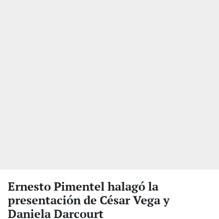
Ernesto Pimentel halagó la
presentación de César Vega y
Daniela Darcourt