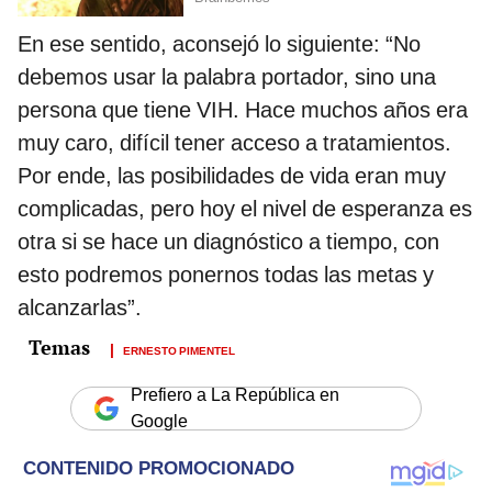
En ese sentido, aconsejó lo siguiente: “No
debemos usar la palabra portador, sino una
persona que tiene VIH. Hace muchos años era
muy caro, difícil tener acceso a tratamientos.
Por ende, las posibilidades de vida eran muy
complicadas, pero hoy el nivel de esperanza es
otra si se hace un diagnóstico a tiempo, con
esto podremos ponernos todas las metas y
alcanzarlas”.
ERNESTO PIMENTEL
Prefiero a La República en
Google