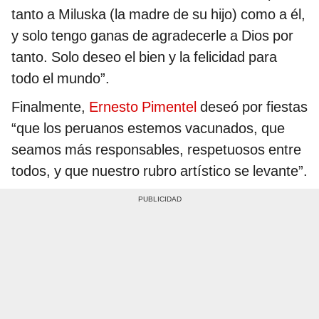
tanto a Miluska (la madre de su hijo) como a él,
y solo tengo ganas de agradecerle a Dios por
tanto. Solo deseo el bien y la felicidad para
todo el mundo”.
Finalmente,
Ernesto Pimentel
deseó por fiestas
“que los peruanos estemos vacunados, que
seamos más responsables, respetuosos entre
todos, y que nuestro rubro artístico se levante”.