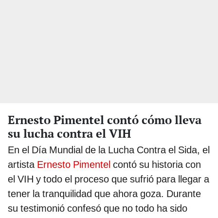
Ernesto Pimentel contó cómo lleva
su lucha contra el VIH
En el Día Mundial de la Lucha Contra el Sida, el
artista
Ernesto Pimentel
contó su historia con
el VIH y todo el proceso que sufrió para llegar a
tener la tranquilidad que ahora goza. Durante
su testimonió confesó que no todo ha sido