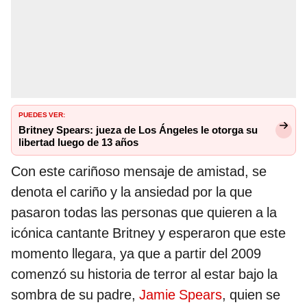
PUEDES VER:
Britney Spears: jueza de Los Ángeles le otorga su
libertad luego de 13 años
Con este cariñoso mensaje de amistad, se
denota el cariño y la ansiedad por la que
pasaron todas las personas que quieren a la
icónica cantante Britney y esperaron que este
momento llegara, ya que a partir del 2009
comenzó su historia de terror al estar bajo la
sombra de su padre,
Jamie Spears
, quien se