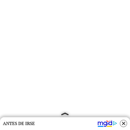
ANTES DE IRSE