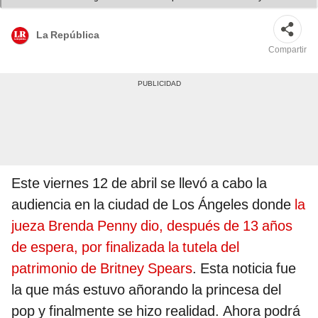
vida. Foto: Getty Image.
La República
Compartir
Este viernes 12 de abril se llevó a cabo la
audiencia en la ciudad de Los Ángeles donde
la
jueza Brenda Penny dio, después de 13 años
de espera, por finalizada la tutela del
patrimonio de Britney Spears
. Esta noticia fue
la que más estuvo añorando la princesa del
pop y finalmente se hizo realidad. Ahora podrá