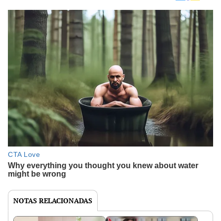
NOTAS RELACIONADAS