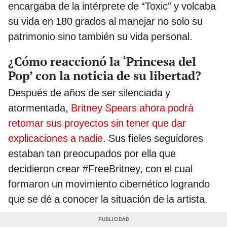
encargaba de la intérprete de “Toxic” y volcaba
su vida en 180 grados al manejar no solo su
patrimonio sino también su vida personal.
¿Cómo reaccionó la ‘Princesa del
Pop’ con la noticia de su libertad?
Después de años de ser silenciada y
atormentada,
Britney Spears ahora podrá
retomar sus proyectos sin tener que dar
explicaciones a nadie
. Sus fieles seguidores
estaban tan preocupados por ella que
decidieron crear #FreeBritney, con el cual
formaron un movimiento cibernético logrando
que se dé a conocer la situación de la artista.