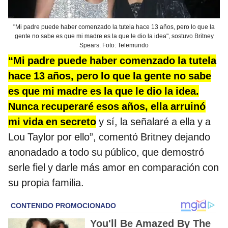
"Mi padre puede haber comenzado la tutela hace 13 años, pero lo que la
gente no sabe es que mi madre es la que le dio la idea", sostuvo Britney
Spears. Foto: Telemundo
“Mi padre puede haber comenzado la tutela
hace 13 años, pero lo que la gente no sabe
es que mi madre es la que le dio la idea.
Nunca recuperaré esos años, ella arruinó
mi vida en secreto
y sí, la señalaré a ella y a
Lou Taylor por ello”, comentó Britney dejando
anonadado a todo su público, que demostró
serle fiel y darle más amor en comparación con
su propia familia.