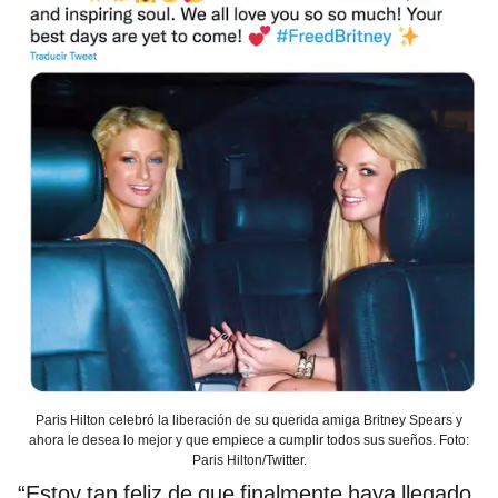
Paris Hilton celebró la liberación de su querida amiga Britney Spears y
ahora le desea lo mejor y que empiece a cumplir todos sus sueños. Foto:
Paris Hilton/Twitter.
“Estoy tan feliz de que finalmente haya llegado