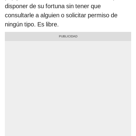
disponer de su fortuna sin tener que
consultarle a alguien o solicitar permiso de
ningún tipo. Es libre.