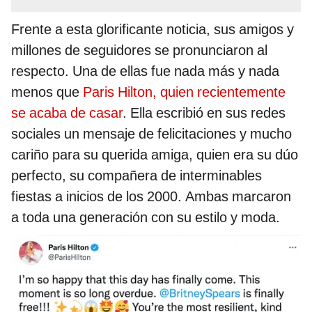
Frente a esta glorificante noticia, sus amigos y
millones de seguidores se pronunciaron al
respecto. Una de ellas fue nada más y nada
menos que
Paris Hilton, quien recientemente
se acaba de casar
. Ella escribió en sus redes
sociales un mensaje de felicitaciones y mucho
cariño para su querida amiga, quien era su dúo
perfecto, su compañera de interminables
fiestas a inicios de los 2000. Ambas marcaron
a toda una generación con su estilo y moda.