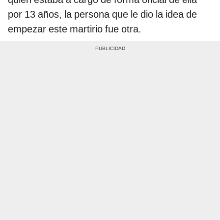
por 13 años, la persona que le dio la idea de
empezar este martirio fue otra.