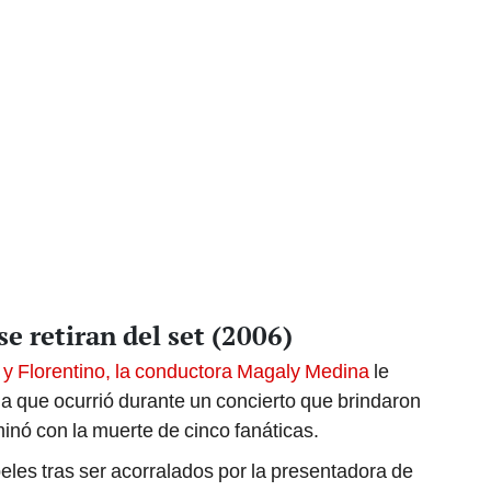
e retiran del set (2006)
y Florentino, la conductora Magaly Medina
le
ia que ocurrió durante un concierto que brindaron
inó con la muerte de cinco fanáticas.
eles tras ser acorralados por la presentadora de