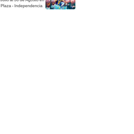
Plaza - Independencia