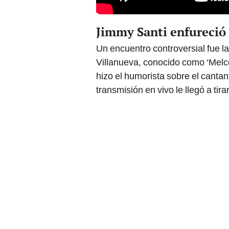
Jimmy Santi enfureció
Un encuentro controversial fue la
Villanueva, conocido como ‘Mel
hizo el humorista sobre el cantan
transmisión en vivo le llegó a tira