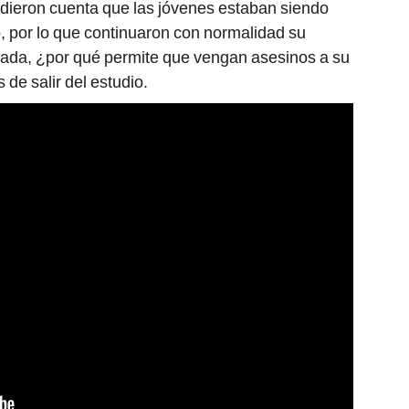
dieron cuenta que las jóvenes estaban siendo
, por lo que continuaron con normalidad su
ucada, ¿por qué permite que vengan asesinos a su
de salir del estudio.