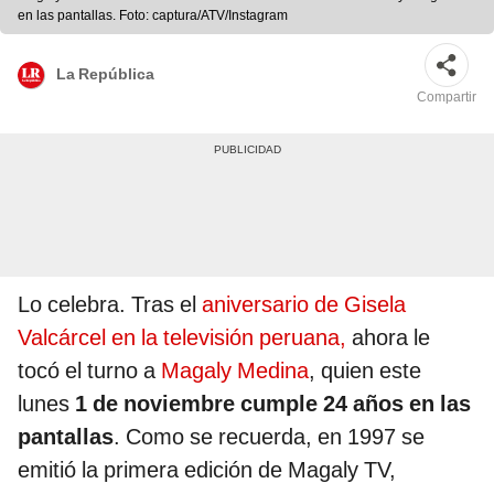
en las pantallas. Foto: captura/ATV/Instagram
La República
Compartir
Lo celebra. Tras el
aniversario de Gisela
Valcárcel en la televisión peruana,
ahora le
tocó el turno a
Magaly Medina
, quien este
lunes
1 de noviembre cumple 24 años en las
pantallas
. Como se recuerda, en 1997 se
emitió la primera edición de Magaly TV,