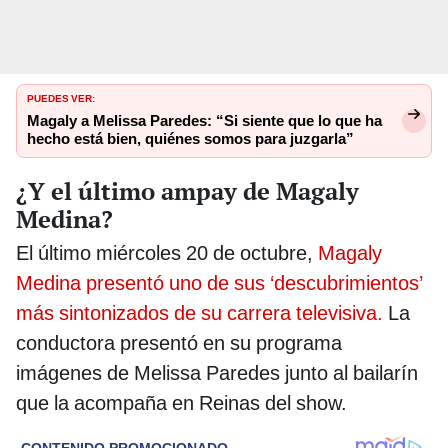
PUEDES VER:
Magaly a Melissa Paredes: “Si siente que lo que ha
hecho está bien, quiénes somos para juzgarla”
¿Y el último ampay de Magaly
Medina?
El último miércoles 20 de octubre,
Magaly
Medina presentó uno de sus ‘descubrimientos’
más sintonizados de su carrera televisiva.
La
conductora presentó en su programa
imágenes de Melissa Paredes junto al bailarín
que la acompaña en Reinas del show.