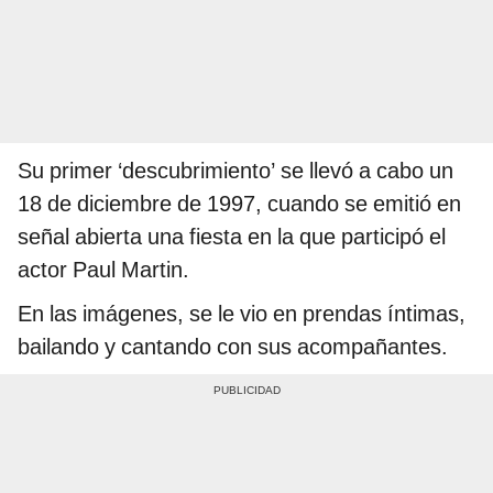
Su primer ‘descubrimiento’ se llevó a cabo un
18 de diciembre de 1997, cuando se emitió en
señal abierta una fiesta en la que participó el
actor Paul Martin.
En las imágenes, se le vio en prendas íntimas,
bailando y cantando con sus acompañantes.