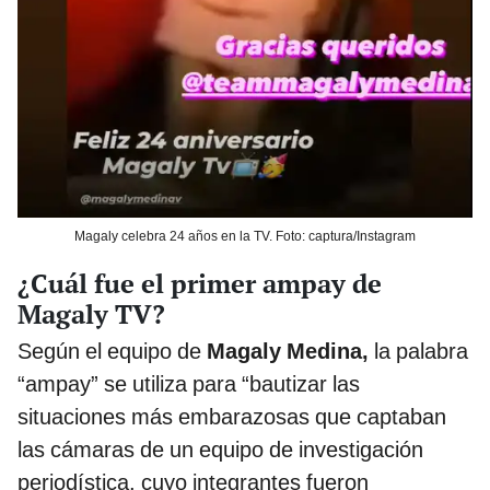
Magaly celebra 24 años en la TV. Foto: captura/Instagram
¿Cuál fue el primer ampay de
Magaly TV?
Según el equipo de
Magaly Medina,
la palabra
“ampay” se utiliza para “bautizar las
situaciones más embarazosas que captaban
las cámaras de un equipo de investigación
periodística, cuyo integrantes fueron