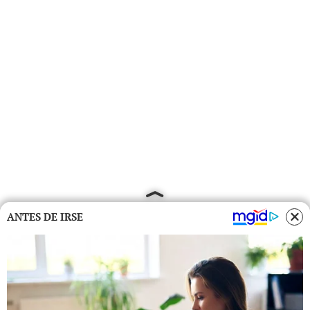
ANTES DE IRSE