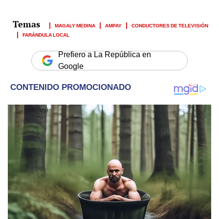
MAGALY MEDINA
AMPAY
CONDUCTORES DE TELEVISIÓN
FARÁNDULA LOCAL
Prefiero a La República en
Google