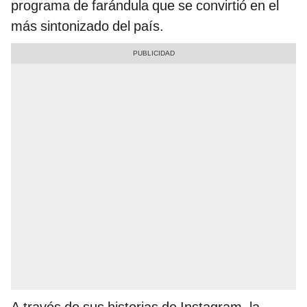
programa de farándula que se convirtió en el
más sintonizado del país.