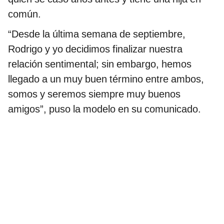
común.
“Desde la última semana de septiembre,
Rodrigo y yo decidimos finalizar nuestra
relación sentimental; sin embargo, hemos
llegado a un muy buen término entre ambos,
somos y seremos siempre muy buenos
amigos”, puso la modelo en su comunicado.