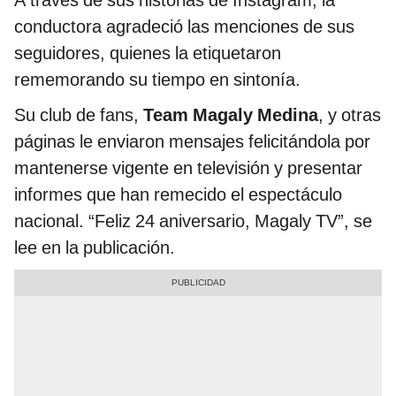
A través de sus historias de Instagram, la
conductora agradeció las menciones de sus
seguidores, quienes la etiquetaron
rememorando su tiempo en sintonía.
Su club de fans,
Team Magaly Medina
,
y otras
páginas le enviaron mensajes felicitándola por
mantenerse vigente en televisión y presentar
informes que han remecido el espectáculo
nacional. “Feliz 24 aniversario, Magaly TV”, se
lee en la publicación.