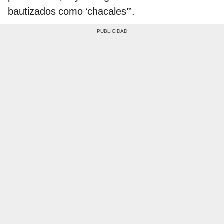
bautizados como ‘chacales’”.