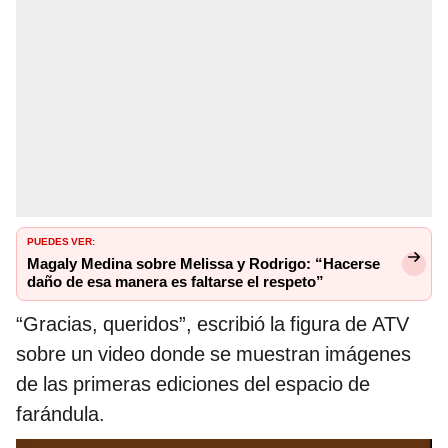
PUEDES VER:
Magaly Medina sobre Melissa y Rodrigo: “Hacerse
daño de esa manera es faltarse el respeto”
“Gracias, queridos”, escribió la figura de ATV
sobre un video donde se muestran imágenes
de las primeras ediciones del espacio de
farándula.